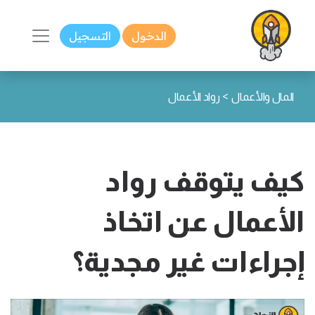
الدخول
التسجيل
>
المال والأعمال
رواد الأعمال
كيف يتوقف رواد
الأعمال عن اتخاذ
إجراءات غير مجدية؟