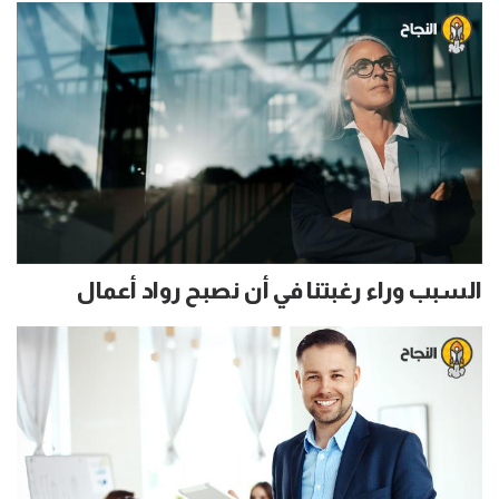
السبب وراء رغبتنا في أن نصبح رواد أعمال