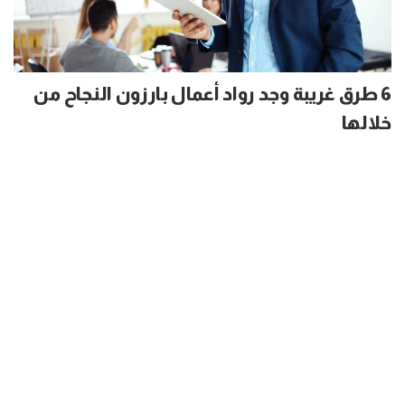
6 طرق غريبة وجد رواد أعمال بارزون النجاح من
خلالها