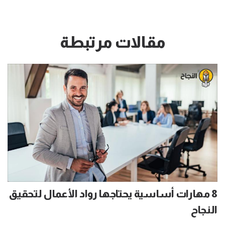
مقالات مرتبطة
8 مهارات أساسية يحتاجها رواد الأعمال لتحقيق
النجاح