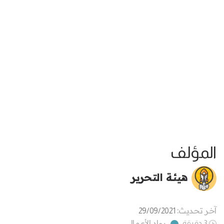
المؤلف
هيئة التحرير
آخر تحديث:
29/09/2021
رواد الأعمال
3 دقيقة