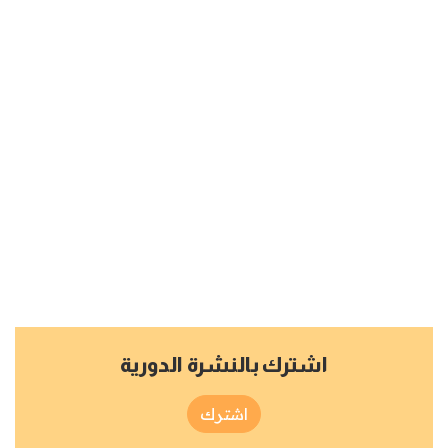
اشترك بالنشرة الدورية
اشترك