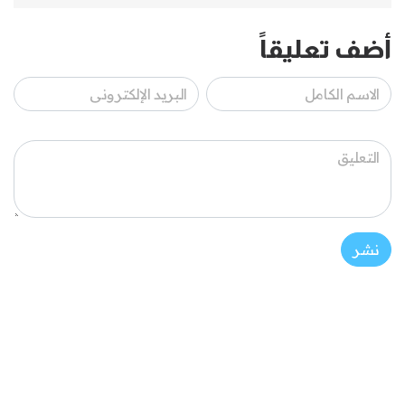
أضف تعليقاً
نشر