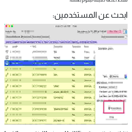
ابحث عن المستخدمين: