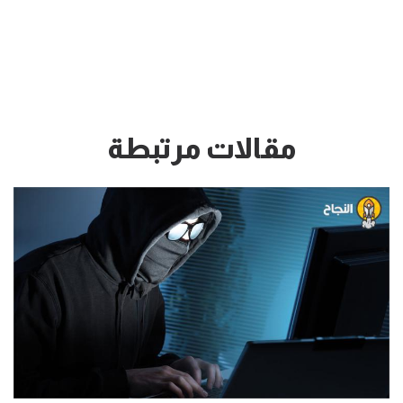
مقالات مرتبطة