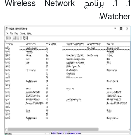
1. 1. برنامج Wireless Network
Watcher: