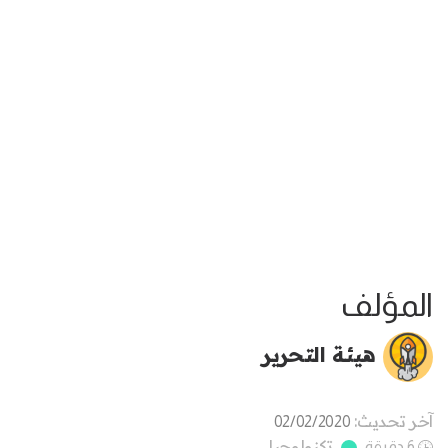
المؤلف
هيئة التحرير
آخر تحديث:
02/02/2020
تكنولوجيا
6 دقيقة