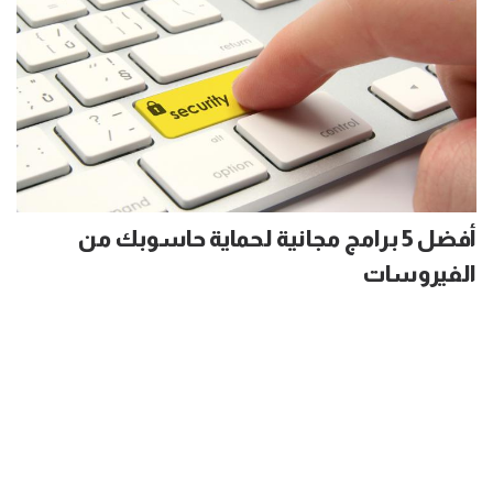
أفضل 5 برامج مجانية لحماية حاسوبك من
الفيروسات