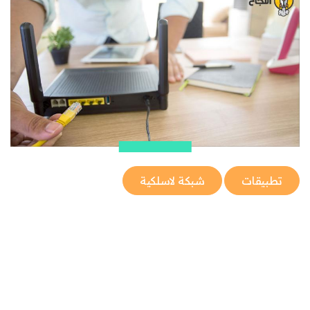
تطبيقات
شبكة لاسلكية