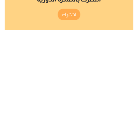
اشترك