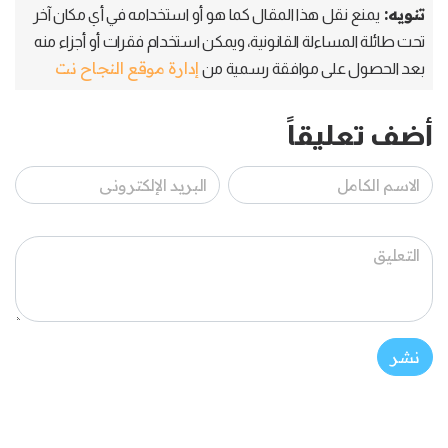
تنويه:
يمنع نقل هذا المقال كما هو أو استخدامه في أي مكان آخر
تحت طائلة المساءلة القانونية، ويمكن استخدام فقرات أو أجزاء منه
إدارة موقع النجاح نت
بعد الحصول على موافقة رسمية من
أضف تعليقاً
نشر