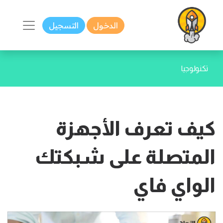
الدخول
التسجيل
تكنولوجيا
كيف تعرف الأجهزة
المتصلة على شبكتك
الواي فاي