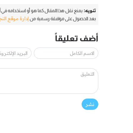
تنويه:
يمنع نقل هذا المقال كما هو أو استخدامه في أي
إدارة موقع الن
بعد الحصول على موافقة رسمية من
أضف تعليقاً
نشر