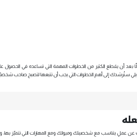
إلّا بعد أن يقطع الكثير من الخطوات المهمة التي تساعده في الحصول عل
فيما يلي سنُرشدك إلى أهم الخطوات التي يجب أن تتبعها لتصبح صاحب شخصيّ
عله
عن عملٍ يتناسب مع شخصيتك وميولك ومع المهارات التي تتميّز بها، وإ