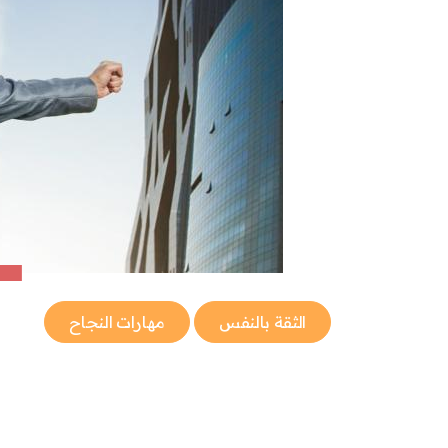
الثقة بالنفس
مهارات النجاح