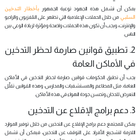
بأخطار التدخين
يمكن أن تشمل هذه الجهود توعية الجمهور
السلبي
من خلال الحملات الإعلامية التي تظهر على التلفزيون والراديو
والإنترنت، ويجب أن تكون هذه الحملات واضحة ومؤثرة لزيادة الوعي بين
الناس.
2. تطبيق قوانين صارمة لحظر التدخين
في الأماكن العامة
يجب أن تطبق الحكومات قوانين صارمة لحظر التدخين في الأماكن
العامة، مثل المطاعم والمستشفيات والمدارس، وهذه القوانين تقلِّل
التعرض للدخان وتحسن جودة الهواء في هذه الأماكن.
3. دعم برامج الإقلاع عن التدخين
يمكن للمجتمع دعم برامج الإقلاع عن التدخين من خلال توفير الموارد
اللازمة لتشجيع الأفراد على التوقف عن التدخين، فيمكن أن تشمل