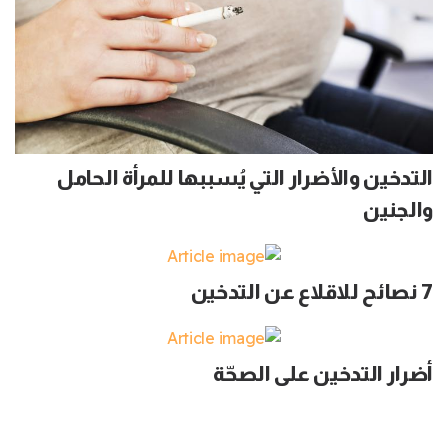
التدخين والأضرار التي يُسببها للمرأة الحامل
والجنين
7 نصائح للاقلاع عن التدخين
أضرار التدخين على الصحّة