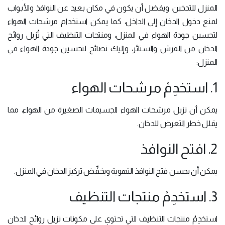
المنزل للتدخين، ويفضل أن يكون في مكان بعيد عن النوافذ والأبواب
لمنع دخول الدخان إلى الداخل، كما يمكن استخدام مرشحات الهواء
لتحسين جودة الهواء في المنزل، ومنتجات التنظيف التي تُزيل روائح
الدخان من الفرش والستائر، وإليك نصائح لتحسين جودة الهواء في
المنزل:
1. استخدِمْ مرشحات الهواء
يمكن أن تزيل مرشحات الهواء الجسيمات الصغيرة من الهواء، مما
يقلل خطر التعرض للدخان.
2. افتح النوافذ
يمكن أن يحسن فتح النوافذ التهوية ويخفِّض تركيز الدخان في المنزل.
3. استخدِمْ منتجات التنظيف
استخدِمْ منتجات التنظيف التي تحتوي على مكونات تزيل روائح الدخان