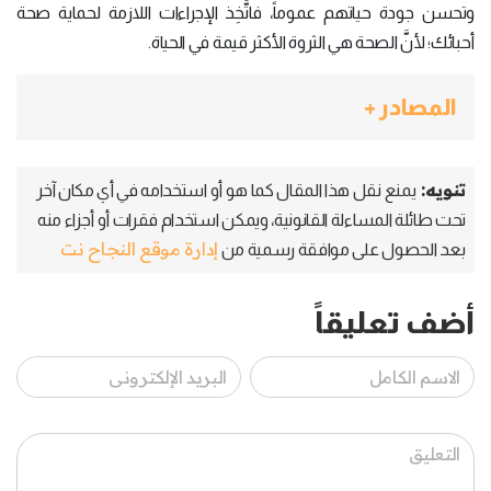
وتحسن جودة حياتهم عموماً، فاتَّخِذ الإجراءات اللازمة لحماية صحة
أحبائك؛ لأنَّ الصحة هي الثروة الأكثر قيمة في الحياة.
المصادر +
تنويه:
يمنع نقل هذا المقال كما هو أو استخدامه في أي مكان آخر
تحت طائلة المساءلة القانونية، ويمكن استخدام فقرات أو أجزاء منه
إدارة موقع النجاح نت
بعد الحصول على موافقة رسمية من
أضف تعليقاً