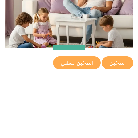
التدخين
التدخين السلبي