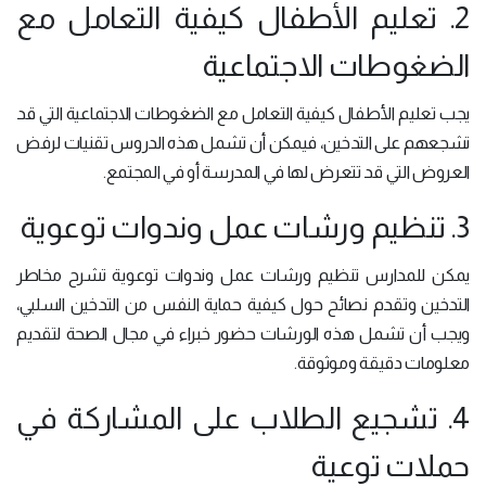
2. تعليم الأطفال كيفية التعامل مع
الضغوطات الاجتماعية
يجب تعليم الأطفال كيفية التعامل مع الضغوطات الاجتماعية التي قد
تشجعهم على التدخين، فيمكن أن تشمل هذه الدروس تقنيات لرفض
العروض التي قد تتعرض لها في المدرسة أو في المجتمع.
3. تنظيم ورشات عمل وندوات توعوية
يمكن للمدارس تنظيم ورشات عمل وندوات توعوية تشرح مخاطر
التدخين وتقدم نصائح حول كيفية حماية النفس من التدخين السلبي،
ويجب أن تشمل هذه الورشات حضور خبراء في مجال الصحة لتقديم
معلومات دقيقة وموثوقة.
4. تشجيع الطلاب على المشاركة في
حملات توعية