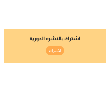
اشترك بالنشرة الدورية
اشترك