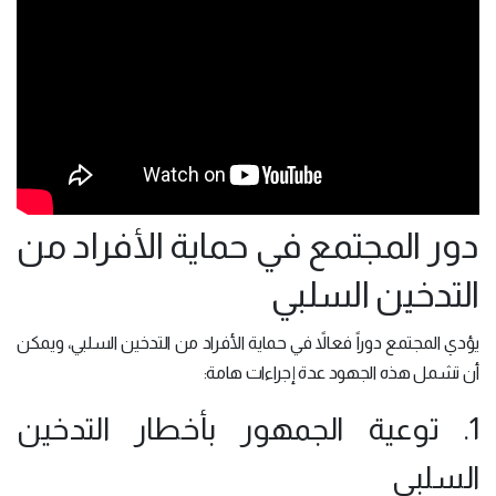
دور المجتمع في حماية الأفراد من
التدخين السلبي
يؤدي المجتمع دوراً فعالاً في حماية الأفراد من التدخين السلبي، ويمكن
أن تشمل هذه الجهود عدة إجراءات هامة:
1. توعية الجمهور بأخطار التدخين
السلبي