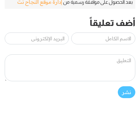
إدارة موقع النجاح نت
بعد الحصول على موافقة رسمية من
أضف تعليقاً
نشر