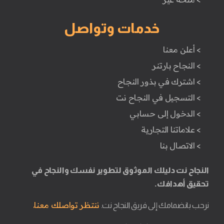
خدمات وتواصل
> أعلن معنا
> النجاح بارتنر
> اشترك في بذور النجاح
> التسجيل في النجاح نت
> الدخول إلى حسابي
> علاماتنا التجارية
> الاتصال بنا
النجاح نت دليلك الموثوق لتطوير نفسك والنجاح في
تحقيق أهدافك.
ننتظر تواصلك معنا.
نرحب بانضمامك إلى فريق النجاح نت.