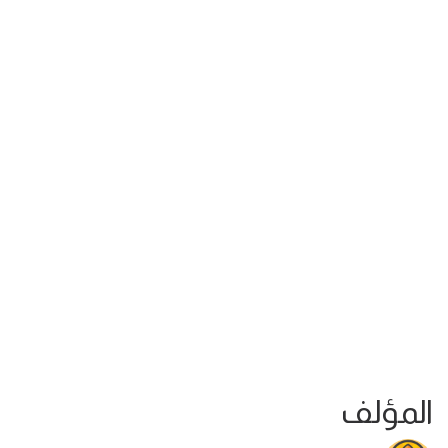
المؤلف