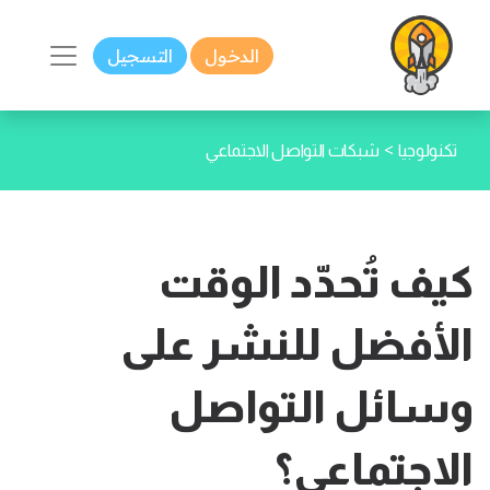
الدخول
التسجيل
>
تكنولوجيا
شبكات التواصل الاجتماعي
كيف تُحدّد الوقت
الأفضل للنشر على
وسائل التواصل
الاجتماعي؟