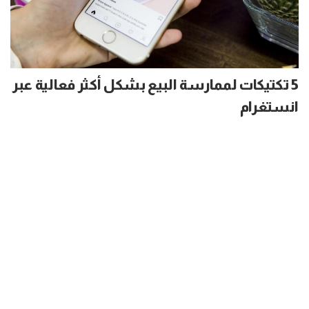
5 تكتيكات لممارسة البيع بشكل أكثر فعالية عبر
انستغرام