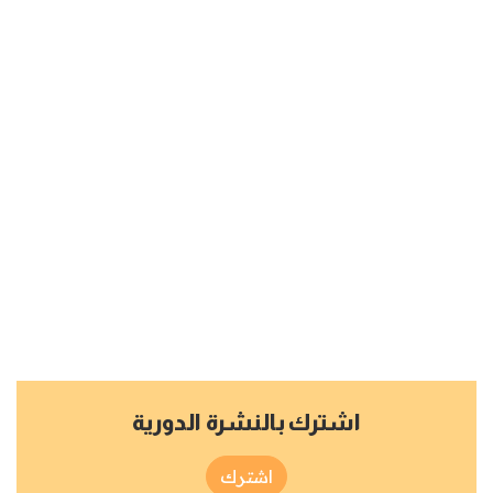
اشترك بالنشرة الدورية
اشترك