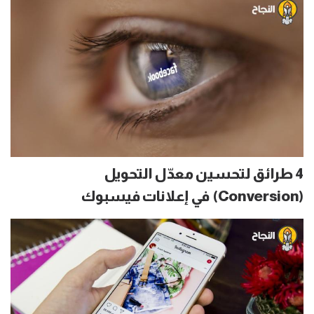
4 طرائق لتحسين معدّل التحويل
(Conversion) في إعلانات فيسبوك