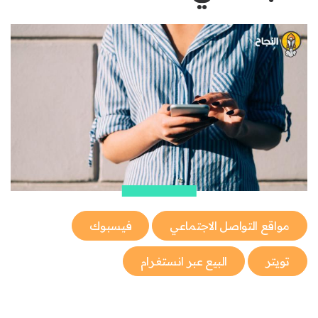
مواقع التواصل الاجتماعي
فيسبوك
تويتر
البيع عبر انستغرام