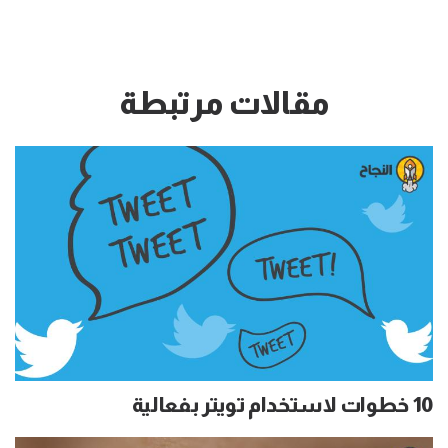
مقالات مرتبطة
10 خطوات لاستخدام تويتر بفعالية