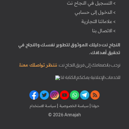
> التسجيل في النجاح نت
> الدخول إلى حسابي
> علاماتنا التجارية
> الاتصال بنا
النجاح نت دليلك الموثوق لتطوير نفسك والنجاح في
تحقيق أهدافك.
ننتظر تواصلك معنا.
نرحب بانضمامك إلى فريق النجاح نت.
للخدمات الإعلانية يمكنكم الكتابة لنا
|
|
حولنا
سياسة الخصوصية
سياسة الاستخدام
© 2026 Annajah