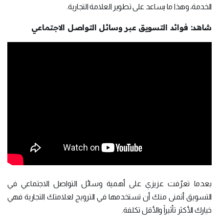
الخدمة، وهذا ما يساعد على تطوير العلامة التجارية.
شاهد: فوائد التسويق عبر وسائل التواصل الاجتماعي
بعدما تعرّفت عزيزي على أهمية وسائل التواصل الاجتماعي في
التسويق أتمنى منك أن تستخدمها في الترويج لعلامتك التجارية فهي
خيارك الأكثر تأثيراً والأقل تكلفة.