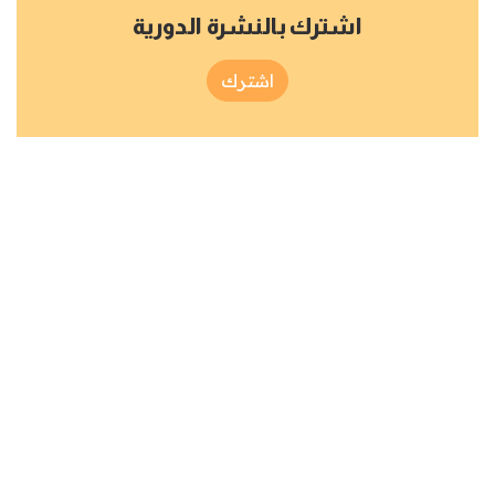
اشترك بالنشرة الدورية
اشترك