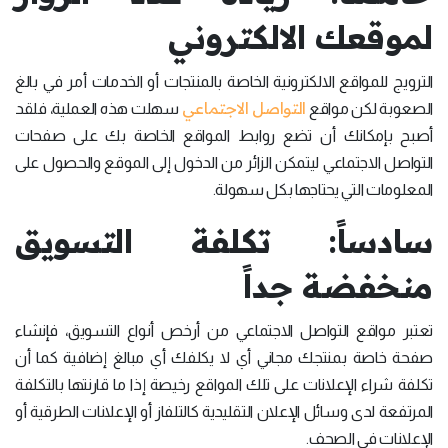
لموقعك الالكتروني
الترويج للمواقع الالكترونية الخاصة بالمنتجات أو الخدمات أمر في بالغ
التواصل الاجتماعي
الصعوبة لكن مواقع
سهلت هذه العملية، فلقد
أصبح بإمكانك أن تضع روابط المواقع الخاصة بك على صفحات
التواصل الاجتماعي ليتمكن الزائر من الدخول إلى الموقع والحصول على
المعلومات التي يحتاجها بكل سهولة.
سادساً: تكلفة التسويق
منخفضة جداً
تعتبر مواقع التواصل الاجتماعي من أرخص أنواع التسويق، فإنشاء
صفحة خاصة بمنتجك مجاني أي لا يكلفك أي مبالغ إضافية كما أن
تكلفة شراء الإعلانات على تلك المواقع رخيصة إذا ما قارنتها بالتكلفة
المرتفعة لدى وسائل الإعلان التقليدية كالتلفاز أو الإعلانات الطرقية أو
الإعلانات في الصحف.