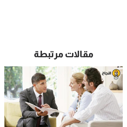
مقالات مرتبطة