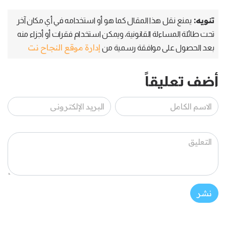
تنويه:
يمنع نقل هذا المقال كما هو أو استخدامه في أي مكان آخر
تحت طائلة المساءلة القانونية، ويمكن استخدام فقرات أو أجزاء منه
إدارة موقع النجاح نت
بعد الحصول على موافقة رسمية من
أضف تعليقاً
نشر