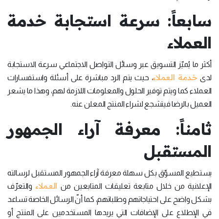
سابعاً: سرعة استجابة خدمة
العملاء
أكثر ما يُميّز التسويق عبر وسائل التواصل الاجتماعي سرعة الاستجابة
خدمة العملاء
لدى
، حيث يتم الرد مباشرة على أسئلة واستفسارات
العملاء كما ويتم توفير الحلول والمعلومات اللازمة لهم، وهذا ما يشعر
العميل بالرضا فيتشجع لشراء المنتج المعلن عنه.
ثامناً: معرفة آراء الجمهور
المستقبل
يستطيع المسوّق بكل سهلة معرفة آراء الجمهور المستقبل لرسالته
العملاء
الإعلانية من خلال متابعة تعليقات المتابعين من
والتعرّف
بشكل واضح على احتياجاتهم وطلباتهم، كما أنّ الرسائل الخاصة تساعد
في الإطلاع على الإضافات التي يريدها المستخدمين على المنتج أو