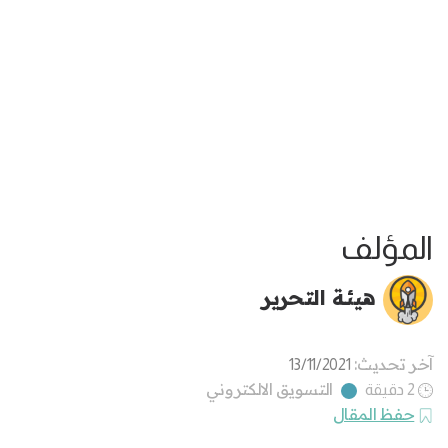
المؤلف
هيئة التحرير
آخر تحديث:
13/11/2021
التسويق الالكتروني
2 دقيقة
حفظ المقال