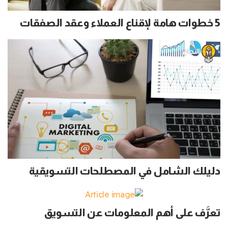
5 خطوات هامة لإقناع العملاء وعقد الصفقات
دليلك الشامل في المصطلحات التسويقية
تعرَّف على أهم المعلومات عن التسويق