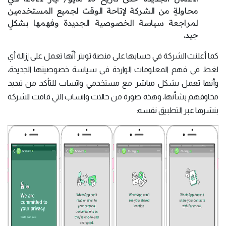
محاولةٍ من الشركة لإتاحة الوقت لجميع المستخدمين
لمراجعة سياسة الخصوصية الجديدة وفهمها بشكلٍ
جيد.
كما أعلنت الشركة في حسابها على منصة تويتر أنّها تعمل على إزالة أي
لغط في فهم المعلومات الواردة في سياسة خصوصيتها الجديدة،
وأنها تعمل بشكل مباشر مع مستخدمي واتساب للتأكد من تبديد
مخاوفهم بشأنها، وهذه صورة من حالات واتساب التي قامت الشركة
بنشرها عبر التطبيق نفسه: