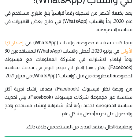
بعد بضعة أشهر من تسجيله رقماً قياسياً بلغ ملياري مستخدم في
عام 2020، بدأ واتساب (WhatsApp) في طرح بعض التغييرات في
سياسة الخصوصية.
إصداراتها
بينما كانت سياسة خصوصية واتساب (WhatsApp) في
الأولى
في يوليو 2020، أعطى واتساب (WhatsApp) للمستخدمين 30
يوماً لإلغاء الاشتراك في مشاركة المعلومات مع فيسبوك
(Facebook)، ولكن هذا الخيار لن يتوفر اليوم في تحديث سياسة
الخصوصية المطروحة من قبل "واتساب" (WhatsApp) في فبراير 2021.
من وجهة نظر فيسبوك (Facebook)، بهدف إنشاء تجربة أكثر
سلاسة عبر مجموعة شركات فيسبوك (Facebook)، يبني تحديث
سياسة الخصوصية الجديد رؤية أكثر شمولية لإنشاء مستخدمٍ واحدٍ
والحصول على تجربة أفضل بشكلٍ عام.
وبطبيعة الحال، يعتقد العديد من المستخدمين خلاف ذلك.