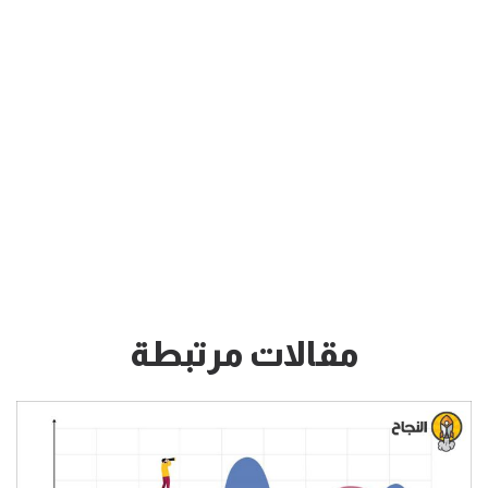
مقالات مرتبطة