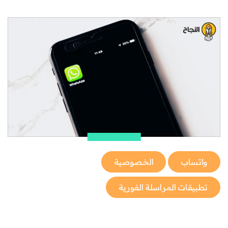
واتساب
الخصوصية
تطبيقات المراسلة الفورية