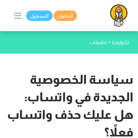
الدخول
التسجيل
>
تكنولوجيا
تطبيقات
سياسة الخصوصية
الجديدة في واتساب:
هل عليك حذف واتساب
فعلاً؟