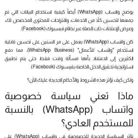
يوضح واتساب (WhatsApp) أيضاً كيفية استخدام البيانات التي تم
جمعها لتحسين كلاً من الخدمات، واقتراحات للمحتوى المخصص لك،
وعرض الإعلانات ذات الصلة عبر نظام فيسبوك (Facebook).
كان واتساب (WhatsApp) يعمل على مر السنين على تحسين قابلية
استخدام "واتساب للأعمال" (WhatsApp Business)، مما دفع
الكثيرين إلى الاعتقاد بأنها مسألة وقت فقط حتى يتم تطبيق
استراتيجية تحقيق الدخل الخاصة بفيسبوك (Facebook).
ولكن كيف تؤثر هذه الشروط والأحكام الجديدة عليك الآن؟
ماذا تعني سياسة خصوصية
واتساب (WhatsApp) بالنسبة
للمستخدم العادي؟
تؤثر السياسة الجديدة للخصوصية في واتساب (WhatsApp) على