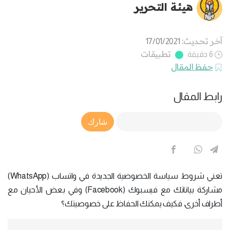
هيئة التحرير
آخر تحديث:
17/01/2021
تطبيقات
6 دقيقة
حفظ المقال
رابط المقال
Article Link
شارك
تعني شروط سياسة الخصوصية الجديدة في واتساب (WhatsApp)
مشاركة بياناتك مع فيسبوك (Facebook) وفي بعض الأحيان مع
أطراف أخرى، فكيف يمكنك الحفاظ على خصوصيتك؟