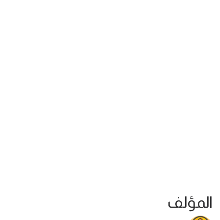
المؤلف