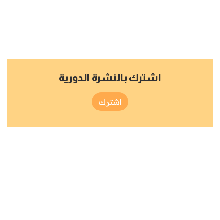
اشترك بالنشرة الدورية
اشترك