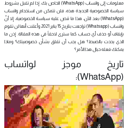
معلومات إلى واتساب (WhatsApp) الخاص بك. إذا لم تقبل بشروط
سياسة الخصوصية الجديدة هذه، فلن تتمكن من استخدام واتساب
(WhatsApp) بعد الآن، هذا ما تنص عليه سياسة الخصوصية، إلا أنّ
واتساب (Whatsapp) تراجعت بتاريخ 15 يناير 2021 وأعلنت أنها لن تقوم
بإيقاف أو حذف أي حساب كما سترى لاحقاً في هذه المقالة. إذن ما
الذي يحدث بالضبط؟ هل يجب أن تقلق بشأن خصوصيتك؟ وماذا
يمكنك فعله حيال هذا الأمر؟
تاريخ موجز لواتساب
(WhatsApp):