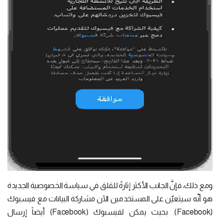
ومع ذلك، فإنَّ الجانب الأكثر إثارةً للقلق في سياسة الخصوصية الجديدة
هو أنّه سيتعيّن على المستخدمين الآن مشاركة البيانات مع فيسبوك
(Facebook). بحيث يمكن لفيسبوك (Facebook) أيضاً إرسال