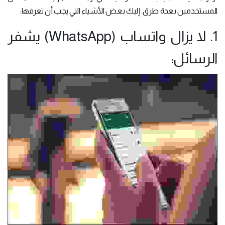
المستخدمين بعدة طرق. إليك بعض الأشياء التي يجب أن تعرفها:
1. لا يزال واتساب (WhatsApp) يشفر
الرسائل: