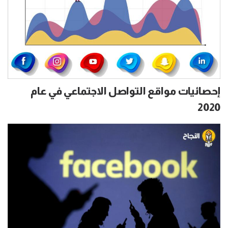
إحصائيات مواقع التواصل الاجتماعي في عام
2020