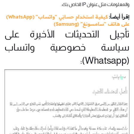
والمعلومات مثل عنوان IP الخاص بك.
إقرأ أيضاً:
كيفية استخدام حسابَي "واتساب" (WhatsApp)
على هاتف "سامسونغ" (Samsung)
تأجيل التحديثات الأخيرة على
سياسة خصوصية واتساب
(Whatsapp):