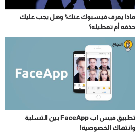
ماذا يعرف فيسبوك عنك؟ وهل يجب عليك
حذفه أم تعطيله؟
تطبيق فيس اب FaceApp بين التسلية
وانتهاك الخصوصية!