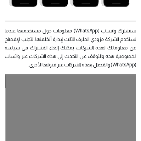
ستشارك واتساب (WhatsApp) معلومات حول مستخدميها عندما
تستخدم الشركة مزودي الطرف الثالث لإدارة أنظمتها. لتجنب الإفصاح
عن معلوماتك لهذه الشركات، يمكنك إلغاء الاشتراك في سياسة
الخصوصية هذه والتوقف عن التحدث إلى هذه الشركات عبر واتساب
(WhatsApp) والاتصال بهذه الشركات عبر قنواتها الأخرى.