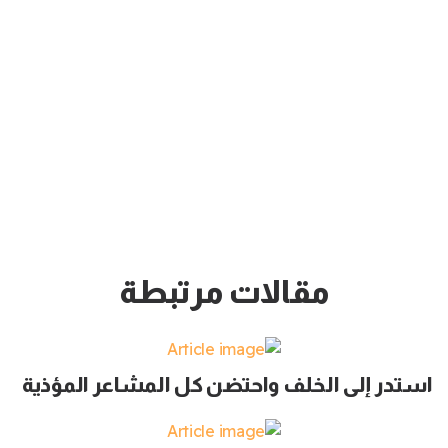
مقالات مرتبطة
استدر إلى الخلف واحتضن كل المشاعر المؤذية