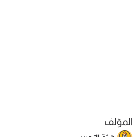
المؤلف
هيئة التحرير