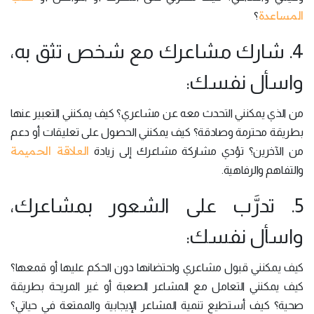
المساعدة
؟
4. شارك مشاعرك مع شخص تثق به،
واسأل نفسك:
من الذي يمكنني التحدث معه عن مشاعري؟ كيف يمكنني التعبير عنها
بطريقة محترمة وصادقة؟ كيف يمكنني الحصول على تعليقات أو دعم
العلاقة الحميمة
من الآخرين؟ تؤدي مشاركة مشاعرك إلى زيادة
والتفاهم والرفاهية.
5. تدرَّب على الشعور بمشاعرك،
واسأل نفسك:
كيف يمكنني قبول مشاعري واحتضانها دون الحكم عليها أو قمعها؟
كيف يمكنني التعامل مع المشاعر الصعبة أو غير المريحة بطريقة
صحية؟ كيف أستطيع تنمية المشاعر الإيجابية والممتعة في حياتي؟