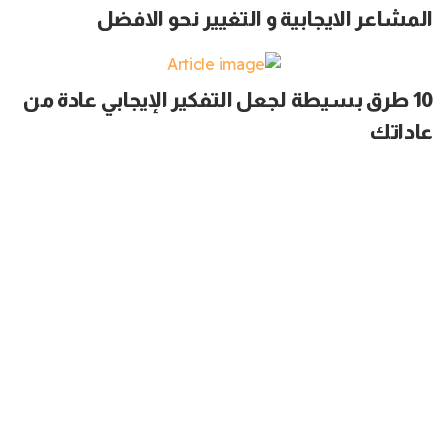
المشاعر الايجابية و التغيير نحو الافضل
10 طرق بسيطة لجعل التفكير الإيجابي عادة من
عاداتك