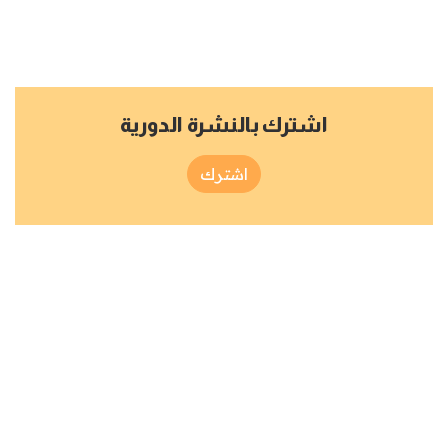
اشترك بالنشرة الدورية
اشترك