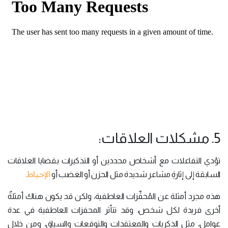
5. مشكلات العلاقات:
تؤدي التفاعلات مع أشخاص محددين أو التذكيرات بقضايا العلاقات
الإحباط
السابقة إلى إثارةِ مشاعر شديدة مثل الحزن أو الغضب أو
.
هذه مجرد أمثلة عن المُحفِّزات العاطفية، ولكن قد يكون هناك أمثلةٌ
أخرى فريدة لكل شخص، وقد تتأثر المحفزات العاطفية في عدة
عوامل، مثل الذكريات والمعتقدات والتوقعات والسياق، ومن خلال