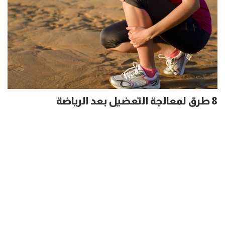
8 طرق لمعالجة التعضيل بعد الرياضة