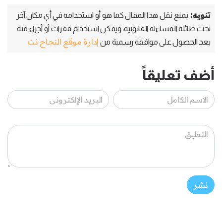
تنويه:
يمنع نقل هذا المقال كما هو أو استخدامه في أي مكان آخر
تحت طائلة المساءلة القانونية، ويمكن استخدام فقرات أو أجزاء منه
إدارة موقع النجاح نت
بعد الحصول على موافقة رسمية من
أضف تعليقاً
نشر