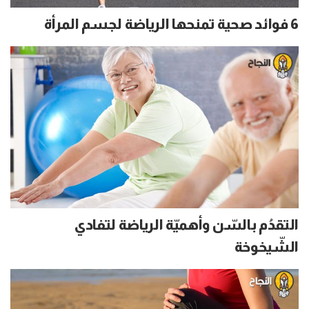
6 فوائد صحية تمنحها الرياضة لجسم المرأة
التقدُم بالسّن وأهميّة الرياضة لتفادي
الشّيخوخة