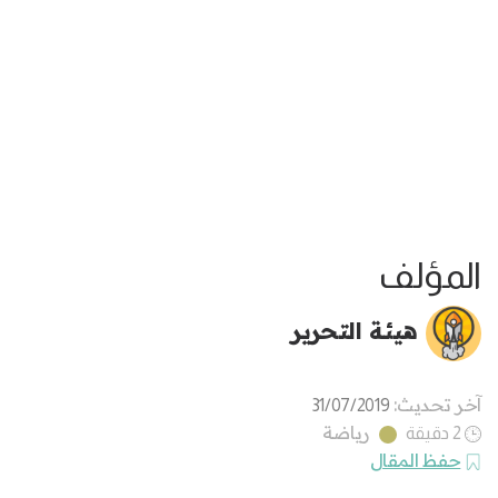
المؤلف
هيئة التحرير
آخر تحديث:
31/07/2019
رياضة
2 دقيقة
حفظ المقال