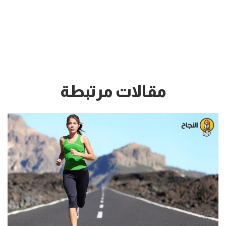
مقالات مرتبطة