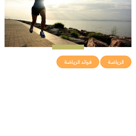
الرياضة
فوائد الرياضة