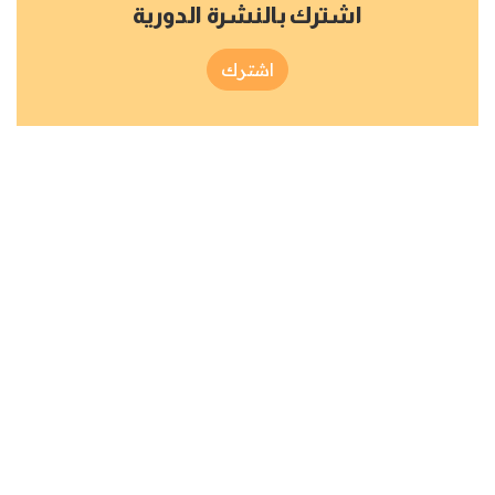
اشترك بالنشرة الدورية
اشترك