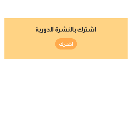
اشترك بالنشرة الدورية
اشترك