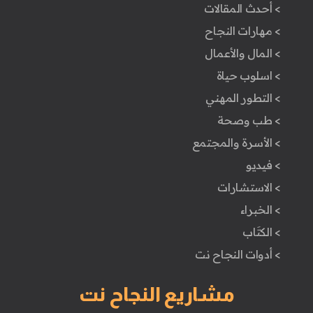
> أحدث المقالات
> مهارات النجاح
> المال والأعمال
> اسلوب حياة
> التطور المهني
> طب وصحة
> الأسرة والمجتمع
> فيديو
> الاستشارات
> الخبراء
> الكتَاب
> أدوات النجاح نت
مشاريع النجاح نت