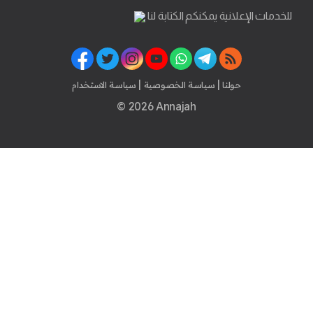
للخدمات الإعلانية يمكنكم الكتابة لنا
|
|
حولنا
سياسة الخصوصية
سياسة الاستخدام
© 2026 Annajah