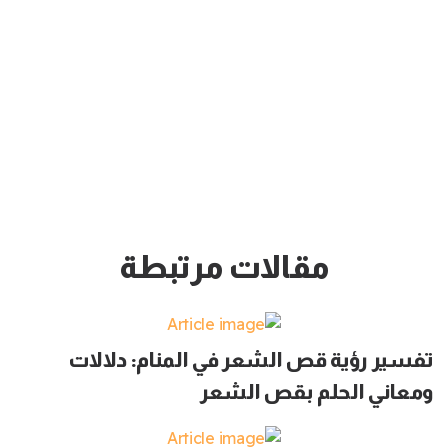
مقالات مرتبطة
تفسير رؤية قص الشعر في المنام: دلالات
ومعاني الحلم بقص الشعر