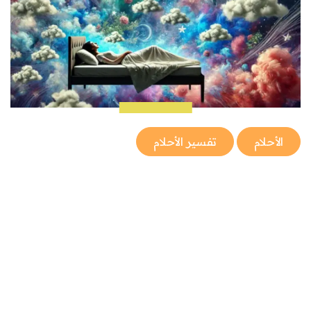
الأحلام
تفسير الأحلام