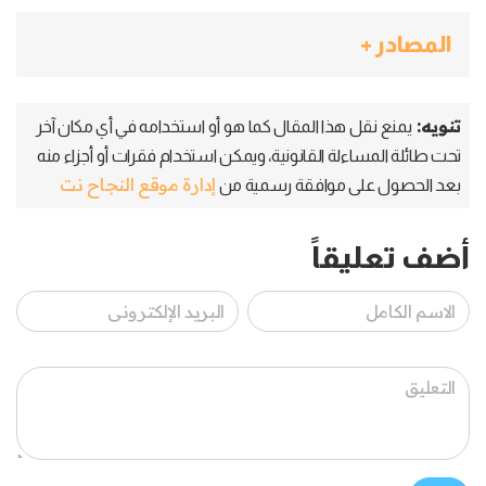
المصادر +
تنويه:
يمنع نقل هذا المقال كما هو أو استخدامه في أي مكان آخر
تحت طائلة المساءلة القانونية، ويمكن استخدام فقرات أو أجزاء منه
إدارة موقع النجاح نت
بعد الحصول على موافقة رسمية من
أضف تعليقاً