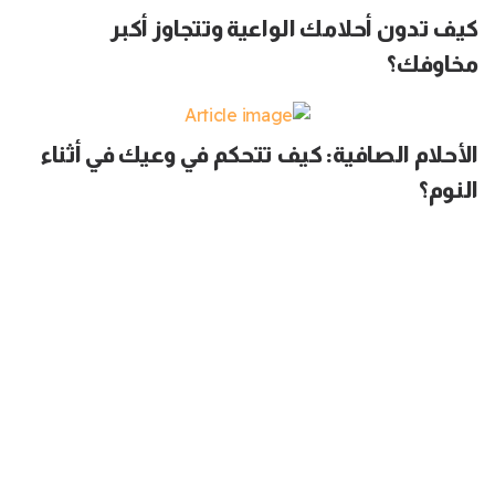
كيف تدون أحلامك الواعية وتتجاوز أكبر
مخاوفك؟
الأحلام الصافية: كيف تتحكم في وعيك في أثناء
النوم؟