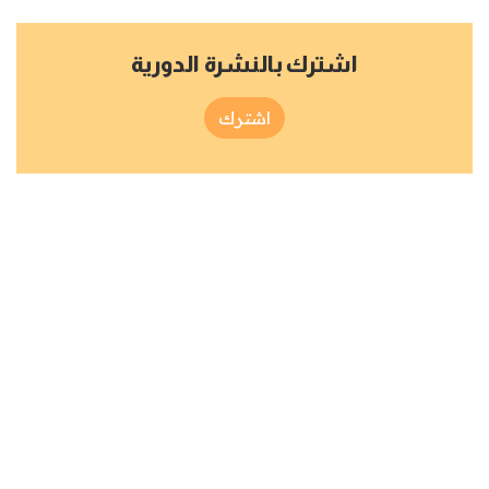
اشترك بالنشرة الدورية
اشترك