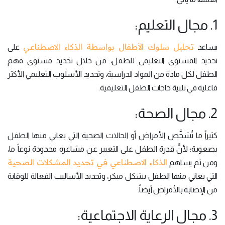
1. مجال التعليم:
تحليل سلوك الأطفال بواسطة الذكاء الاصطناعي
يساعد
على
تحديد المستوى التعليمي للطفل، من خلال تحديد مستوى فهم
الطفل لكل مادة من المواد الدراسية، وتحديد الأسلوب التعليمي الأكثر
فاعلية في تلبية حاجات الطفل التعليمية.
2. مجال الصحة:
كثيراً ما تُشخَّص الأمراض أو الحالات الصحية التي يعاني منها الطفل
بصعوبة؛ لأنَّ قدرة الطفل على التعبير عن مشاعره محدودة نوعاً ما،
الذكاء الاصطناعي في تحديد المشكلات الصحية
ومن ثم يساهم
التي يعاني منها الطفل بشكل مبكر، وتحديد الأساليب الفعالة للوقاية
من الإصابة بالأمراض أيضاً.
3. مجال الرعاية الاجتماعية: