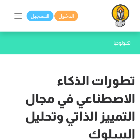
الدخول
التسجيل
تكنولوجيا
تطورات الذكاء
الاصطناعي في مجال
التمييز الذاتي وتحليل
السلوك