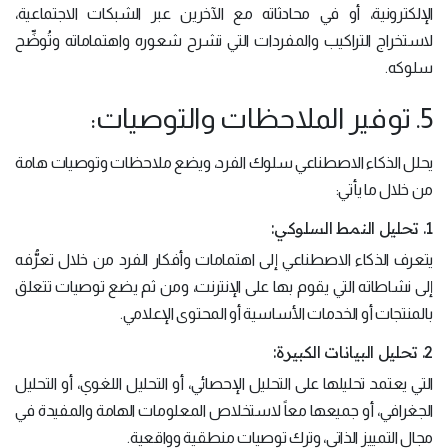
الإلكترونية، أو في محادثاته مع الآخرين عبر الشبكات الاجتماعية،
لاستخراج التراكيب والمفردات التي تشرح شعوره واهتماماته وتُوضِّح
سلوكه.
5. توفير الملاحظات والتوصيات:
يحلل الذكاء الاصطناعي سلوك الفرد، ويضع ملاحظات وتوصيات هامة
من خلال ما يأتي:
1. تحليل النمط السلوكي:
يتعرف الذكاء الاصطناعي إلى اهتمامات وأفكار الفرد من خلال تعرُّفه
إلى نشاطاته التي يقوم بها على الإنترنت، ومن ثم يضع توصيات تتعلق
بالمنتجات أو الخدمات الأساسية أو المحتوى الإعلامي.
2. تحليل البيانات الكبيرة:
التي يعتمد تحليلها على التحليل الإحصائي، أو التحليل اللغوي، أو التحليل
الجغرافي، أو جميعها معاً لاستخلاص المعلومات الهامة والمفيدة في
مجال التمييز الذاتي، وترك توصيات منطقية وواقعية.