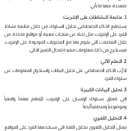
متعددة، منها ما يأتي:
1. متابعة النشاطات على الإنترنت:
يستطيع الذكاء الاصطناعي تحليل السلوك من خلال متابعة نشاط
الفرد على الإنترنت، مثل بحثه عن منتجات معينة أو مواقع محددة، من
خلال التفاعلات التي يقوم بها مع المحتويات الموجودة على الإنترنت،
فيستخرج من ذلك معلومات مفيدة لمجال التمييز الذاتي.
2. التعلم الآلي:
يُدَرَّب الذكاء الاصطناعي على تحليل البيانات واستخراج المعلومات عن
سلوك الفرد.
3. تحليل البيانات الكبيرة:
التي تتعلق بسلوك الإنسان على الإنترنت ليُفهَم فهماً واقعياً
وموضوعياً ومنطقياً أيضاً.
4. التحليل اللغوي:
يتمثل التحليل اللغوي بتحليل اللغة التي يستخدمها الفرد على المواقع