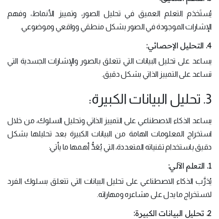
يُستَخدَم التعلم العميق في تحليل الصور، وتمييز الأنماط، وفهم
الإشارات الموجودة في الصور بشكل منطقي وواقعي وموضوعي.
4. التحليل الإحصائي:
يساعد على تحليل البيانات التي تتعلق بالصور والإشارات الجسدية التي
تساعد على التمييز الذاتي بشكل دقيق.
3. تحليل البيانات الكبيرة:
يساعد الذكاء الاصطناعي على التمييز الذاتي وتحليل السلوك، من خلال
استخراج المعلومات الهامة من البيانات الكبيرة بعد تحليلها بشكل
دقيق باستخدام تقنياته المتعددة، التي يُعَدُّ أهمها ما يأتي:
1. التعلم الآلي:
يُدَرَّب الذكاء الاصطناعي على تحليل البيانات التي تتعلق بسلوك الفرد
لاستخراج ما يدل على مشاعره ومهاراته.
2. تحليل البيانات الكبيرة: