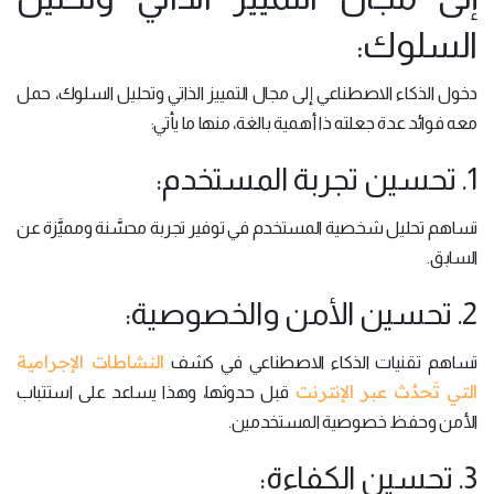
السلوك:
دخول الذكاء الاصطناعي إلى مجال التمييز الذاتي وتحليل السلوك، حمل
معه فوائد عدة جعلته ذا أهمية بالغة، منها ما يأتي:
1. تحسين تجربة المستخدم:
تساهم تحليل شخصية المستخدم في توفير تجربة محسَّنة ومميَّزة عن
السابق.
2. تحسين الأمن والخصوصية:
النشاطات الإجرامية
تساهم تقنيات الذكاء الاصطناعي في كشف
التي تَحدُث عبر الإنترنت
قبل حدوثها، وهذا يساعد على استتباب
الأمن وحفظ خصوصية المستخدمين.
3. تحسين الكفاءة: