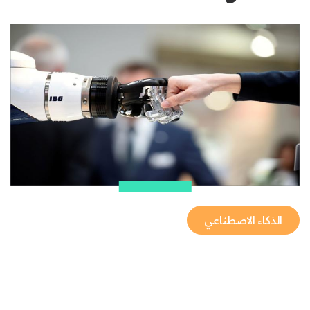
الذكاء الاصطناعي