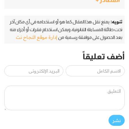
تنويه:
يمنع نقل هذا المقال كما هو أو استخدامه في أي مكان آخر
تحت طائلة المساءلة القانونية، ويمكن استخدام فقرات أو أجزاء منه
إدارة موقع النجاح نت
بعد الحصول على موافقة رسمية من
أضف تعليقاً
نشر