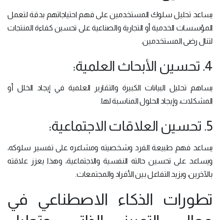
يساعد تحليل سلوك المستخدمين على فهم احتياجاتهم بدقة لتعمل
المؤسسات الخدمية أو التجارية والصناعية على تحسين كفاءة المنتجات
لتنال رضى المستخدمين.
4. تحسين الأبحاث العلمية:
يساهم تحليل البيانات الكبيرة والتقارير العلمية في إيجاد الخلل أو
المشكلات، وإيجاد الحلول المناسبة لها.
5. تحسين العلاقات الاجتماعية:
يساعد فهم طبيعة الفرد وشخصيته ومشاعره على تفسير سلوكه،
ويساعد على تحسين حالته النفسية والاجتماعية، وهذا يعزز علاقته
بالآخرين، ويزيد التفاعل بين الأفراد والمجتمعات.
تطورات الذكاء الاصطناعي في