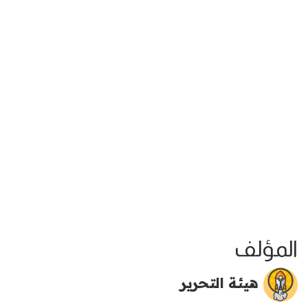
المؤلف
هيئة التحرير