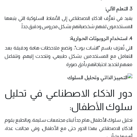
3. التعلم الآلي:
يفيد في تعرُّف الذكاء الاصطناعي إلى الأنماط السلوكية التي يتبعها
المستخدمون لفهم شخصياتهم بشكل مدروس ودقيق جداً.
4. استخدام الروبوتات الحوارية:
التي تُعرَف باسم "الشات بوت"، وتضع ملاحظات هامة ودقيقة بعد
التعامل مع المستخدمين بشكل طبيعي، وتتحدث إليهم، وتتفاعل
معهم لتحديد احتياجاتهم بأدق صورة.
دور الذكاء الاصطناعي في تحليل
سلوك الأطفال:
تحليل سلوك الأطفال هام جداً لبناء مجتمعات سليمة، وبالطبع يقوم
الذكاء الاصطناعي بهذا الدور حتى مع الأطفال، وفي مجالات عدة،
أهمها ما يأتي: