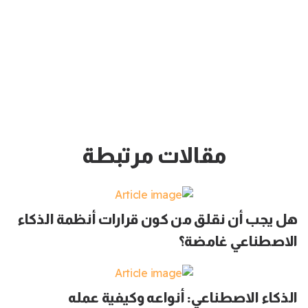
مقالات مرتبطة
هل يجب أن نقلق من كون قرارات أنظمة الذكاء
الاصطناعي غامضة؟
الذكاء الاصطناعي: أنواعه وكيفية عمله