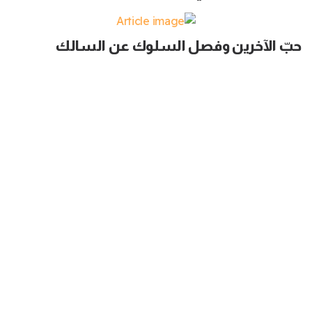
حبّ الآخرين وفصل السلوك عن السالك