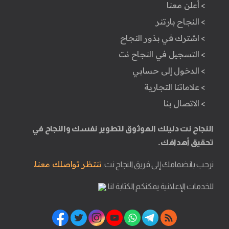
> أعلن معنا
> النجاح بارتنر
> اشترك في بذور النجاح
> التسجيل في النجاح نت
> الدخول إلى حسابي
> علاماتنا التجارية
> الاتصال بنا
النجاح نت دليلك الموثوق لتطوير نفسك والنجاح في
تحقيق أهدافك.
ننتظر تواصلك معنا.
نرحب بانضمامك إلى فريق النجاح نت.
للخدمات الإعلانية يمكنكم الكتابة لنا