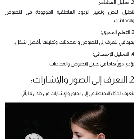
2. تحليل المشاعر:
لتحليل النص وتمييز الردود العاطفية الموجودة في النصوص
والمحادثات.
3. التعلم العميق:
يفيد في التعرف إلى النصوص والمحادثات، وتحليلها بأفضل شكل.
4. التحليل الإحصائي:
يؤدي دوراً هاماً في تحليل النصوص والمحادثات.
2. التعرف إلى الصور والإشارات:
يتعرف الذكاء الاصطناعي إلى الصور والإشارات من خلال ما يأتي: