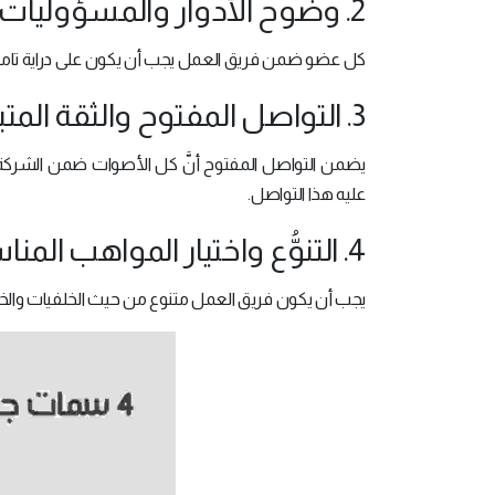
2. وضوح الأدوار والمسؤوليات
كل عضو ضمن فريق العمل يجب أن يكون على دراية تامة 
3. التواصل المفتوح والثقة المتبادلة
يضمن التواصل المفتوح أنَّ كل الأصوات ضمن الشرك
عليه هذا التواصل.
4. التنوُّع واختيار المواهب المناسبة
يجب أن يكون فريق العمل متنوع من حيث الخلفيات والخبرات