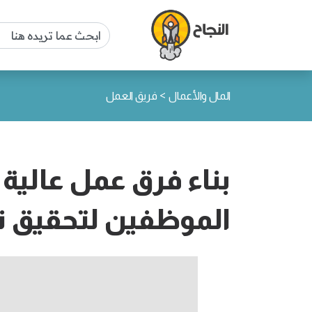
>
المال والأعمال
فريق العمل
بناء فرق عمل عالية 
الموظفين لتحقيق نت