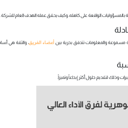
بالمسؤوليات الواقعة على كاهله، وكيف يحقق عمله الهدف العام للشركة.
أعضاء الفريق
ة مسموعة والمعلومات تتدفق بحرية بين
، والثقة هي أسا
 وذلك لتقديم حلول أكثر إبداعاً وتميزاً.