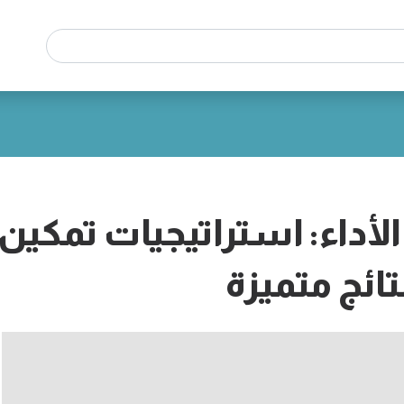
الأداء: استراتيجيات تمكين
ائج متميزة