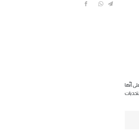
 أنَّها
تحديات