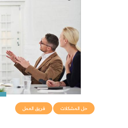
حل المشكلات
فريق العمل