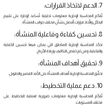
7. الدعم لاتخاذ القرارات:
تُقدِّم المحاسبة الإدارية معلومات تحليلية تُساعد الإدارة على تقييم
البدائل واتِّخاذ قرارات أفضل بشأن مختلف جوانب المنشأة.
8. تحسين كفاءة وفاعلية المنشأة:
تحدِّد المحاسبة الإدارية المناطق التي يمكن فيها تحسين الكفاءة
والفاعلية، ومن ثم خفض التكاليف وزيادة الأرباح.
9. تحقيق أهداف المنشأة:
تحقِّق المحاسبة الإدارية أهداف المنشأة على الأمد القصير والطويل.
10. دعم عملية التخطيط:
تُقدِّم المحاسبة الإدارية معلومات ضرورية لعملية التخطيط على
مختلف المستويات.