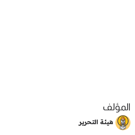
المؤلف
هيئة التحرير