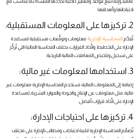
عالمياً، وإنَّما تتَّبع قواعد ومعايير داخلية تُحدِّدها المنشأة بما يتناسب مع
احتياجاتها وأهدافها.
2. تركيزها على المعلومات المستقبلية:
المحاسبة الإدارية
تُقدِّم
معلومات وتوقُّعات مستقبلية لمساعدة
الإدارة على التخطيط واتِّخاذ القرارات، بخلاف المحاسبة المالية التي تُركِّز
على تسجيل وتلخيص المعاملات المالية التاريخية.
3. استخدامها لمعلومات غير مالية:
إضافة إلى المعلومات المالية، تستخدم المحاسبة الإدارية معلومات غير
مالية، مثل معلومات عن الإنتاج والجودة والموارد البشرية، لمساعدة
الإدارة على اتِّخاذ قرارات أفضل.
4. تركيزها على احتياجات الإدارة:
تُصمَّم المحاسبة الإدارية لتلبية احتياجات ومطالب الإدارة على مختلف