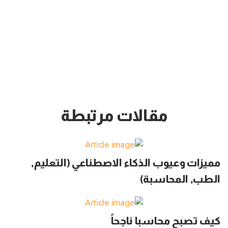
مقالات مرتبطة
مميزات وعيوب الذكاء الاصطناعي (التعليم,
الطب, المحاسبة)
كيف تصبح محاسبا ناجحاً