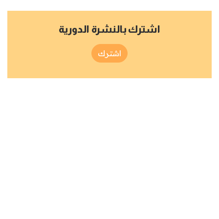
اشترك بالنشرة الدورية
اشترك