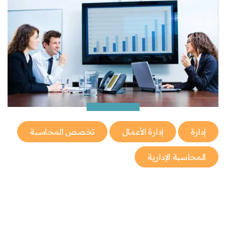
إدارة
إدارة الأعمال
تخصص المحاسبة
المحاسبة الإدارية