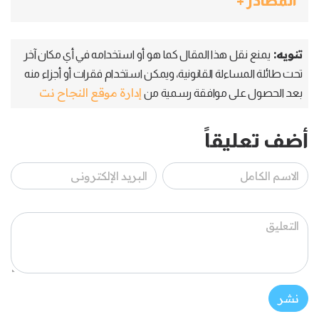
المصادر +
تنويه:
يمنع نقل هذا المقال كما هو أو استخدامه في أي مكان آخر
تحت طائلة المساءلة القانونية، ويمكن استخدام فقرات أو أجزاء منه
إدارة موقع النجاح نت
بعد الحصول على موافقة رسمية من
أضف تعليقاً
نشر