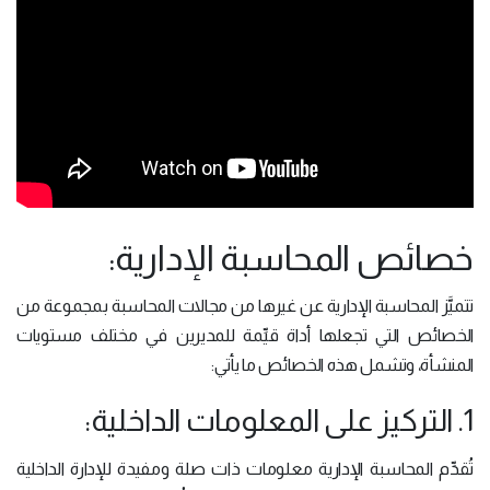
خصائص المحاسبة الإدارية:
تتميَّز المحاسبة الإدارية عن غيرها من مجالات المحاسبة بمجموعة من
الخصائص التي تجعلها أداة قيِّمة للمديرين في مختلف مستويات
المنشأة، وتشمل هذه الخصائص ما يأتي:
1. التركيز على المعلومات الداخلية:
تُقدِّم المحاسبة الإدارية معلومات ذات صلة ومفيدة للإدارة الداخلية