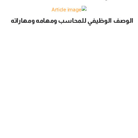
الوصف الوظيفي للمحاسب ومهامه ومهاراته