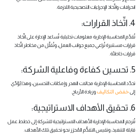
انحرافات واتِّخاذ الإجراءات التصحيحية اللازمة.
4. اتِّخاذ القرارات:
تُقدِّم المحاسبة الإدارية معلومات تحليلية تُساعد الإدارة على اتِّخاذ
قرارات مستنيرة تُراعي جميع جوانب العمل، وتُقلِّل من مخاطر اتِّخاذ
قرارات خاطئة.
5. تحسين كفاءة وفاعلية الشركة:
تحدِّد المحاسبة الإدارية مجالات الهدر وإمكانات التحسين، وهذا يُؤدِّي
خفض التكاليف
إلى
وزيادة الأرباح.
6. تحقيق الأهداف الاستراتيجية:
تُترجم المحاسبة الإدارية الأهداف الاستراتيجية للشركة إلى خطط عمل
قابلة للتنفيذ، وتقيس التقدُّم المُحرَز نحو تحقيق تلك الأهداف.