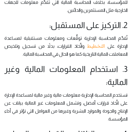
للمؤسسة، بخلاف المحاسبة المالية التي تُقدِّم معلومات للجهات
الخارجية مثل المستثمرين والدائنين.
2. التركيز على المستقبل:
تُقدِّم المحاسبة الإدارية توقُّعات ومعلومات مستقبلية لمساعدة
التخطيط
الإدارة على
واتِّخاذ القرارات، بدلاً من تسجيل وتلخيص
المعاملات المالية التاريخية كما هو الحال في المحاسبة المالية.
3. استخدام المعلومات المالية وغير
المالية:
تستخدم المحاسبة الإدارية معلومات مالية وغير مالية لمساعدة الإدارة
على اتِّخاذ قرارات أفضل، وتشمل المعلومات غير المالية بيانات عن
الإنتاج والجودة والموارد البشرية وغيرها من العوامل التي تؤثر في أداء
المؤسسة.