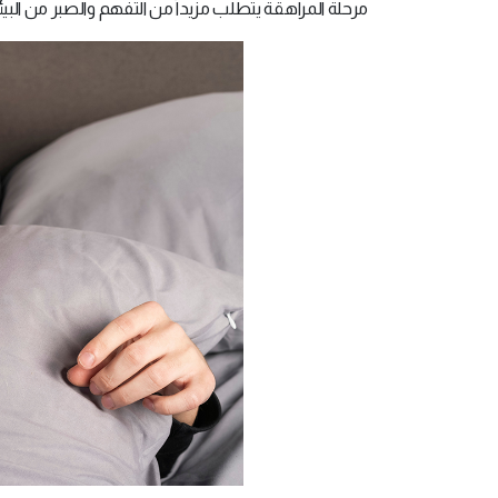
مرحلة المراهقة يتطلب مزيداً من التفهم والصبر من البيئ