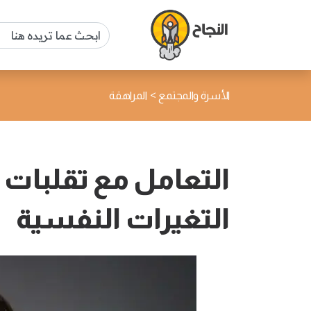
>
الأسرة والمجتمع
المراهقة
التعامل مع تقلبات 
التغيرات النفسية