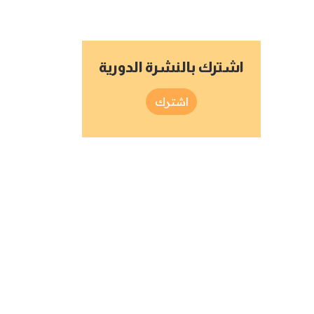
اشترك بالنشرة الدورية
اشترك