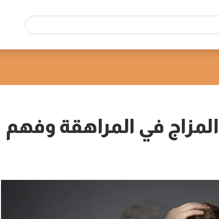
المزاج في المراهقة وفهم