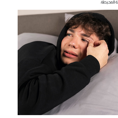
ة المحيطة.