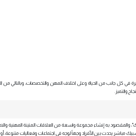
يرة في كل جانب من الحياة وعلى اختلاف المهن والتخصصات، وبالتالي من ا
اح والتميز.
ك"، والمقصود به إنشاء مجموعة واسعة من العلاقات المتينة المهنية والاج
بيك مباشر يحدث بين الأفراد وجهاً لوجه في اجتماعات وفعاليات متنوعة، أ