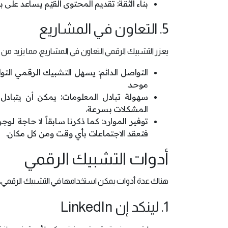
بناء الثقة: تقديم المحتوى القيّم يساعد على بن
5. التعاون في المشاريع
يعزز التشبيك الرقمي التعاون في المشاريع، مما يزيد من 
التواصل الدائم: يسهل التشبيك الرقمي الت
موحد.
سهولة تبادل المعلومات: يمكن أن يتبا
المشكلات بسرعة.
توفير الموارد: كما ذكرنا سابقاً لا حاجة لو
فتعقد الاجتماعات بأي وقت ومن كل مكان.
أدوات التشبيك الرقمي
هناك عدة أدوات يمكن استخدامها في التشبيك الرقمي، و
1. لينكد إن LinkedIn