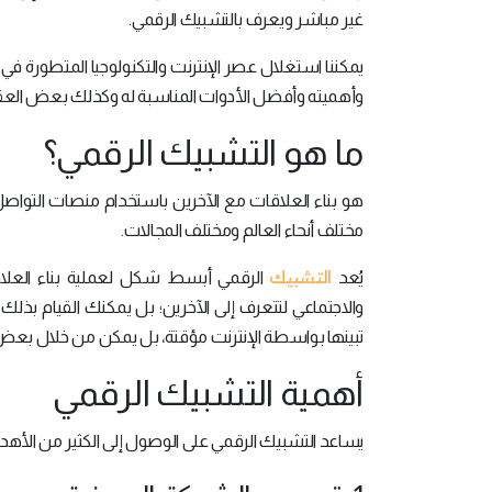
غير مباشر ويعرف بالتشبيك الرقمي.
يمكننا استغلال عصر الإنترنت والتكنولوجيا المتطورة ف
وأهميته وأفضل الأدوات المناسبة له وكذلك بعض العقبات
ما هو التشبيك الرقمي؟
هو بناء العلاقات مع الآخرين باستخدام منصات التواصل ا
مختلف أنحاء العالم ومختلف المجالات.
التشبيك
يُعد
الرقمي أبسط شكل لعملية بناء العلاق
والاجتماعي لتتعرف إلى الآخرين؛ بل يمكنك القيام بذل
تبينها بواسطة الإنترنت مؤقتة، بل يمكن من خلال بعض ا
أهمية التشبيك الرقمي
يساعد التشبيك الرقمي على الوصول إلى الكثير من الأهد