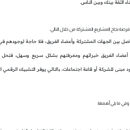
اء الثقة بينك وبين الناس.
فرصة نجاح المشاريع المشتركة من خلال التالي:
واصل بين الجهات المشتركة وأعضاء الفريق، فلا حاجة لوجودهم ف
دل أعضاء الفريق خبراتهم ومعرفتهم بشكل سريع وسهل، فتحل
جود مبنى للشركة أو قاعة اجتماعات، بالتالي يوفر التشبيك الرقمي ال
في ما يلي أهمها: