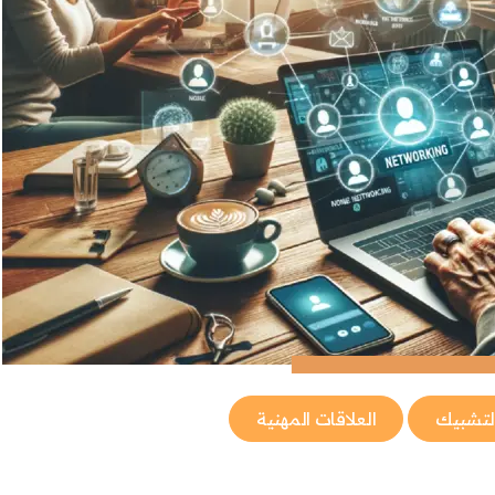
لتشبيك
العلاقات المهنية