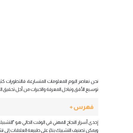
نحن نعاصر اليوم المعلومات المتسارعة، فالتطورات كث
توسيع الأفق وتبادل المعرفة والخبرات من أجل تحقيق النج
فهرس +
إحدى أسرار النجاح المهني في الوقت الحالي هو "التشبي
ويمكن تصنيف التشبيك بناءً على طبيعة العلاقات إلى تش