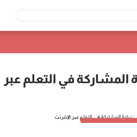
ة المشاركة في التعلم عبر