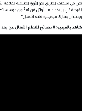
نحن في منتصف الطريق نحو الثورة الصناعية القادمة، ل
الفرصة في أن يكونوا مِن أوائل مَن يُمكِّنون مؤسساتهم
ويجب أن يشارك فيه جميع قادة الأعمال؟
شاهد بالفيديو: 8 نصائح للتعلم الفعال عن بعد