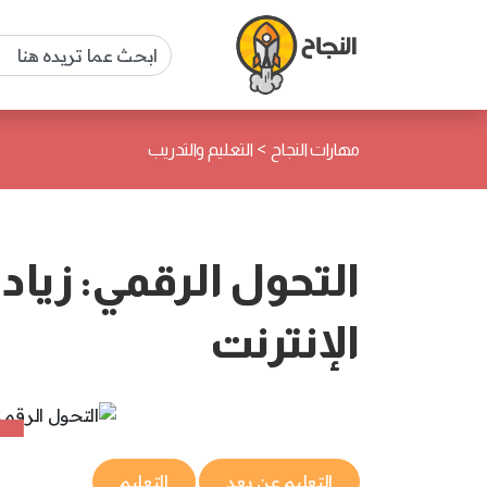
>
مهارات النجاح
التعليم والتدريب
التحول الرقمي: زياد
الإنترنت
التعليم عن بعد
التعليم