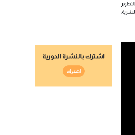
لتطوير
لبشرية،
اشترك بالنشرة الدورية
اشترك