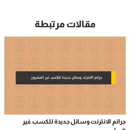
مقالات مرتبطة
جرائم الانترنت وسائل جديدة للكسب غير