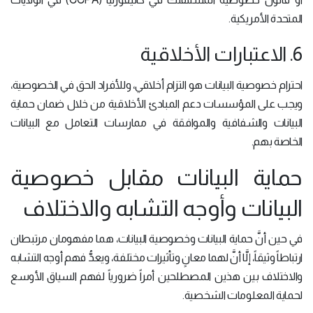
المتحدة الأمريكية.
6. الاعتبارات الأخلاقية
احترام خصوصية البيانات هو التزام أخلاقي، وللأفراد الحق في الخصوصية،
ويجب على المؤسسات دعم المبادئ الأخلاقية من خلال ضمان حماية
البيانات والشفافية والموافقة في ممارسات التعامل مع البيانات
الخاصة بهم.
حماية البيانات مقابل خصوصية
البيانات وأوجه التشابه والاختلاف
في حين أنَّ حماية البيانات وخصوصية البيانات، هما مفهومان مرتبطان
ارتباطاً وثيقاً، إلَّا أنَّ لهما معانٍ وتأثيرات مختلفة، ويعدُّ فهم أوجه التشابه
والاختلاف بين هذين المصطلحين أمراً ضرورياً لفهم السياق الأوسع
لحماية المعلومات الشخصية.