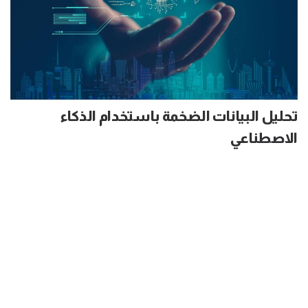
تحليل البيانات الضخمة باستخدام الذكاء
الاصطناعي