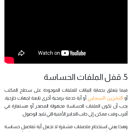
5. قفل الملفات الحساسة
فيما يتعلق بحماية البيانات للملفات الموجودة على سطح المكتب
التخزين السحابي
أو
أو أية خدمة برمجية أخرى تابعة لجهات خارجية،
يجب أن تكون الملفات الحساسة مجهولة المصدر أو مستعارة في
أقرب وقت ممكن، إلى جانب التدابير الأمنية التي تقيد الوصول.
وهذا يعني استخدام ملصقات مشفرة لا تجعل أية تفاصيل حساسة