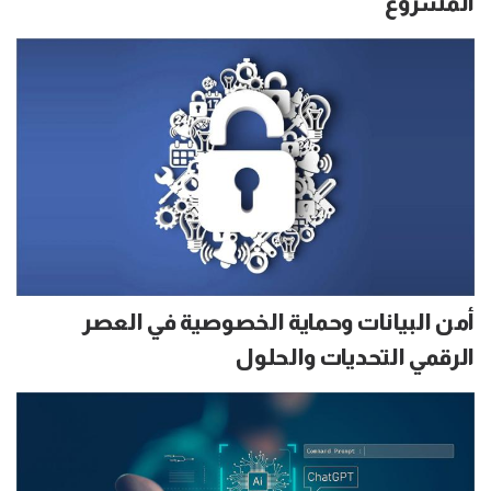
المشروع
أمن البيانات وحماية الخصوصية في العصر
الرقمي التحديات والحلول