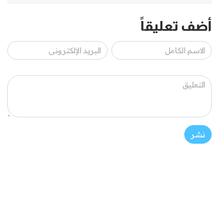
أضف تعليقاً
نشر