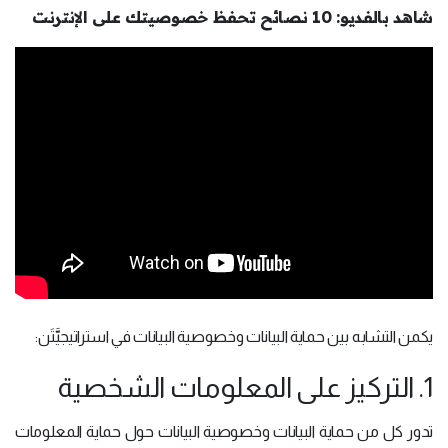
شاهد بالفديو: 10 نصائح تحفظ خصوصيتك على الإنترنت
يكمن التشابه بين حماية البيانات وخصوصية البيانات في استراتيجيَّتَن:
1. التركيز على المعلومات الشخصية
تدور كل من حماية البيانات وخصوصية البيانات حول حماية المعلومات