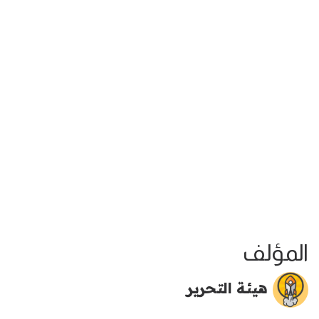
المؤلف
هيئة التحرير