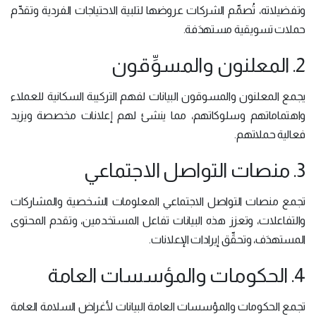
وتفضيلاته، تُصمِّم الشركات عروضها لتلبية الاحتياجات الفردية وتقدِّم
حملات تسويقية مستهدَفة.
2. المعلنون والمسوِّقون
يجمع المعلنون والمسوقون البيانات لفهم التركيبة السكانية للعملاء
واهتماماتهم وسلوكاتهم، مما ينشئ لهم إعلانات مخصصة ويزيد
فعالية حملاتهم.
3. منصات التواصل الاجتماعي
تجمع منصات التواصل الاجتماعي المعلومات الشخصية والمشاركات
والتفاعلات، وتعزز هذه البيانات تفاعل المستخدمين، وتقدم المحتوى
المستهدَف، وتحقِّق إيرادات الإعلانات.
4. الحكومات والمؤسسات العامة
تجمع الحكومات والمؤسسات العامة البيانات لأغراض السلامة العامة