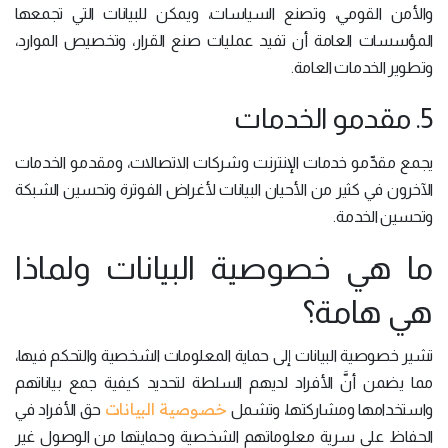
والأمن القومي، وتصنع السياسات، ويمكن للبيانات التي تجمعها
المؤسسات العامة أن تفيد عمليات صنع القرار، وتخصيص الموارد،
وتطوير الخدمات العامة.
5. مقدمو الخدمات
يجمع مقدِّمو خدمات الإنترنت وشركات الاتصالات، ومقدمو الخدمات
الآخرون في كثير من الأحيان البيانات لأغراض الفوترة وتحسين الشبكة
وتحسين الخدمة.
ما هي خصوصية البيانات ولماذا
هي هامة؟
تشير خصوصية البيانات إلى حماية المعلومات الشخصية والتحكم فيها،
مما يضمن أنَّ الأفراد لديهم السلطة لتحديد كيفية جمع بياناتهم
خصوصية البيانات
واستخدامها ومشاركتها، وتشمل
حق الأفراد في
الحفاظ على سرية معلوماتهم الشخصية وحمايتها من الوصول غير