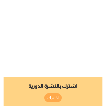
اشترك بالنشرة الدورية
اشترك