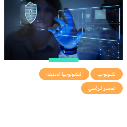
تكنولوجيا
التكنولوجيا الحديثة
العصر الرقمي