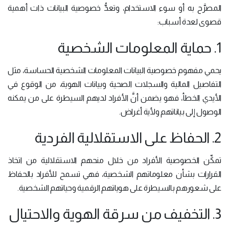
المصرَّح به أو سوء الاستخدام، وتعدُّ خصوصية البيانات ذات أهمية
قصوى لعدة أسباب:
1. حماية المعلومات الشخصية
يحمي مفهوم خصوصية البيانات المعلومات الشخصية الحساسة، مثل
التفاصيل المالية والسجلات الصحية وبيانات الهوية، من الوقوع في
الأيدي الخطأ، فهو يضمن أنَّ الأفراد لديهم السيطرة على من يمكنه
الوصول إلى بياناتهم ولأية أغراض.
2. الحفاظ على الاستقلالية الفردية
تمكِّن الخصوصية الأفراد من خلال منحهم الاستقلالية من اتخاذ
القرارات بشأن معلوماتهم الشخصية، فهي تسمح للأفراد بالحفاظ
على شعورهم بالسيطرة على هوياتهم الرقمية وحياتهم الشخصية.
3. التخفيف من سرقة الهوية والاحتيال