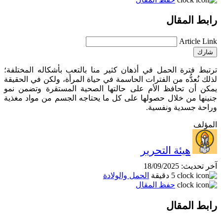
رابط المقال
Article Link
شارك
ترتبط فترة الحمل في أذهان كثير منا بالتعب بأشكاله المختلفة؛
لذلك نُعدُّه من الفترات الحاسمة في حياة المرأة، ولكن في الحقيقة
يمكن أن تحافظ الأم على حالتها الصحية المستقرة وتضمن نمو
جنينها من خلال حصولها على كل ما يحتاجه الجسم من مواد مغذية
وراحة جسدية ونفسية.
المؤلف
هيئة التحرير
آخر تحديث:
18/09/2025
5 دقيقة
الحمل والولادة
حفظ المقال
رابط المقال