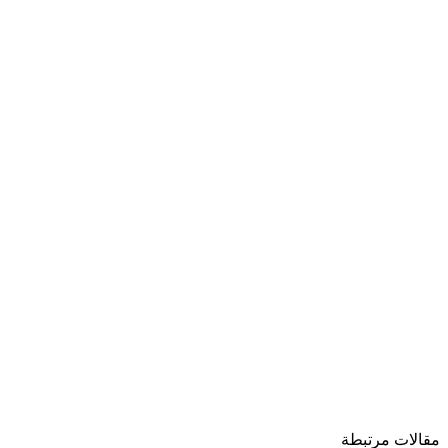
مقالات مرتبطة