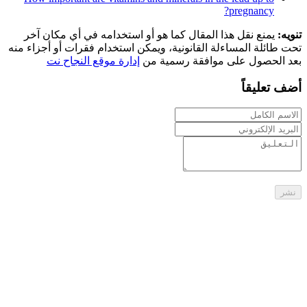
pregnancy?​
تنويه:
يمنع نقل هذا المقال كما هو أو استخدامه في أي مكان آخر
تحت طائلة المساءلة القانونية، ويمكن استخدام فقرات أو أجزاء منه
بعد الحصول على موافقة رسمية من
إدارة موقع النجاح نت
أضف تعليقاً
نشر