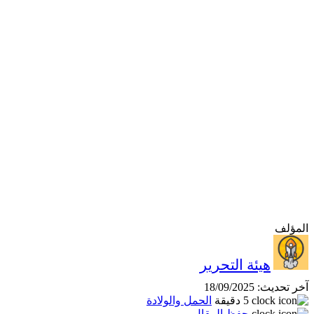
المؤلف
هيئة التحرير
آخر تحديث:
18/09/2025
5 دقيقة
الحمل والولادة
حفظ المقال