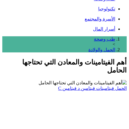
تكنولوجيا
الأسرة والمجتمع
أسرار المال
طب وصحة
>
الحمل والولادة
أهم الفيتامينات والمعادن التي تحتاجها
الحامل
الحمل
فيتامينات
فيتامين د
فيتامين C