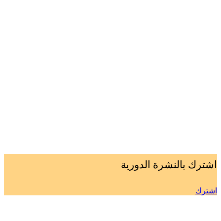
اشترك بالنشرة الدورية
اشترك