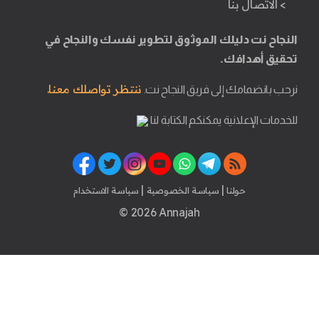
> الاتصال بنا
النجاح نت دليلك الموثوق لتطوير نفسك والنجاح في
تحقيق أهدافك.
ننتظر تواصلك معنا.
نرحب بانضمامك إلى فريق النجاح نت.
للخدمات الإعلانية يمكنكم الكتابة لنا
|
|
حولنا
سياسة الخصوصية
سياسة الاستخدام
© 2026 Annajah