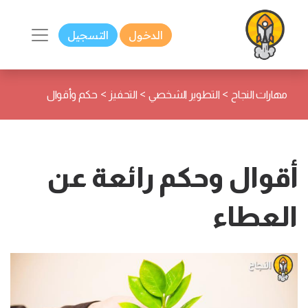
الدخول
التسجيل
>
>
>
مهارات النجاح
التطوير الشخصي
التحفيز
حكم وأقوال
أقوال وحكم رائعة عن
العطاء