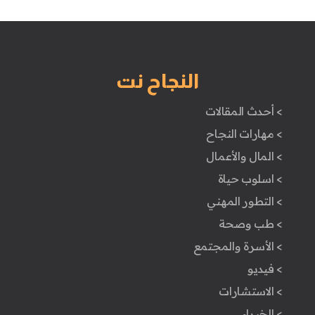
النجاح نت
> أحدث المقالات
> مهارات النجاح
> المال والأعمال
> اسلوب حياة
> التطور المهني
> طب وصحة
> الأسرة والمجتمع
> فيديو
> الاستشارات
> الخبراء