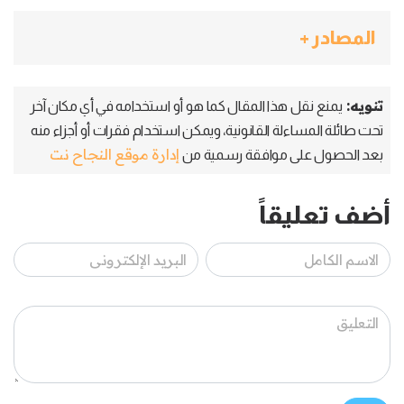
المصادر +
تنويه:
يمنع نقل هذا المقال كما هو أو استخدامه في أي مكان آخر
تحت طائلة المساءلة القانونية، ويمكن استخدام فقرات أو أجزاء منه
إدارة موقع النجاح نت
بعد الحصول على موافقة رسمية من
أضف تعليقاً