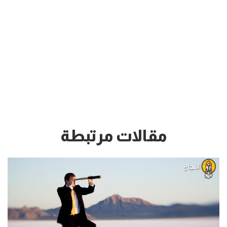
مقالات مرتبطة