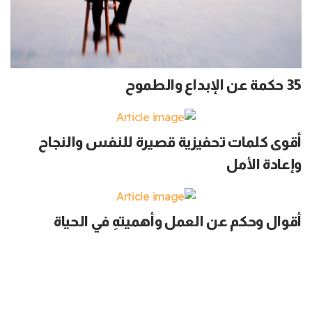
35 حكمة عن الإبداع والطموح
أقوى كلمات تحفيزية قصيرة للنفس والنجاح
وإعادة الأمل
أقوال وحكم عن العمل وأهميتهِ في الحياة