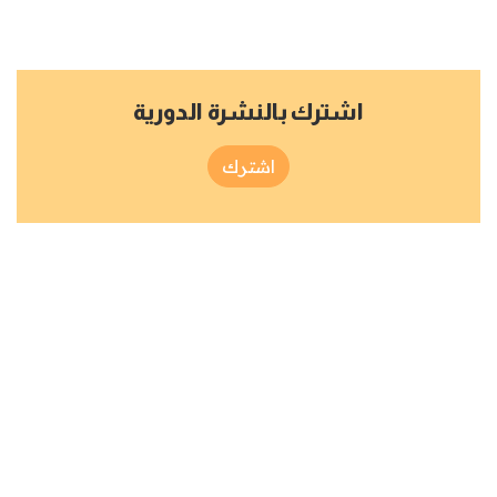
اشترك بالنشرة الدورية
اشترك