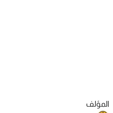
المؤلف