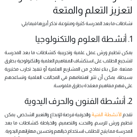
لتعزيز التعلم والمتعة
نشاطات ما بعد المدرسة كثيرة ومتنوعة، نذكر أبرزها فيما يلي:
1. أنشطة العلوم والتكنولوجيا
يمكن تنظيم ورش عمل علمية وتجريبية كنشاطات ما بعد المدرسة
لتشجيع الطلاب على استكشاف المفاهيم العلمية والتكنولوجية بطرق
ممتعة. مثل بناء نماذج من المشاريع العلمية أو تنفيذ تجارب مختبرية
بسيطة، يمكن أن تثير اهتمامهم في المجالات العلمية وتساعدهم
على فهم مفاهيم معقدة بطرق ملموسة.
2. أنشطة الفنون والحرف اليدوية
الأنشطة الفنية
تقدم
والحرفية فرصة للإبداع والتعبير الشخصي. يمكن
تنظيم ورش للرسم، والنحت، والتصميم، والخياطة كنشاطات ما بعد
المدرسة مما يتيح للطلاب استخدام خيالهم وتحسين مهاراتهم اليدوية.