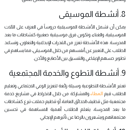
8. أنشطة الموسيقى
يمكن أن تشمل الأنشطة الموسيقية دروساً في العزف على الآلات
الموسيقية، والغناء، وتكوين فرق موسيقية صغيرة كنشاطات ما بعد
المدرسة. هذه الأنشطة تعزز من القدرات الإبداعية والتعاون، وتساعد
الطلاب على التعبير عن أنفسهم من خلال الموسيقى، مما يساهم في
تطوير حسهم الإيقاعي والتنسيق بين الأصابع والأذن.
9. أنشطة التطوع والخدمة المجتمعية
تعتبر الأنشطة التطوعية وسيلة رائعة لتعزيز الوعي الاجتماعي وتعليم
العطاء
الطلاب قيم
والمشاركة. من خلال الانخراط في مشاريع خدمة
مجتمعية مثل تنظيف الحدائق العامة، أو تنظيم حملات تبرع كنشاطات
ما بعد المدرسة، يتعلم الطلاب أهمية المساهمة في تحسين
مجتمعاتهم ويشعرون بالرضا عن تأثيرهم الإيجابي.