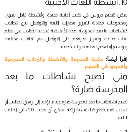
10. أنشطة اللغات الأجنبية
يمكن تقديم دروس في لغات أجنبية جديدة، وأنشطة تبادل لغوي،
ومجموعات محادثة لتعزيز مهارات اللغة والتواصل بين الطلاب
كنشاطات ما بعد المدرسة. هذه الأنشطة تساعد الطلاب على تعلم
لغات جديدة، وتعزيز قدرتهم على التواصل مع ثقافات مختلفة،
وتوسيع آفاقهم التعليمية والشخصية.
إقرأ أيضاً:
مكتبة المدرسة والأنشطة والرحلات المدرسية
وأهميتها في التعليم
متى تصبح نشاطات ما بعد
المدرسة ضارة؟
تصبح نشاطات ما بعد المدرسة ضارة عندما تؤدي إلى إرهاق الطلاب أو
تسبب لهم ضغوطًا نفسية زائدة. يمكن أن يحدث ذلك في الحالات
التالية: