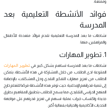
وممتعة.
فوائد الأنشطة التعليمية بعد
المدرسة
نشاطات ما بعد المدرسة التعليمية تقدم فوائد متعددة للأطفال
والمراهقين، منها:
1. تطوير المهارات
تطوير المهارات
نشاطات ما بعد المدرسة تساهم بشكل كبير في
المتنوعة لدى الطلاب. من خلال المشاركة في هذه الأنشطة، يتمكن
الطلاب من تعزيز مهارات التفكير النقدي وحل المشكلات، بالإضافة
إلى تنمية قدراتهم الإبداعية. حيث توفر هذه الأنشطة فرصًا للتعلم خارج
المنهج الدراسي التقليدي، مما يسمح للطلاب بتطبيق المفاهيم بطرق
جديدة واكتساب خبرات عملية تسهم في تعزيز قدرتهم على مواجهة
التحديات الأكاديمية والحياتية بفعالية أكبر.