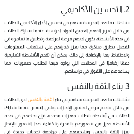
2. التحسين الأكاديمي
نشاطات ما بعد المدرسة تسهم في تحسين الأداء الأكاديمي للطلاب
من خلال تعزيز الفهم العميق للمواد الدراسية. عندما يشارك الطلاب
في هذه الأنشطة، يكون لديهم فرصة لمراجعة وتطبيق ما تعلموه في
الفصل بطرق مبتكرة، مما يعزز قدرتهم على استيعاب المعلومات
والاحتفاظ بها. بالإضافة إلى ذلك، يمكن أن تقدم الأنشطة التعليمية
دعمًا إضافيًا في المجالات التي يواجه فيها الطلاب صعوبات، مما
يساعدهم على التفوق في دراستهم.
3. بناء الثقة بالنفس
الثقة بالنفس
نشاطات ما بعد المدرسة تساهم في بناء
لدى الطلاب
من خلال تقديم فرص لتحقيق الإنجازات وتلقي التقدير. عندما يشارك
الطلاب في أنشطة تتطلب مهارات محددة، فإن نجاحهم في هذه
الأنشطة يعزز من شعورهم بالقدرة والكفاءة. هذا الشعور بالإنجاز
يعزز الثقة بالنفس ويشجعهم على مواجهة تحديات جديدة في