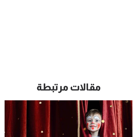
مقالات مرتبطة