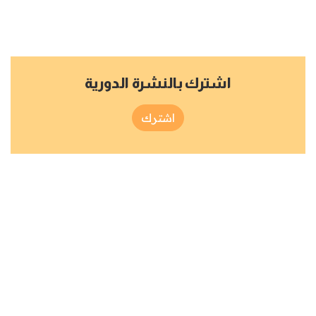
اشترك بالنشرة الدورية
اشترك