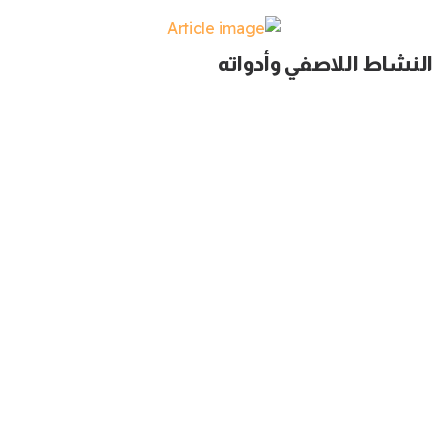
النشاط اللاصفي وأدواته