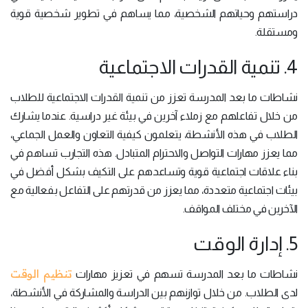
دراستهم وحياتهم الشخصية، مما يساهم في تطوير شخصية قوية
ومستقلة.
4. تنمية القدرات الاجتماعية
نشاطات ما بعد المدرسة تعزز من تنمية القدرات الاجتماعية للطلاب
من خلال تفاعلهم مع زملاء آخرين في بيئة غير دراسية. عندما يشارك
الطلاب في هذه الأنشطة، يتعلمون كيفية التعاون والعمل الجماعي،
مما يعزز مهارات التواصل والاحترام المتبادل. هذه التجارب تساهم في
بناء علاقات اجتماعية قوية وتساعدهم على التكيف بشكل أفضل في
بيئات اجتماعية متعددة، مما يعزز من قدرتهم على التفاعل بفعالية مع
الآخرين في مختلف المواقف.
5. إدارة الوقت
تنظيم الوقت
نشاطات ما بعد المدرسة تسهم في تعزيز مهارات
لدى الطلاب. من خلال توازنهم بين الدراسة والمشاركة في الأنشطة،