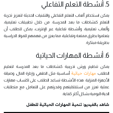
5. أنشطة التعلم التفاعلي
يمكن استخدام ألعاب التعلم التفاعلي والتقنيات الحديثة لتعزيز تجربة
التعلم كنشاطات ما بعد المدرسة. من خلال تطبيقات تعليمية،
وألعاب تعليمية، وأنشطة تفاعلية عبر الإنترنت، يمكن للطلاب أن
يتعلموا بطرق ممتعة وتفاعلية، مما يعزز من فهمهم للمواد الدراسية
بطريقة مبتكرة.
6. أنشطة المهارات الحياتية
يمكن تنظيم ورش تدريبية كنشاطات ما بعد المدرسة لتعليم
مهارات حياتية
الطلاب
أساسية مثل الطهي، وإدارة المال، وصيانة
الأجهزة المنزلية. هذه الأنشطة تساعد الطلاب على اكتساب مهارات
عملية تعزز من استقلاليتهم وقدرتهم على التعامل مع متطلبات
الحياة اليومية بشكل أكثر كفاءة.
شاهد بالفيديو: تنمية المهارات الحياتية للطفل