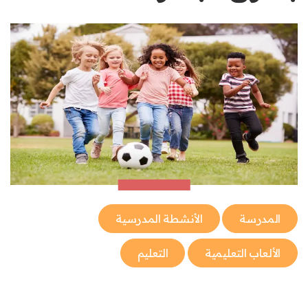
المدرسة
الأنشطة المدرسية
الألعاب التعليمية
التعليم