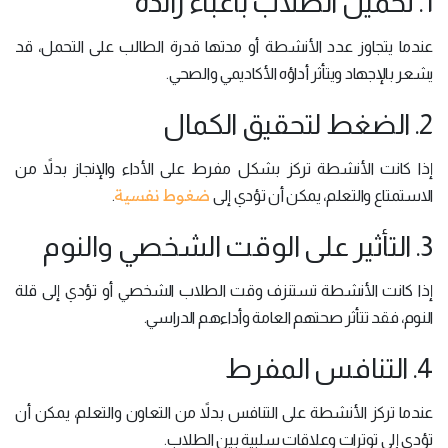
1. تحميل الطلاب بأعباء زائدة
عندما يتجاوز عدد الأنشطة أو مدتها قدرة الطالب على التحمل، قد
يشعر بالإجهاد ويتأثر أداؤه الأكاديمي والصحي.
2. الضغط لتحقيق الكمال
إذا كانت الأنشطة تركز بشكل مفرط على الأداء والإنجاز بدلاً من
ضغوط نفسية
الاستمتاع والتعلم، يمكن أن تؤدي إلى
.
3. التأثير على الوقت الشخصي والنوم
إذا كانت الأنشطة تستنزف وقت الطلاب الشخصي أو تؤدي إلى قلة
النوم، فقد تتأثر صحتهم العامة وأداءهم الدراسي.
4. التنافس المفرط
عندما تركز الأنشطة على التنافس بدلاً من التعاون والتعلم، يمكن أن
تؤدي إلى توترات وعلاقات سلبية بين الطلاب.