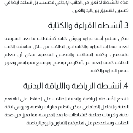
هذه الأنشطة لا تعزز من الجانب الإبداعي فحسب، بل تساعد أيضًا في
تحسين التنسيق بين اليد والعين.
3. أنشطة القراءة والكتابة
يمكن تنظيم أندية قراءة وورش كتابة كنشاطات ما بعد المدرسة
لتعزيز مهارات القراءة والكتابة لدى الطلاب. من خلال مناقشة الكتب
والقصص، وكتابة المقالات والقصص القصيرة، يمكن أن يتعلم
الطلاب كيفية التعبير عن أفكارهم بوضوح وتوسيع مفرداتهم وتعزيز
حبهم للقراءة والكتابة.
4. أنشطة الرياضة واللياقة البدنية
تشجع الأنشطة الرياضية والبدنية الطلاب على الحفاظ على لياقتهم
البدنية والتفاعل الاجتماعي. يمكن تنظيم مباريات رياضية، ودروس لياقة
بدنية، وتدريبات جماعية كنشاطات ما بعد المدرسة، مما يعزز من صحة
الطلاب ويساعدهم على تعلم قيم التعاون والروح الرياضية.