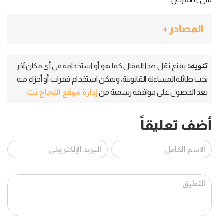
المصادر +
تنويه:
يمنع نقل هذا المقال كما هو أو استخدامه في أي مكان آخر
تحت طائلة المساءلة القانونية، ويمكن استخدام فقرات أو أجزاء منه
إدارة موقع النجاح نت
بعد الحصول على موافقة رسمية من
أضف تعليقاً