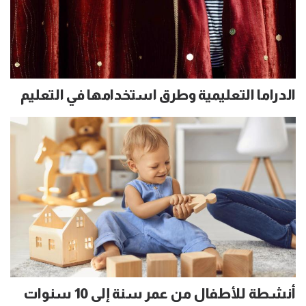
الدراما التعليمية وطرق استخدامها في التعليم
أنشطة للأطفال من عمر سنة إلى 10 سنوات