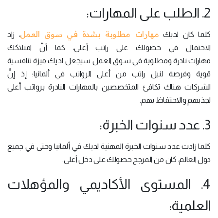
2. الطلب على المهارات:
مهارات مطلوبة بشدة في سوق العمل
كلما كان لديك
، زاد
الاحتمال في حصولك على راتب أعلى، كما أنَّ امتلاكك
مهارات نادرة ومطلوبة في سوق العمل سيجعل لديك ميزة تنافسية
قوية وفرصة لنيل راتب من أعلى الرواتب في ألمانيا؛ إذ إنَّ
الشركات هناك تكافئ المتخصصين بالمهارات النادرة برواتب أعلى
لجذبهم والاحتفاظ بهم.
3. عدد سنوات الخبرة:
كلما زادت عدد سنوات الخبرة المهنية لديك في ألمانيا وحتى في جميع
دول العالم، كان من المرجح حصولك على دخل أعلى.
4. المستوى الأكاديمي والمؤهلات
العلمية: