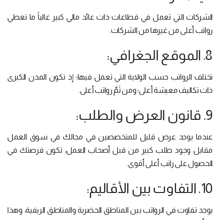
الشركات التي تعمل في قطاعات ذات عائد مالي كبير غالباً ما تعطي
رواتب أعلى من غيرها من الشركات.
8. الموقع الجغرافي:
تختلف الرواتب حسب الولاية التي تعمل فيها؛ إذ تكون المدن الكبرى
ذات تكاليف معيشة أعلى؛ ومن ثَمَّ رواتب أعلى.
9. قانون العرض والطلب:
عندما يوجد عرض قليل للمتخصصين في مجالك في سوق العمل
مقابل وجود طلب كبير من قبل أصحاب العمل، تكون فرصتك في
الحصول على راتب أعلى أقوى.
10. التفاوت بين الأقاليم:
يوجد تفاوت في الرواتب بين المناطق الحضرية والمناطق الريفية، وهذا