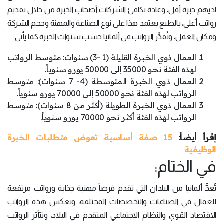
لديهم خبرة أقل، وعادة تكافئ الشركات أصحاب الخبرة من خلال تقديم
رواتب أعلى، بالطبع يعتمد هذا على نوع الصناعة والمهنة وحجم الشركة
ومكان العمل، وتُقدَّر الرواتب في ألمانيا حسب سنوات الخبرة كما يأتي:
العمال ذوي الخبرة القليلة (1 -3) سنوات: متوسط الرواتب
لهذه الفئة نحو 35000 إلى 50000 يورو سنوياً.
العمال ذوي الخبرة المتوسطة (4- 7 سنوات): متوسط
الرواتب لهذه الفئة نحو 50000 إلى 70000 يورو سنوياً.
العمال ذوي الخبرة الطويلة (أكثر من 8 سنوات): متوسط
الرواتب لهذه الفئة أكثر نحو 70000 يورو سنوياً.
إقرأ أيضاً:
15 صفة أساسية تعوض متطلبات الخبرة
الوظيفية
في الختام:
تُعدُّ ألمانيا من البلدان التي تقدم فرصاً مهنية جذابة ورواتب مرتفعة
للعمال في الصناعات والتخصصات المختلفة، وتعكس هذه الرواتب
الاقتصاد القوي والنظام الاجتماعي المتقدم في البلاد، وتتأثر الرواتب