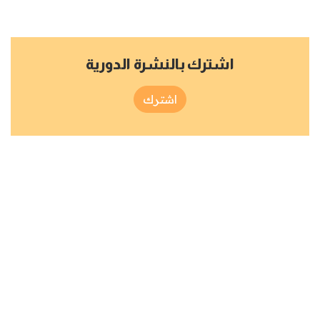
اشترك بالنشرة الدورية
اشترك