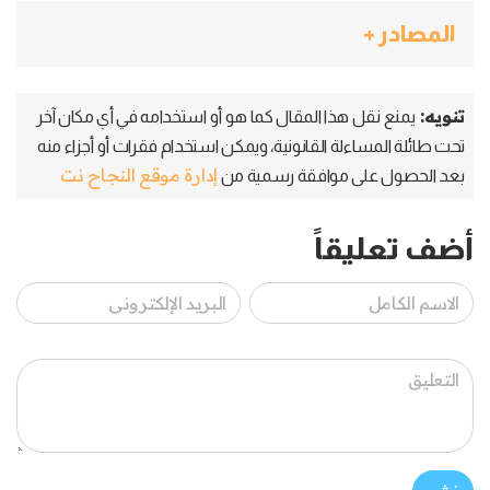
المصادر +
تنويه:
يمنع نقل هذا المقال كما هو أو استخدامه في أي مكان آخر
تحت طائلة المساءلة القانونية، ويمكن استخدام فقرات أو أجزاء منه
إدارة موقع النجاح نت
بعد الحصول على موافقة رسمية من
أضف تعليقاً