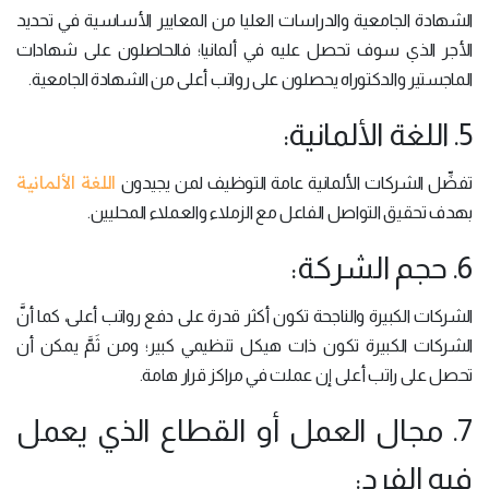
الشهادة الجامعية والدراسات العليا من المعايير الأساسية في تحديد
الأجر الذي سوف تحصل عليه في ألمانيا؛ فالحاصلون على شهادات
الماجستير والدكتوراه يحصلون على رواتب أعلى من الشهادة الجامعية.
5. اللغة الألمانية:
اللغة الألمانية
تفضِّل الشركات الألمانية عامة التوظيف لمن يجيدون
بهدف تحقيق التواصل الفاعل مع الزملاء والعملاء المحليين.
6. حجم الشركة:
الشركات الكبيرة والناجحة تكون أكثر قدرة على دفع رواتب أعلى، كما أنَّ
الشركات الكبيرة تكون ذات هيكل تنظيمي كبير؛ ومن ثَمَّ يمكن أن
تحصل على راتب أعلى إن عملت في مراكز قرار هامة.
7. مجال العمل أو القطاع الذي يعمل
فيه الفرد: