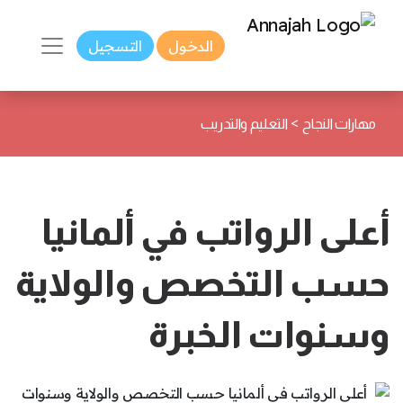
الدخول
التسجيل
>
مهارات النجاح
التعليم والتدريب
أعلى الرواتب في ألمانيا
حسب التخصص والولاية
وسنوات الخبرة