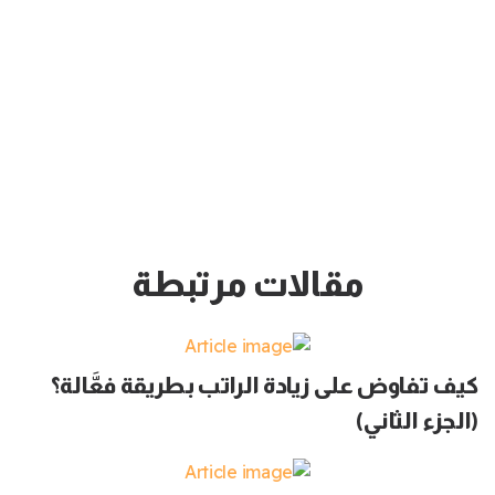
مقالات مرتبطة
كيف تفاوض على زيادة الراتب بطريقة فعَّالة؟
(الجزء الثاني)