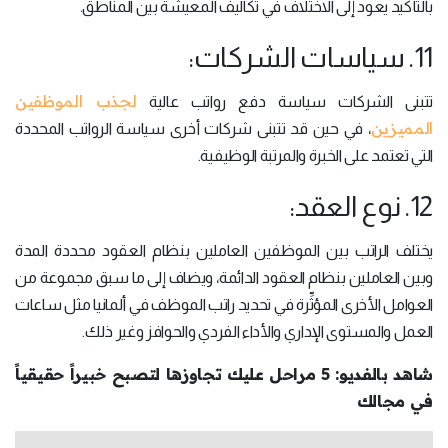
بالتأكيد يعود إلى الاختلاف في تكاليف المعيشة بين المناطق.
11. سياسات الشركات:
لجذب الموظفين
تتبنى الشركات سياسة دفع رواتب عالية
المميزين
، في حين قد تتبنى شركات أخرى سياسة الرواتب المحددة
التي تعتمد على الخبرة والمرتبة الوظيفية.
12. نوع العقد:
يختلف الراتب بين الموظفين العاملين بنظام العقود محددة المدة
وبين العاملين بنظام العقود الدائمة، ويضاف إلى ما سبق مجموعة من
العوامل الأخرى المؤثِّرة في تحديد راتب الموظف في ألمانيا مثل ساعات
العمل والمستوى الإداري والأداء الفردي والحوافز وغير ذلك.
شاهد بالفديو: 5 مراحل عليك تجاوزها لتصبح خبيراً حقيقياً
في مجالك