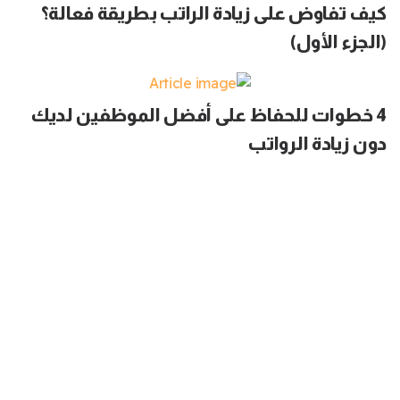
كيف تفاوض على زيادة الراتب بطريقة فعالة؟
(الجزء الأول)
4 خطوات للحفاظ على أفضل الموظفين لديك
دون زيادة الرواتب