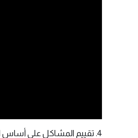
4. تقييم المشاكل على أساس التفوق الدراسي: