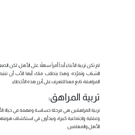
لم تكن تربية الأبناء أبداً أمراً سهلاً على الأهل، لكن
الشباب وتمرّده. وهذا يتطلب منك أيها الأب أن تنتب
المراهقة، تابع معنا للتعرف على أبرز هذه الأخطاء.
تربية المراهق:
تربية المراهقين هي مرحلة حساسة ومهمة في حياة ال
وعقلية واجتماعية كبيرة، ويبدأون في استكشاف هويتهم
الأهل والمعلمين.