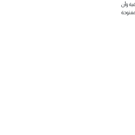
ة وأن
مفتوحة