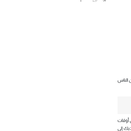
ن الناس
في أوقات
ديك إلى