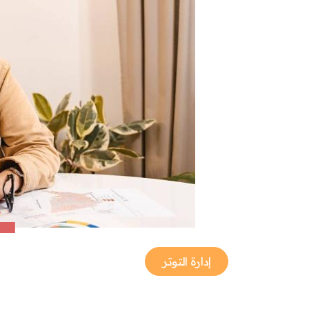
إدارة التوتر