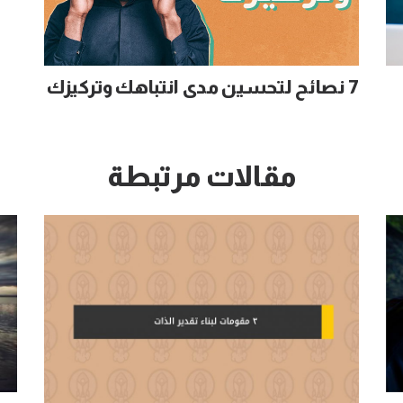
7 نصائح لتحسين مدى انتباهك وتركيزك
مقالات مرتبطة