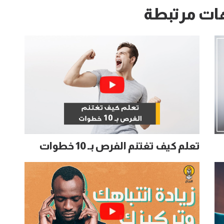
ات مرتبطة
تعلم كيف تغتنم الفرص بـ 10 خطوات