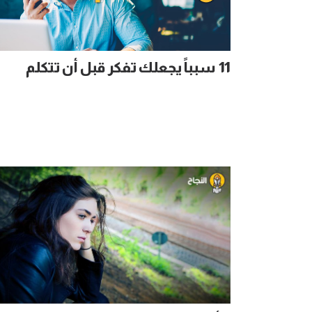
11 سبباً يجعلك تفكر قبل أن تتكلم