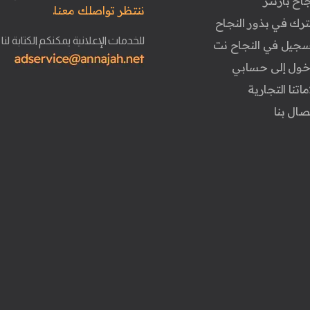
جاح بارتنر
ننتظر تواصلك معنا.
ترك في بذور النجاح
للخدمات الإعلانية يمكنكم الكتابة لنا
تسجيل في النجاح نت
دخول إلى حسابي
ماتنا التجارية
تصال بنا