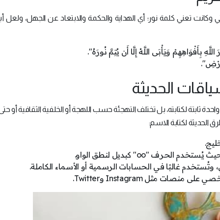
ي وكانت تعني كلمة نور؛ أي الهداية والحكمة والابتعاد عن الجهل، ولعل أ
ياقات الحديثة
 واحدة ثابتة لكتابته، بل تختلف التهجئة حسب اللهجة أو الخلفية الثقافية أو حتى
الحديثة لكتابة الاسم: