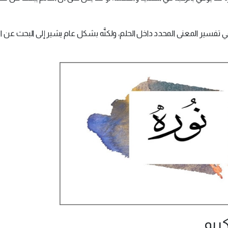
في تفسير المعنى المحدد داخل الحلم، ولكنَّه بشكل عام يشير إلى البحث عن 