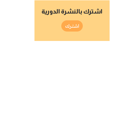
اشترك بالنشرة الدورية
اشترك