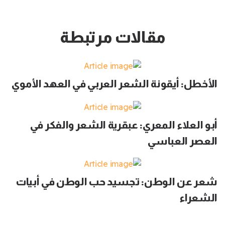
مقالات مرتبطة
الأخطل: أيقونة الشعر العربي في العهد الأموي
أبو العلاء المعري: عبقرية الشعر والفكر في
العصر العباسي
شعر عن الوطن: تجسيد حب الوطن في أبيات
الشعراء