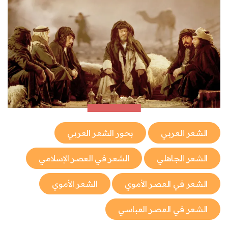
الشعر العربي
بحور الشعر العربي
الشعر الجاهلي
الشعر في العصر الإسلامي
الشعر في العصر الأموي
الشعر الأموي
الشعر في العصر العباسي