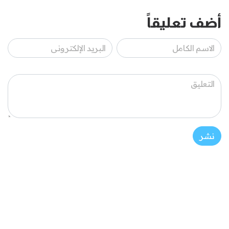
أضف تعليقاً
نشر