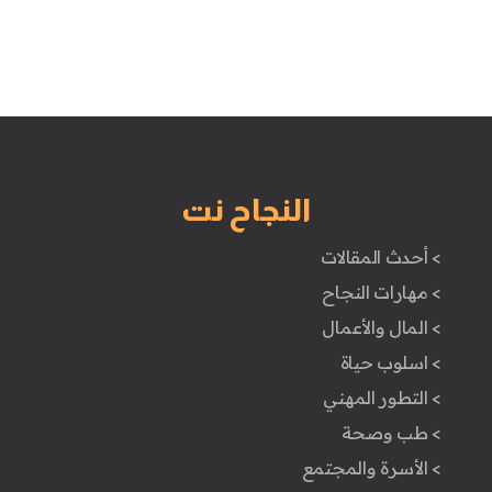
النجاح نت
> أحدث المقالات
> مهارات النجاح
> المال والأعمال
> اسلوب حياة
> التطور المهني
> طب وصحة
> الأسرة والمجتمع