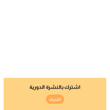
اشترك بالنشرة الدورية
اشترك