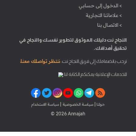
> الدخول إلى حسابي
> علاماتنا التجارية
> الاتصال بنا
النجاح نت دليلك الموثوق لتطوير نفسك والنجاح في
تحقيق أهدافك.
ننتظر تواصلك معنا.
نرحب بانضمامك إلى فريق النجاح نت.
للخدمات الإعلانية يمكنكم الكتابة لنا
|
|
حولنا
سياسة الخصوصية
سياسة الاستخدام
© 2026 Annajah