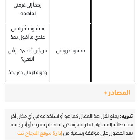
زحفاً إلى غرفتي
الملهمه..
تحيةً. وقبلةً وليس
عندي ما أقول بعدْ
محمود درويش
من أين أبتدي؟ .. وأين
أنتهي؟
ودورة الزمان دون حدْ
المصادر +
تنويه:
يمنع نقل هذا المقال كما هو أو استخدامه في أي مكان آخر
تحت طائلة المساءلة القانونية، ويمكن استخدام فقرات أو أجزاء منه
إدارة موقع النجاح نت
بعد الحصول على موافقة رسمية من