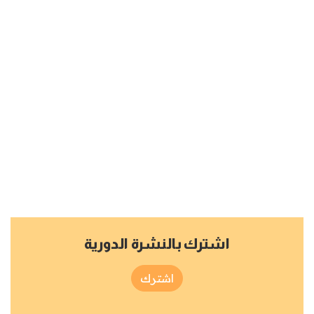
اشترك بالنشرة الدورية
اشترك