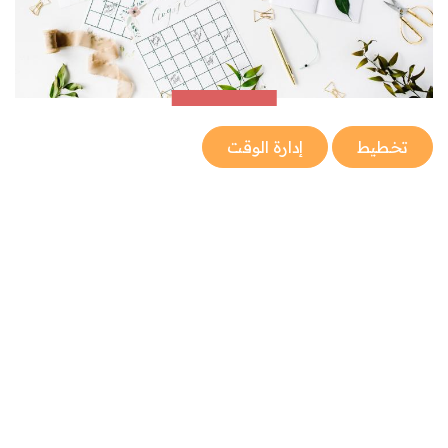
تخطيط
إدارة الوقت