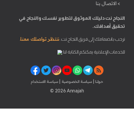
> الاتصال بنا
النجاح نت دليلك الموثوق لتطوير نفسك والنجاح في
تحقيق أهدافك.
ننتظر تواصلك معنا.
نرحب بانضمامك إلى فريق النجاح نت.
للخدمات الإعلانية يمكنكم الكتابة لنا
|
|
حولنا
سياسة الخصوصية
سياسة الاستخدام
© 2026 Annajah