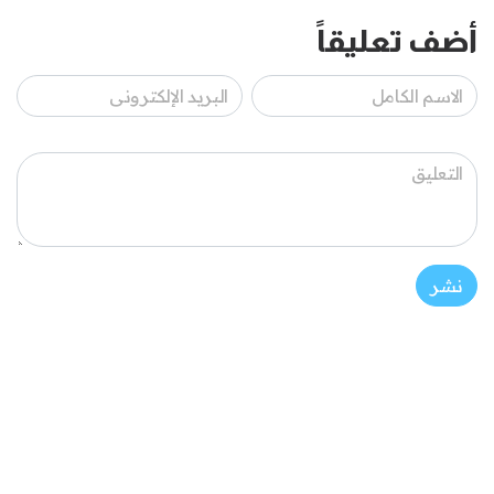
أضف تعليقاً
نشر