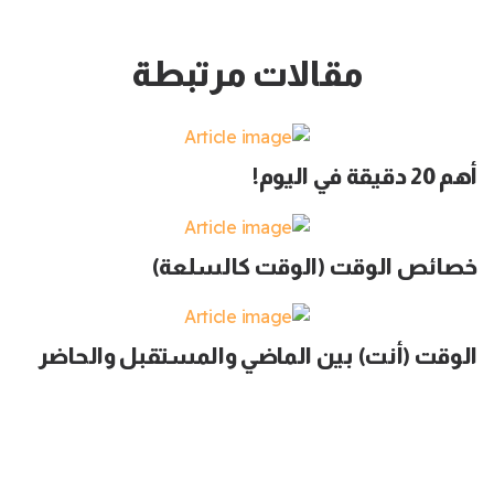
مقالات مرتبطة
أهم 20 دقيقة في اليوم!
خصائص الوقت (الوقت كالسلعة)
الوقت (أنت) بين الماضي والمستقبل والحاضر