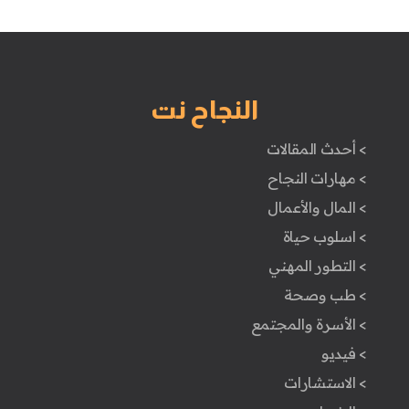
النجاح نت
> أحدث المقالات
> مهارات النجاح
> المال والأعمال
> اسلوب حياة
> التطور المهني
> طب وصحة
> الأسرة والمجتمع
> فيديو
> الاستشارات