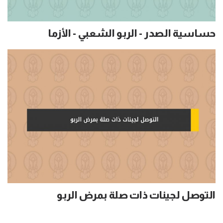
حساسية الصدر - الربو الشعبي - الأزما
التوصل لجينات ذات صلة بمرض الربو