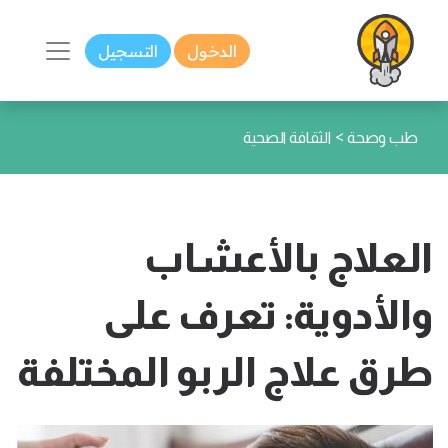
الدخول
التسجيل
>
طب وصحة
الثقافة الصحية
العلاج بالأعشاب
والأدوية: تعرف على
طرق علاج الربو المختلفة