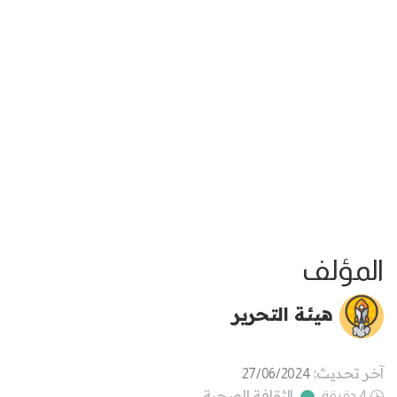
المؤلف
هيئة التحرير
آخر تحديث:
27/06/2024
الثقافة الصحية
4 دقيقة