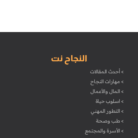
النجاح نت
> أحدث المقالات
> مهارات النجاح
> المال والأعمال
> اسلوب حياة
> التطور المهني
> طب وصحة
> الأسرة والمجتمع