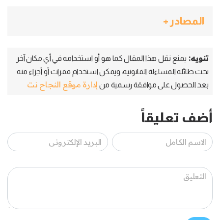
المصادر +
تنويه:
يمنع نقل هذا المقال كما هو أو استخدامه في أي مكان آخر
تحت طائلة المساءلة القانونية، ويمكن استخدام فقرات أو أجزاء منه
إدارة موقع النجاح نت
بعد الحصول على موافقة رسمية من
أضف تعليقاً