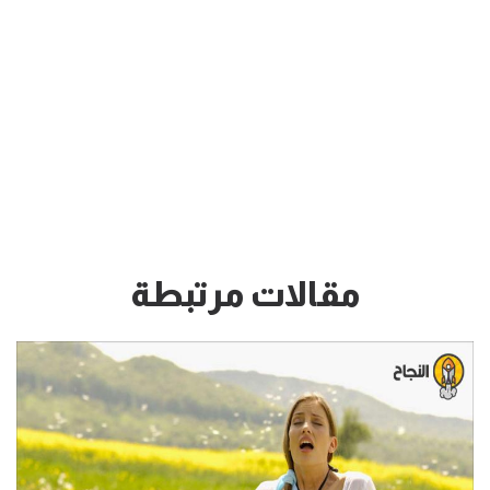
مقالات مرتبطة