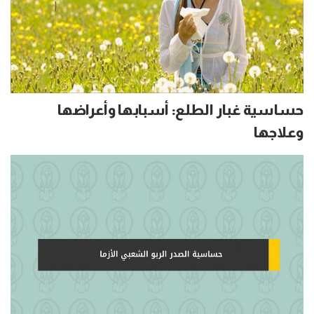
حساسية غبار الطلع: أسبابها وأعراضها
وعلاجها