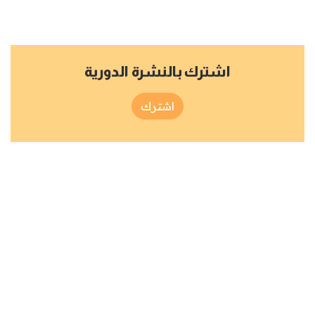
اشترك بالنشرة الدورية
اشترك