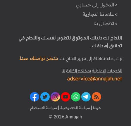
> الدخول إلى حسابي
> علاماتنا التجارية
> الاتصال بنا
النجاح نت دليلك الموثوق لتطوير نفسك والنجاح في
تحقيق أهدافك.
ننتظر تواصلك معنا.
نرحب بانضمامك إلى فريق النجاح نت.
للخدمات الإعلانية يمكنكم الكتابة لنا
|
|
حولنا
سياسة الخصوصية
سياسة الاستخدام
© 2026 Annajah