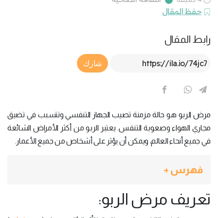
حفظ المقال
رابط المقال
Article Link
شارك
مرض الربو هو حالة مزمنة تصيب الجهاز التنفسي وتتسبب في تضيق
مجاري الهواء وصعوبة التنفس. يعتبر الربو من أكثر الأمراض الشائعة
في جميع أنحاء العالم، ويمكن أن يؤثر على أشخاص من جميع الأعمار.
فهرس +
تعريف مرض الربو: