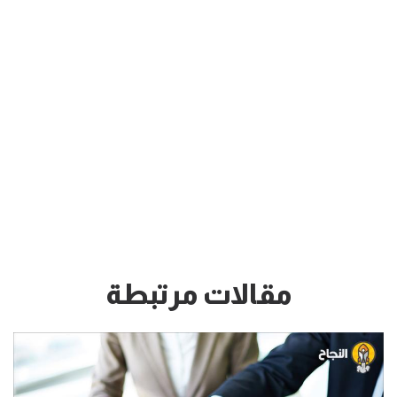
مقالات مرتبطة