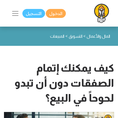
الدخول
التسجيل
>
>
المال والأعمال
التسويق
المبيعات
كيف يمكنك إتمام
الصفقات دون أن تبدو
لحوحاً في البيع؟