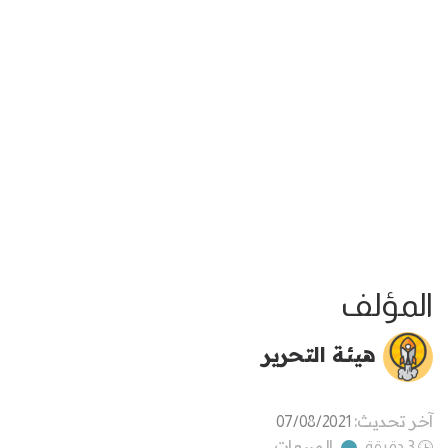
المؤلف
هيئة التحرير
آخر تحديث:
07/08/2021
المبيعات
3 دقيقة