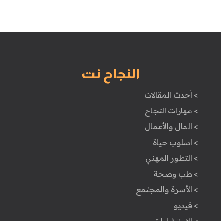
النجاح نت
> أحدث المقالات
> مهارات النجاح
> المال والأعمال
> اسلوب حياة
> التطور المهني
> طب وصحة
> الأسرة والمجتمع
> فيديو