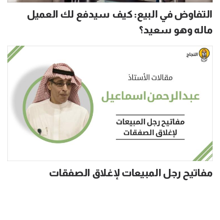
التفاوض في البيع: كيف سيدفع لك العميل
ماله وهو سعيد؟
مفاتيح رجل المبيعات لإغلاق الصفقات