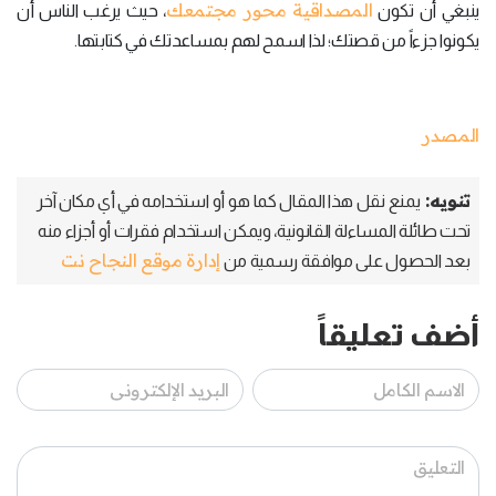
المصداقية محور مجتمعك
ينبغي أن تكون
، حيث يرغب الناس أن
يكونوا جزءاً من قصتك؛ لذا اسمح لهم بمساعدتك في كتابتها.
المصدر
تنويه:
يمنع نقل هذا المقال كما هو أو استخدامه في أي مكان آخر
تحت طائلة المساءلة القانونية، ويمكن استخدام فقرات أو أجزاء منه
إدارة موقع النجاح نت
بعد الحصول على موافقة رسمية من
أضف تعليقاً