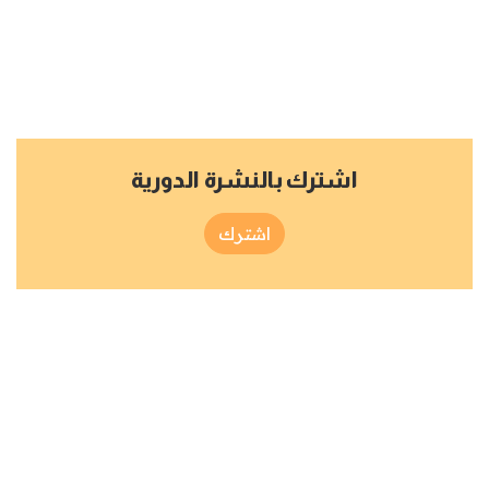
اشترك بالنشرة الدورية
اشترك