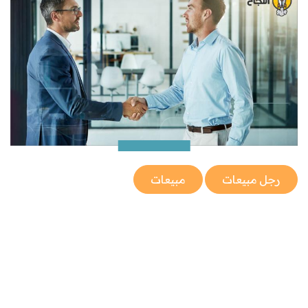
رجل مبيعات
مبيعات