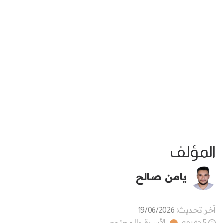
المؤلف
يامن صالح
آخر تحديث:
19/06/2026
الأسرة والمجتمع
5 دقيقة