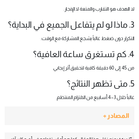
لا، الهدف هو التقارب والمتعة لا الإنجاز.
3. ماذا لو لم يتفاعل الجميع في البداية؟
التكرار دون ضغط غالباً يشجع المشاركة مع الوقت.
4. كم تستغرق ساعة العافية؟
من 45 إلى 60 دقيقة كافية لتحقيق أثر إيجابي.
5. متى تظهر النتائج؟
غالباً خلال 3–4 أسابيع من الالتزام المنتظم.
المصادر +
تنويه: