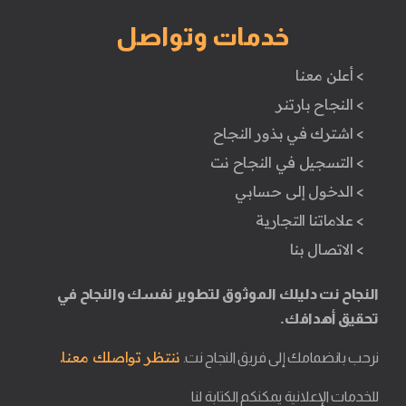
خدمات وتواصل
> أعلن معنا
> النجاح بارتنر
> اشترك في بذور النجاح
> التسجيل في النجاح نت
> الدخول إلى حسابي
> علاماتنا التجارية
> الاتصال بنا
النجاح نت دليلك الموثوق لتطوير نفسك والنجاح في
تحقيق أهدافك.
ننتظر تواصلك معنا.
نرحب بانضمامك إلى فريق النجاح نت.
للخدمات الإعلانية يمكنكم الكتابة لنا