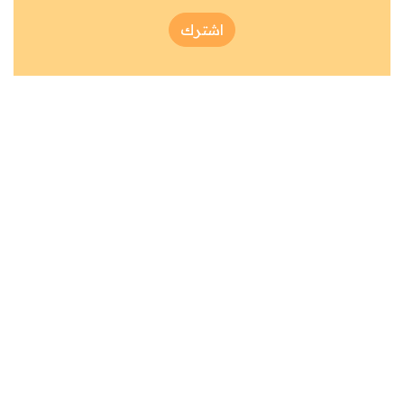
اشترك