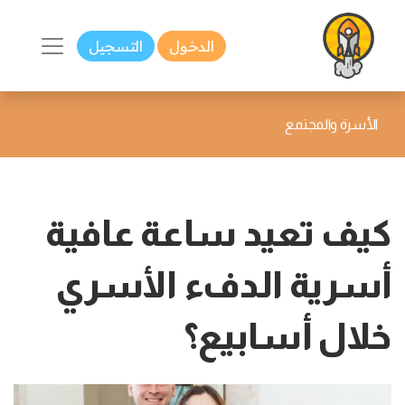
الدخول
التسجيل
الأسرة والمجتمع
كيف تعيد ساعة عافية
أسرية الدفء الأسري
خلال أسابيع؟