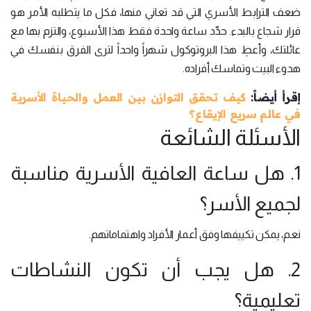
ضعف الترابط الأسري التي قد تعاني منها، فكل ما يتطلبه الأمر هو
قرار شجاع بالبدء. حدِّد ساعة واحدة فقط هذا الأسبوع، والتزم بها مع
عائلتك، وأعطِ هذا البروتوكول شهراً واحداً لترى الفرق بنفسك في
هدوء البيت وتماسك أفراده.
إقرأ أيضاً:
كيف تحقق التوازن بين العمل والحياة الأسرية
في عالم سريع الإيقاع؟
الأسئلة الشائعة
1. هل ساعة العافية الأسرية مناسبة
لجميع الأسر؟
نعم، يمكن تكييفها وفق أعمار الأفراد واهتماماتهم.
2. هل يجب أن تكون النشاطات
تعليمية؟