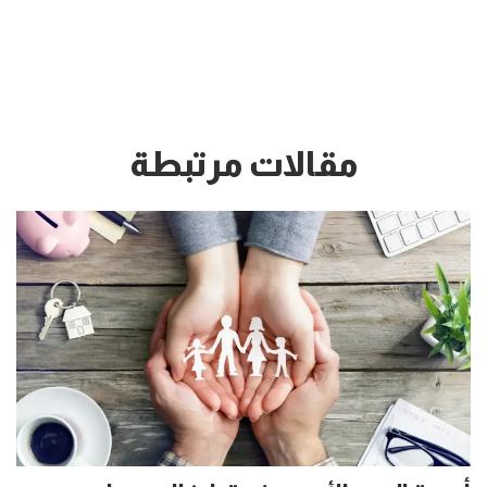
مقالات مرتبطة