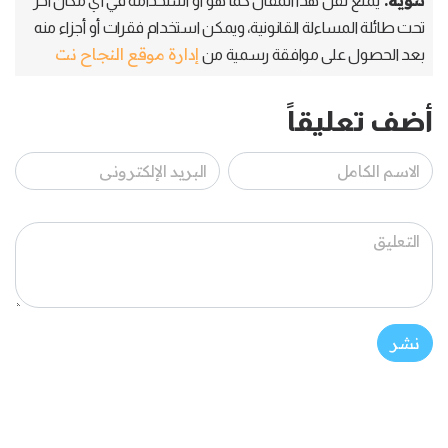
يمنع نقل هذا المقال كما هو أو استخدامه في أي مكان آخر
تحت طائلة المساءلة القانونية، ويمكن استخدام فقرات أو أجزاء منه
إدارة موقع النجاح نت
بعد الحصول على موافقة رسمية من
أضف تعليقاً
نشر