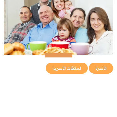
الأسرة
العلاقات الأسرية