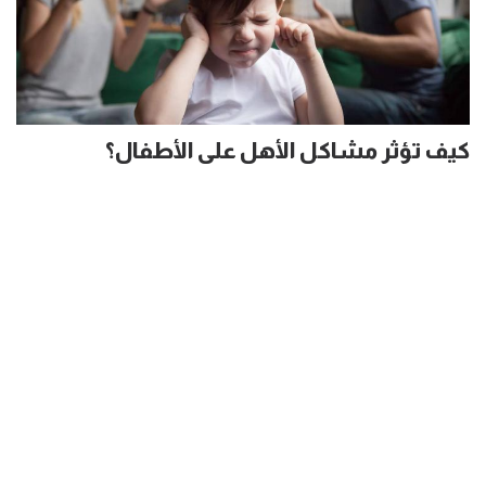
كيف تؤثر مشاكل الأهل على الأطفال؟