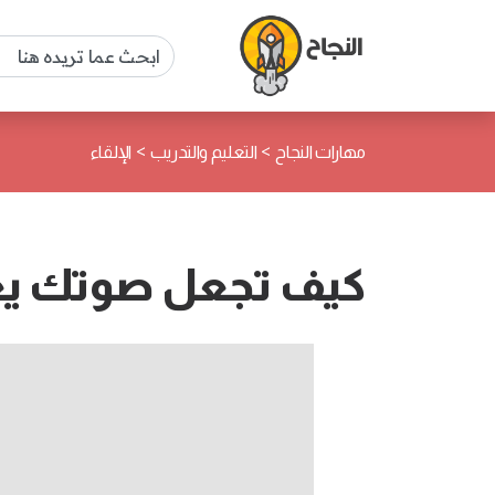
>
>
مهارات النجاح
التعليم والتدريب
الإلقاء
كيف تجعل صوتك ي