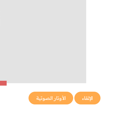
الإلقاء
الأوتار الصوتية