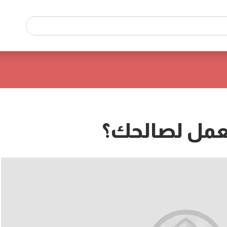
عمل لصالحك؟