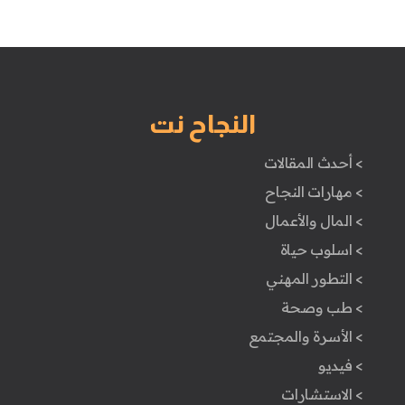
النجاح نت
> أحدث المقالات
> مهارات النجاح
> المال والأعمال
> اسلوب حياة
> التطور المهني
> طب وصحة
> الأسرة والمجتمع
> فيديو
> الاستشارات