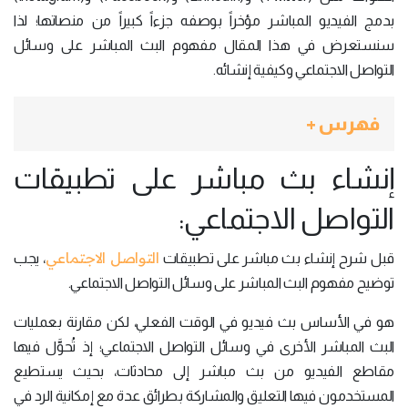
بدمج الفيديو المباشر مؤخراً بوصفه جزءاً كبيراً من منصاتها؛ لذا
سنستعرض في هذا المقال مفهوم البث المباشر على وسائل
التواصل الاجتماعي وكيفية إنشائه.
فهرس +
إنشاء بث مباشر على تطبيقات
التواصل الاجتماعي:
التواصل الاجتماعي
قبل شرح إنشاء بث مباشر على تطبيقات
، يجب
توضيح مفهوم البث المباشر على وسائل التواصل الاجتماعي.
هو في الأساس بث فيديو في الوقت الفعلي، لكن مقارنة بعمليات
البث المباشر الأخرى في وسائل التواصل الاجتماعي؛ إذ تُحوَّل فيها
مقاطع الفيديو من بث مباشر إلى محادثات، بحيث يستطيع
المستخدمون فيها التعليق والمشاركة بطرائق عدة مع إمكانية الرد في