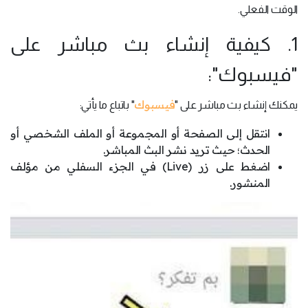
الوقت الفعلي.
1. كيفية إنشاء بث مباشر على
"فيسبوك":
فيسبوك
يمكنك إنشاء بث مباشر على "
" باتباع ما يأتي:
انتقل إلى الصفحة أو المجموعة أو الملف الشخصي أو
الحدث؛ حيث تريد نشر البث المباشر.
اضغط على زر (Live) في الجزء السفلي من مؤلف
المنشور.