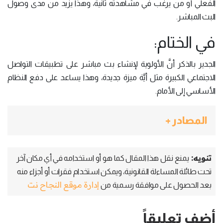
الفعلي أو من يرغب في مشاهدته ثانية، وهذا يزيد من مدى وصول
البث المباشر.
في الختام:
الجدير بالذكر أنَّ الأولوية لإنشاء بث مباشر على تطبيقات التواصل
الاجتماعي الكبيرة مثل أيَّة ميزة جديدة، وهذا يساعد على دفع النظام
الأساسي إلى الأمام.
المصادر +
تنويه:
يمنع نقل هذا المقال كما هو أو استخدامه في أي مكان آخر
تحت طائلة المساءلة القانونية، ويمكن استخدام فقرات أو أجزاء منه
إدارة موقع النجاح نت
بعد الحصول على موافقة رسمية من
أضف تعليقاً