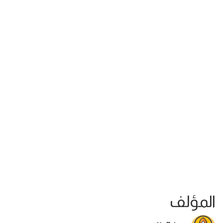
المؤلف