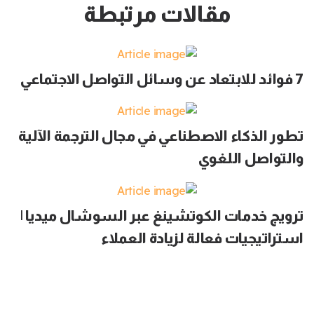
مقالات مرتبطة
7 فوائد للابتعاد عن وسائل التواصل الاجتماعي
تطور الذكاء الاصطناعي في مجال الترجمة الآلية
والتواصل اللغوي
ترويج خدمات الكوتشينغ عبر السوشال ميديا |
استراتيجيات فعالة لزيادة العملاء