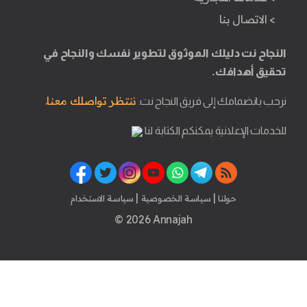
> الاتصال بنا
النجاح نت دليلك الموثوق لتطوير نفسك والنجاح في
تحقيق أهدافك.
ننتظر تواصلك معنا.
نرحب بانضمامك إلى فريق النجاح نت.
للخدمات الإعلانية يمكنكم الكتابة لنا
|
|
حولنا
سياسة الخصوصية
سياسة الاستخدام
© 2026 Annajah