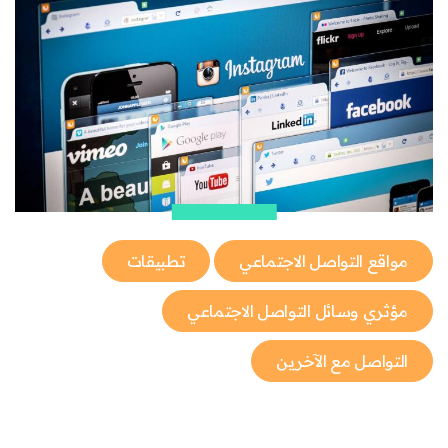
مواقع التواصل الاجتماعي
تطبيقات
مؤثري وسائل التواصل الاجتماعي
التواصل مع الآخرين