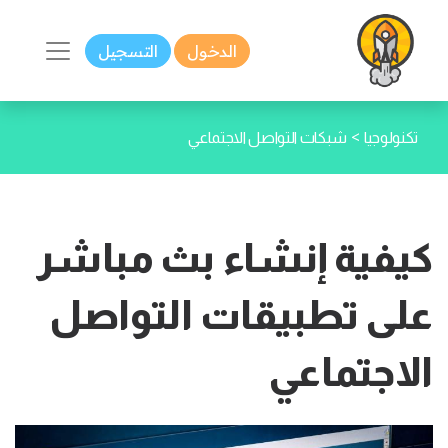
الدخول
التسجيل
>
تكنولوجيا
شبكات التواصل الاجتماعي
كيفية إنشاء بث مباشر
على تطبيقات التواصل
الاجتماعي