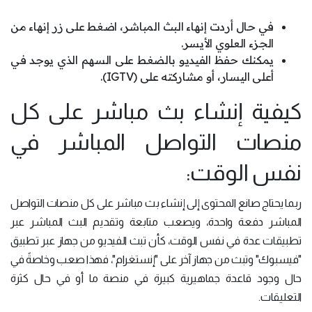
في حال أردت إنهاء البث المباشر، اضغط على زر إنهاء من
الجزء العلوي الأيسر.
يمكنك حفظ الفيديو بالضغط على السهم الذي يوجد في
أعلى اليسار، أو مشاركته على (IGTV).
كيفية إنشاء بث مباشر على كل
منصات التواصل المباشر في
نفس الوقت:
ربما يحتاج صانع المحتوى إلى إنشاء بث مباشر على كل منصات التواصل
المباشر دفعة واحدة، ويصعب متابعة وتقديم البث المباشر عبر
تطبيقات عدة في نفس الوقت، كأن تبث الفيديو من جهاز عبر تطبيق
"فيسبوك" وتبث من جهاز آخر على "إنستغرام"، فهذا صعب وخاصةً في
حال وجود قاعدة جماهيرية كبيرة في منصة ما أو في حال كثرة
التعليقات.