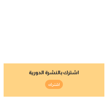
اشترك بالنشرة الدورية
اشترك