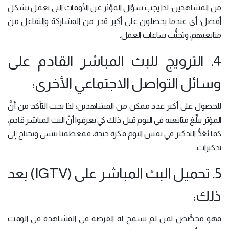
من المشاهدين؛ لذا يجب سؤال المؤثر عن الأوقات التي تعمل بشكل
أفضل؛ أي عندما يحصلون على أكبر قدر من المشاركة والتفاعل من
متابعيهم، وتجنُّب ساعات العمل.
4. الترويج للبث المباشر القادم على
وسائل التواصل الاجتماعي الأخرى:
للحصول على أكبر عدد ممكن من المشاهدين؛ لذا يجب التأكد من أنَّ
المؤثر يبلِّغ متابعيه في اليوم قبل ذلك كي يعرفوا أنَّ البث المباشر قادم،
كما يُعَدُّ التذكير في نفس اليوم فكرة جيدة، فمعظمنا ينسى ويحتاج إلى
تذكيرات.
5. تحميل البث المباشر على (IGTV) بعد
ذلك:
فهو مخصَّص لمن لم تسمح له الفرصة في المشاهدة في الوقت