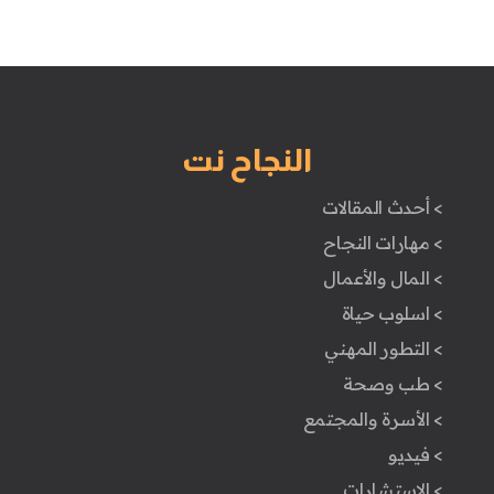
النجاح نت
> أحدث المقالات
> مهارات النجاح
> المال والأعمال
> اسلوب حياة
> التطور المهني
> طب وصحة
> الأسرة والمجتمع
> فيديو
> الاستشارات