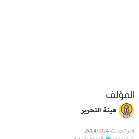
المؤلف
هيئة التحرير
آخر تحديث:
26/04/2024
الهواتف الذكية
5 دقيقة