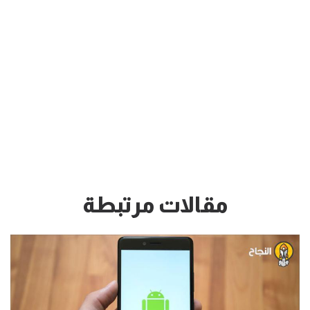
مقالات مرتبطة