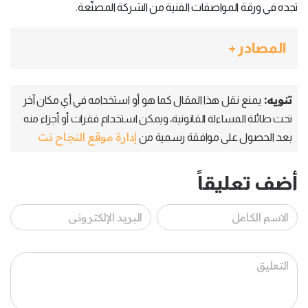
تجده في ورقة المواصفات الفنية من الشركة المصنَّعة.
المصادر +
تنويه:
يمنع نقل هذا المقال كما هو أو استخدامه في أي مكان آخر
تحت طائلة المساءلة القانونية، ويمكن استخدام فقرات أو أجزاء منه
إدارة موقع النجاح نت
بعد الحصول على موافقة رسمية من
أضف تعليقاً