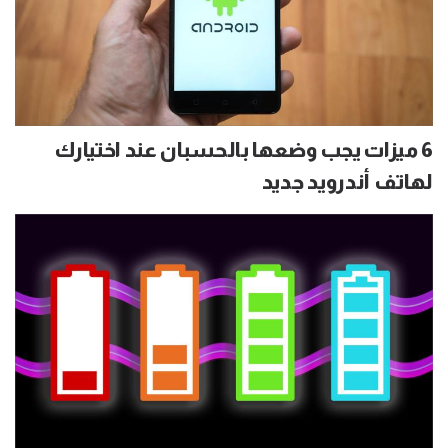
6 ميزات يجب وضعها بالحسبان عند اختيارك
لهاتف أندرويد جديد