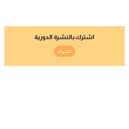
اشترك بالنشرة الدورية
اشترك