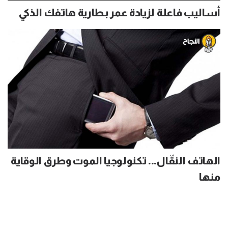
أساليب فاعلة لزيادة عمر بطارية هاتفك الذكي
الهاتف النقّال... تكنولوجيا الموت وطرق الوقاية
منها