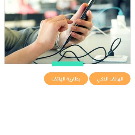
الهاتف الذكي
بطارية الهاتف