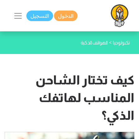
الدخول
التسجيل
>
تكنولوجيا
الهواتف الذكية
كيف تختار الشاحن
المناسب لهاتفك
الذكي؟