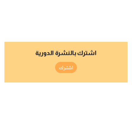
اشترك بالنشرة الدورية
اشترك