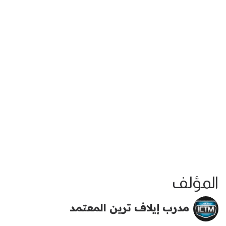
المؤلف
مدرب إيلاف ترين المعتمد