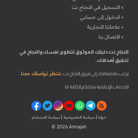
> التسجيل في النجاح نت
> الدخول إلى حسابي
> علاماتنا التجارية
> الاتصال بنا
النجاح نت دليلك الموثوق لتطوير نفسك والنجاح في
تحقيق أهدافك.
ننتظر تواصلك معنا.
نرحب بانضمامك إلى فريق النجاح نت.
للخدمات الإعلانية يمكنكم الكتابة لنا
|
|
حولنا
سياسة الخصوصية
سياسة الاستخدام
© 2026 Annajah