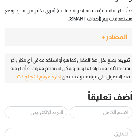
جداً، بناء ثقافة مؤسسية (هوية جماعية) أقوى بكثير من مجرد وضع
مستهدفات بيع (أهداف SMART).
المصادر +
تنويه:
يمنع نقل هذا المقال كما هو أو استخدامه في أي مكان آخر
تحت طائلة المساءلة القانونية، ويمكن استخدام فقرات أو أجزاء منه
إدارة موقع النجاح نت
بعد الحصول على موافقة رسمية من
أضف تعليقاً