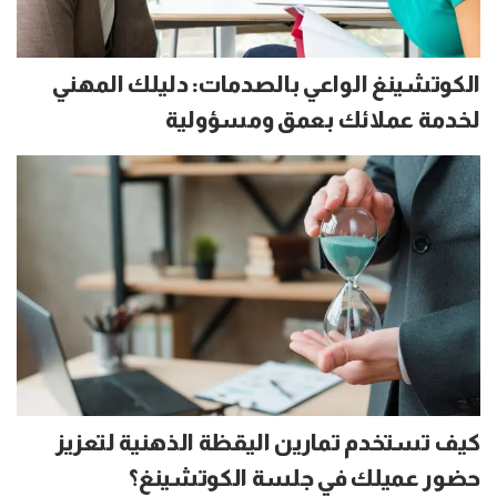
الكوتشينغ الواعي بالصدمات: دليلك المهني
لخدمة عملائك بعمق ومسؤولية
كيف تستخدم تمارين اليقظة الذهنية لتعزيز
حضور عميلك في جلسة الكوتشينغ؟