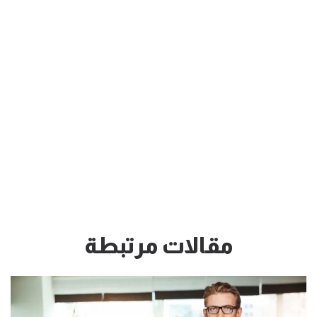
مقالات مرتبطة