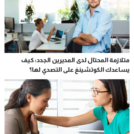
متلازمة المحتال لدى المديرين الجدد: كيف
يساعدك الكوتشينغ على التصدي لها؟