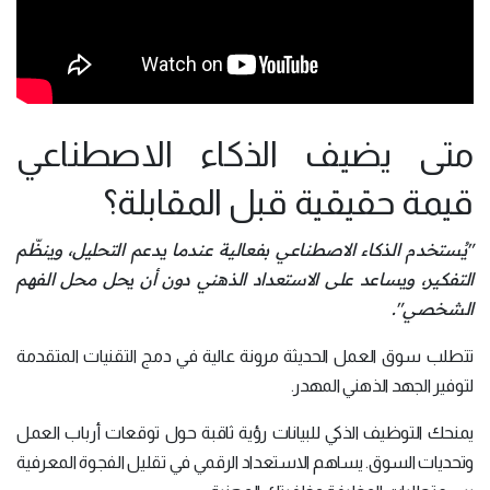
متى يضيف الذكاء الاصطناعي
قيمة حقيقية قبل المقابلة؟
"يُستخدم الذكاء الاصطناعي بفعالية عندما يدعم التحليل، وينظّم
التفكير، ويساعد على الاستعداد الذهني دون أن يحل محل الفهم
الشخصي".
تتطلب سوق العمل الحديثة مرونة عالية في دمج التقنيات المتقدمة
لتوفير الجهد الذهني المهدر.
يمنحك التوظيف الذكي للبيانات رؤية ثاقبة حول توقعات أرباب العمل
وتحديات السوق. يساهم الاستعداد الرقمي في تقليل الفجوة المعرفية