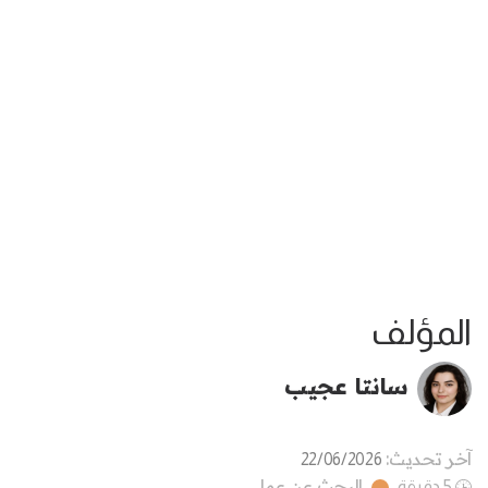
المؤلف
سانتا عجيب
آخر تحديث:
22/06/2026
البحث عن عمل
5 دقيقة