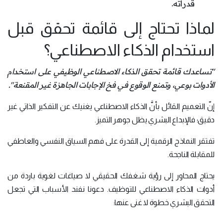
قدراته.
لماذا تحتاج إلى قائمة تحقق قبل
استخدام الذكاء الاصطناعي؟
"تساعدك قائمة تحقق الذكاء الاصطناعي الوظيفي على استخدام
الأدوات بوعي، وتمنع الوقوع في فخ الإجابات الجاهزة غير المقنعة".
إنّ التعميم القائل بأنَّ الذكاء الاصطناعي يغنيك عن التفكير الذاتي غير
دقيق؛ فالإبداع البشري يظل جوهر التميز.
تفتقر النماذج الرقمية إلى القدرة على فهم السياق النفسي والعاطفي
للمقابلة الناجحة.
يحتاج المحاور إلى رؤية شغفك الحقيقي لا صياغات لغوية باردة من
أدوات الذكاء الاصطناعي للتوظيف. دعونا نفند الأسباب التي تجعل
التحقق البشري خطوة لا غنى عنها: