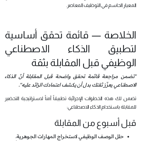
المعيار الحاسم في التوظيف المعاصر.
الخلاصة — قائمة تحقق أساسية
لتطبيق الذكاء الاصطناعي
الوظيفي قبل المقابلة بثقة
"تضمن مراجعة قائمة تحقق واضحة قبل المقابلة أنّ الذكاء
الاصطناعي يعزّز ثقتك بدل أن يكشف اعتمادك الزائد عليه".
تضمن لك هذه الخطوات الإجرائية تطبيقاً آمناً لاستراتيجية التحضير
للمقابلة باستخدام الذكاء الاصطناعي:
قبل أسبوع من المقابلة
حلل الوصف الوظيفي لاستخراج المهارات الجوهرية.