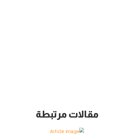
مقالات مرتبطة