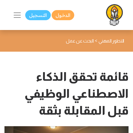
الدخول
التسجيل
>
التطور المهني
البحث عن عمل
قائمة تحقق الذكاء
الاصطناعي الوظيفي
قبل المقابلة بثقة