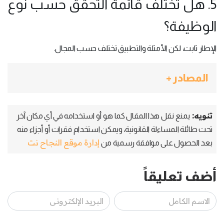
5. هل تختلف قائمة التحقق حسب نوع
الوظيفة؟
الإطار ثابت، لكن الأمثلة والتطبيق تختلف حسب المجال.
المصادر +
تنويه:
يمنع نقل هذا المقال كما هو أو استخدامه في أي مكان آخر
تحت طائلة المساءلة القانونية، ويمكن استخدام فقرات أو أجزاء منه
إدارة موقع النجاح نت
بعد الحصول على موافقة رسمية من
أضف تعليقاً