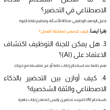
الاصطناعي في التحضير؟
تحليل الوصف الوظيفي، محاكاة الأسئلة، وتنظيم نقاط القوة.
إقرأ أيضاً:
كيف تتحضر لمقابلة العمل؟
3. هل يمكن للجنة التوظيف اكتشاف
الاعتماد على (AI)؟
نعم، خاصة عند استخدام إجابات عامة أو غير متناسقة مع خبرتك.
4. كيف أوازن بين التحضير بالذكاء
الاصطناعي والثقة الشخصية؟
باستخدام (AI) كمرشد تحضيري، وليس كمصدر إجابات جاهزة.