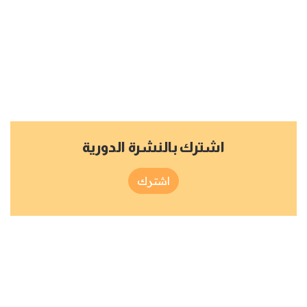
اشترك بالنشرة الدورية
اشترك