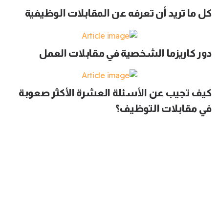
كل ما تريد أن تعرفه عن المقابلات الوظيفية
دور كاريزما الشخصية في مقابلات العمل
كيف تجيب عن الأسئلة العشرة الأكثر صعوبة
في مقابلات التوظيف؟