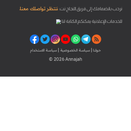
ننتظر تواصلك معنا.
نرحب بانضمامك إلى فريق النجاح نت.
للخدمات الإعلانية يمكنكم الكتابة لنا
|
|
حولنا
سياسة الخصوصية
سياسة الاستخدام
© 2026 Annajah