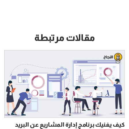
مقالات مرتبطة
كيف يغنيك برنامج إدارة المشاريع عن البريد