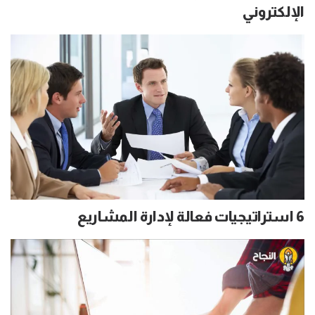
الإلكتروني
6 استراتيجيات فعالة لإدارة المشاريع