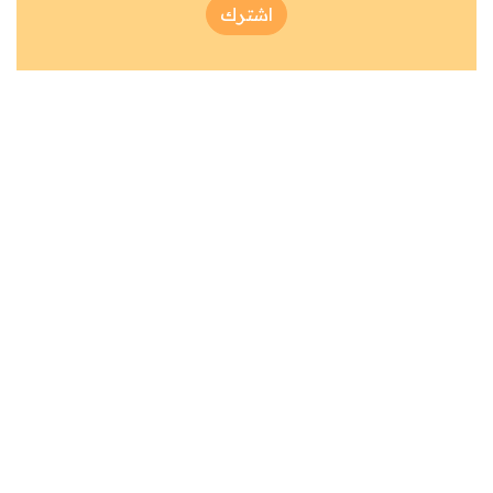
اشترك