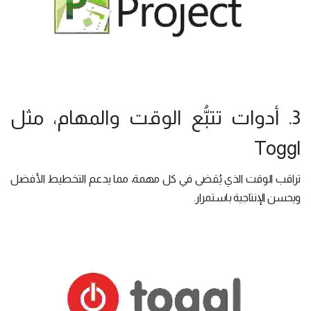
3. أدوات تتبُّع الوقت والمهام، مثل
Toggl
تراقب الوقت الذي يُقضى في كل مهمة، مما يدعم التخطيط الأفضل
ويحسن الإنتاجية باستمرار.