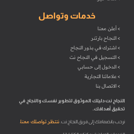
خدمات وتواصل
> أعلن معنا
> النجاح بارتنر
> اشترك في بذور النجاح
> التسجيل في النجاح نت
> الدخول إلى حسابي
> علاماتنا التجارية
> الاتصال بنا
النجاح نت دليلك الموثوق لتطوير نفسك والنجاح في
تحقيق أهدافك.
ننتظر تواصلك معنا.
نرحب بانضمامك إلى فريق النجاح نت.