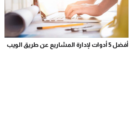
أفضل 5 أدوات لإدارة المشاريع عن طريق الويب