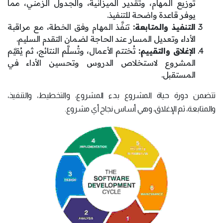
توزيع المهام، وتقدير الميزانية، والجدول الزمني، مما
يوفر قاعدة واضحة للتنفيذ.
التنفيذ والمتابعة:
تنفَّذ المهام وفق الخطة، مع مراقبة
الأداء وتعديل المسار عند الحاجة لضمان التقدم السليم.
الإغلاق والتقييم:
تُختتم الأعمال، وتُسلَّم النتائج، ثم يُقيَّم
المشروع لاستخلاص الدروس وتحسين الأداء في
المستقبل.
تتضمن دورة حياة المشروع بدء المشروع، والتخطيط، والتنفيذ،
والمتابعة، ثم الإغلاق، وهي أساس نجاح أي مشروع.