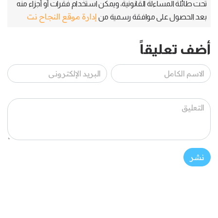
تحت طائلة المساءلة القانونية، ويمكن استخدام فقرات أو أجزاء منه
إدارة موقع النجاح نت
بعد الحصول على موافقة رسمية من
أضف تعليقاً
نشر