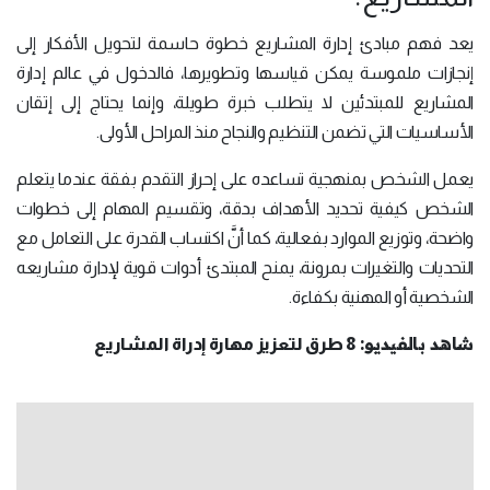
يعد فهم مبادئ إدارة المشاريع خطوة حاسمة لتحويل الأفكار إلى
إنجازات ملموسة يمكن قياسها وتطويرها، فالدخول في عالم إدارة
المشاريع للمبتدئين لا يتطلب خبرة طويلة، وإنما يحتاج إلى إتقان
الأساسيات التي تضمن التنظيم والنجاح منذ المراحل الأولى.
يعمل الشخص بمنهجية تساعده على إحراز التقدم بفقة عندما يتعلم
الشخص كيفية تحديد الأهداف بدقة، وتقسيم المهام إلى خطوات
واضحة، وتوزيع الموارد بفعالية، كما أنَّ اكتساب القدرة على التعامل مع
التحديات والتغيرات بمرونة، يمنح المبتدئ أدوات قوية لإدارة مشاريعه
الشخصية أو المهنية بكفاءة.
شاهد بالفيديو:
8 طرق لتعزيز مهارة إدراة المشاريع