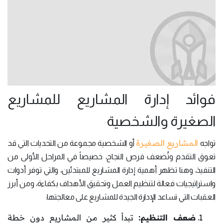
فوائد إدارة المشاريع للمشاريع
الصغيرة والشخصية
المشاريع الصغيرة
تواجه
أو الشخصية مجموعة من التحديات التي قد
تعوق التقدم وتُضعف فرص النجاح، خصيصاً في المراحل الأولى من
التنفيذ، وهنا تظهر أهمية إدارة المشاريع للمبتدئين، والتي توفر أدوات
واستراتيجيات فعالة لتنظيم العمل وتحقيق الأهداف بكفاءة، ومن أبرز
العقبات التي تساعد الإدارة الجيدة للمشاريع على معالجتها:
ضعف التنظيم:
تبدأ كثير من المشاريع دون خطة