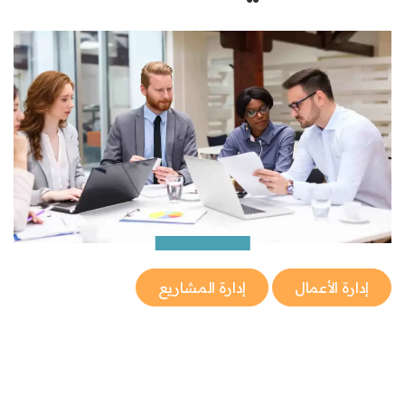
إدارة الأعمال
إدارة المشاريع