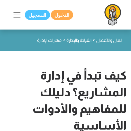
الدخول
التسجيل
>
>
المال والأعمال
القيادة والإدارة
مهارات الإدارة
كيف تبدأ في إدارة
المشاريع؟ دليلك
للمفاهيم والأدوات
الأساسية