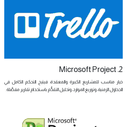
2. Microsoft Project
خيار مناسب للمشاريع الكبيرة والمعقدة، فيتيح التحكم الكامل في
الجداول الزمنية، وتوزيع الموارد، وتحليل التقدُّم باستخدام تقارير مفصَّلة.