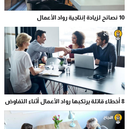
10 نصائح لزيادة إنتاجية رواد الأعمال
8 أخطاء قاتلة يرتكبها رواد الأعمال أثناء التفاوض