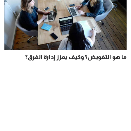
ما هو التفويض؟ وكيف يعزز إدارة الفرق؟