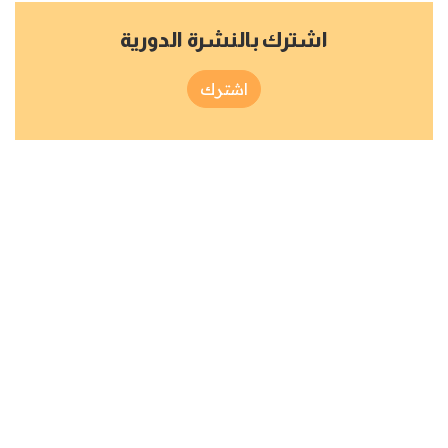
اشترك بالنشرة الدورية
اشترك