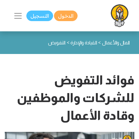
الدخول
التسجيل
>
>
المال والأعمال
القيادة والإدارة
التفويض
فوائد التفويض
للشركات والموظفين
وقادة الأعمال