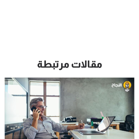
مقالات مرتبطة