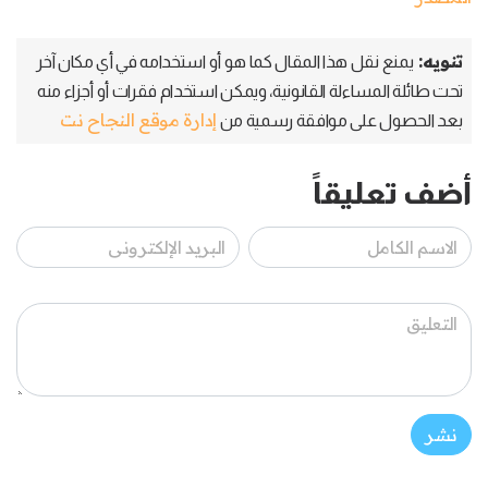
تنويه:
يمنع نقل هذا المقال كما هو أو استخدامه في أي مكان آخر
تحت طائلة المساءلة القانونية، ويمكن استخدام فقرات أو أجزاء منه
إدارة موقع النجاح نت
بعد الحصول على موافقة رسمية من
أضف تعليقاً
نشر