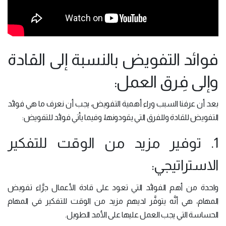
فوائد التفويض بالنسبة إلى القادة
وإلى فِرق العمل:
بعد أن عرفنا السبب وراء أهمية التفويض، يجب أن نعرف ما هي فوائد
التفويض للقادة وللفرق التي يقودونها، وفيما يأتي فوائد للتفويض:
1. توفير مزيد من الوقت للتفكير
الاستراتيجي:
واحدة من أهم الفوائد التي تعود على قادة الأعمال جرَّاء تفويض
المهام، هي أنَّه يتوفَّر لديهم مزيد من الوقت للتفكير في المهام
الحساسة التي يجب العمل عليها على الأمد الطويل.