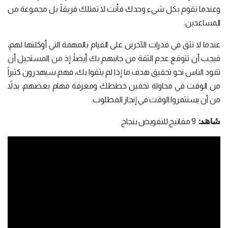
وعندما تقوم بكل شيء وحدك فأنت لا تمتلك فريقاً، بل مجموعة من
المساعدين.
عندما لا تثق في قدرات الآخرين على القيام بالمهمة التي أوكلتها لهم،
فيجب أن تتوقع عدم الثقة من جانبهم بك أيضاً، إذ من المستحيل أن
تقود الناس نحو تحقيق هدف ما إذا لم يثقوا بك، فهم سيهدرون كثيراً
من الوقت في محاولة تخمين خططك ومعرفة مهام بعضهم، بدلاً
من أن يستثمروا الوقت في إنجاز المطلوب.
شاهد:
9 مفاتيح للتفويض بنجاح