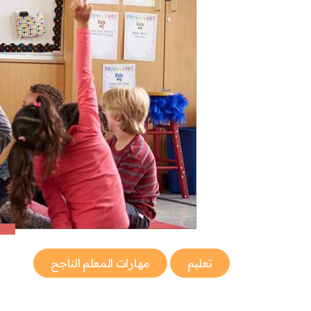
تعليم
مهارات المعلم الناجح