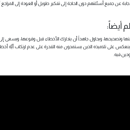
جابة عن جميع أسئلتهم دون الحاجة إلى تفكير طويل أو العودة إلى المراجع أو
تها وتصحيحها، ويحاول جاهداً أن يتدارك الأخطاء قبل وقوعها، ويسعى إلى
س على تلاميذه الذين يستمدون منه القدرة على عدم ارتكاب أيَّة أخطا
دين فيه.