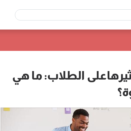
رهاعلى الطلاب: ما هي
ة؟