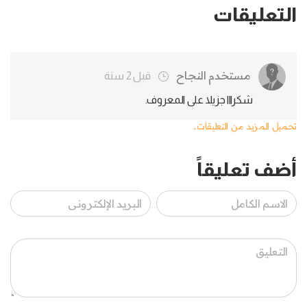
التعليقات
مستخدم النجاح
قبل 2 سنة
شكرااا جزيلا على المعروف.
تحميل المزيد من التعليقات..
أضف تعليقاً