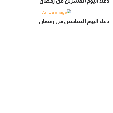
دعاء اليوم العشرين من رمضان
دعاء اليوم السادس من رمضان