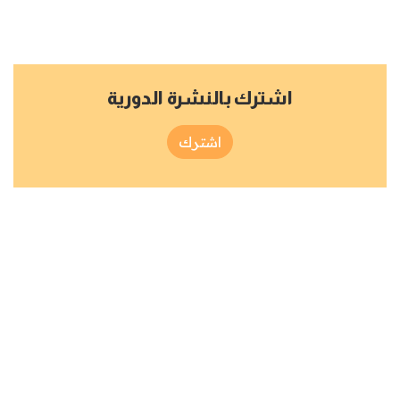
اشترك بالنشرة الدورية
اشترك