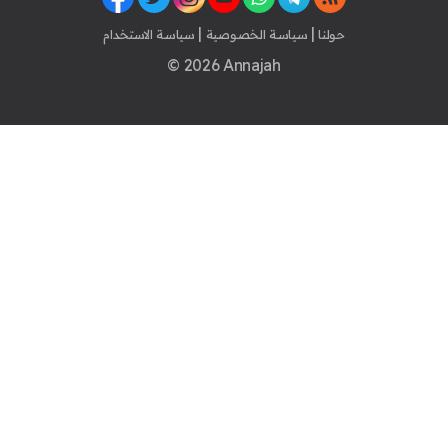
|
|
حولنا
سياسة الخصوصية
سياسة الاستخدام
© 2026 Annajah