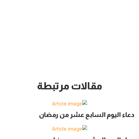
مقالات مرتبطة
دعاء اليوم السابع عشر من رمضان