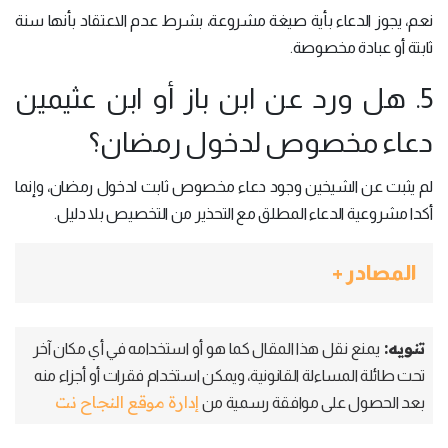
نعم، يجوز الدعاء بأية صيغة مشروعة، بشرط عدم الاعتقاد بأنها سنة
ثابتة أو عبادة مخصوصة.
5. هل ورد عن ابن باز أو ابن عثيمين
دعاء مخصوص لدخول رمضان؟
لم يثبت عن الشيخين وجود دعاء مخصوص ثابت لدخول رمضان، وإنما
أكدا مشروعية الدعاء المطلق مع التحذير من التخصيص بلا دليل.
المصادر +
تنويه:
يمنع نقل هذا المقال كما هو أو استخدامه في أي مكان آخر
تحت طائلة المساءلة القانونية، ويمكن استخدام فقرات أو أجزاء منه
إدارة موقع النجاح نت
بعد الحصول على موافقة رسمية من