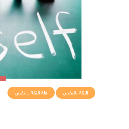
الثقة بالنفس
قلة الثقة بالنفس