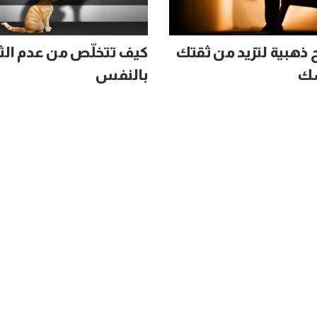
 ذهبية لتزيد من ثقتك
كيف تتخلّص من عدم الث
ك
بالنفس