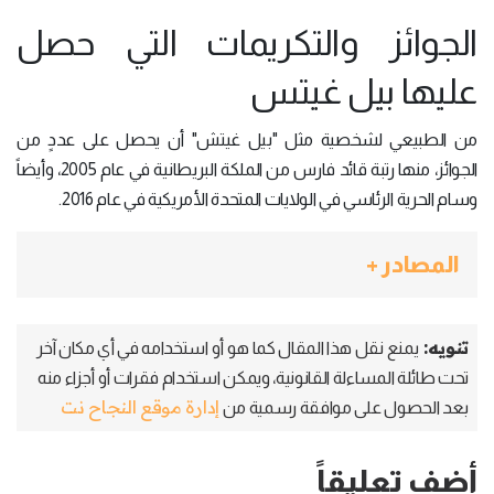
الجوائز والتكريمات التي حصل
عليها بيل غيتس
من الطبيعي لشخصية مثل "بيل غيتش" أن يحصل على عددٍ من
الجوائز، منها رتبة قائد فارس من الملكة البريطانية في عام 2005، وأيضاً
وسام الحرية الرئاسي في الولايات المتحدة الأمريكية في عام 2016.
المصادر +
تنويه:
يمنع نقل هذا المقال كما هو أو استخدامه في أي مكان آخر
تحت طائلة المساءلة القانونية، ويمكن استخدام فقرات أو أجزاء منه
إدارة موقع النجاح نت
بعد الحصول على موافقة رسمية من
أضف تعليقاً