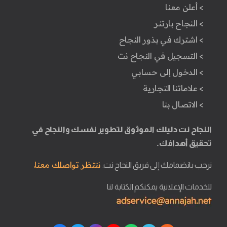
> أعلن معنا
> النجاح بارتنر
> اشترك في بذور النجاح
> التسجيل في النجاح نت
> الدخول إلى حسابي
> علاماتنا التجارية
> الاتصال بنا
النجاح نت دليلك الموثوق لتطوير نفسك والنجاح في
تحقيق أهدافك.
ننتظر تواصلك معنا.
نرحب بانضمامك إلى فريق النجاح نت.
للخدمات الإعلانية يمكنكم الكتابة لنا