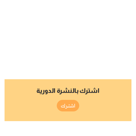
اشترك بالنشرة الدورية
اشترك