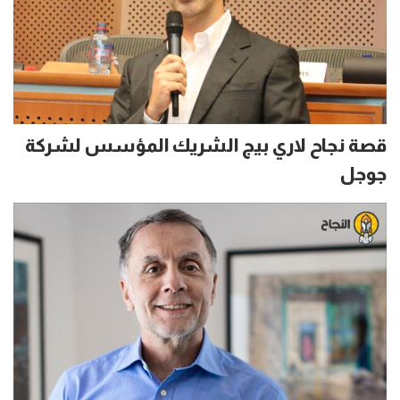
قصة نجاح لاري بيج الشريك المؤسس لشركة
جوجل