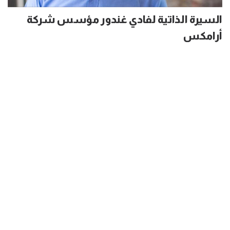
السيرة الذاتية لفادي غندور مؤسس شركة
أرامكس