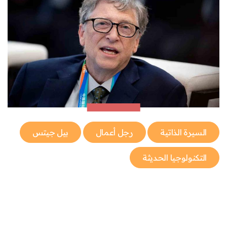
السيرة الذاتية
رجل أعمال
بيل جيتس
التكنولوجيا الحديثة