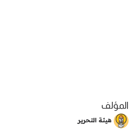
المؤلف
هيئة التحرير