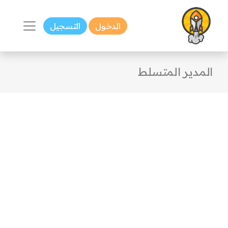
الدخول
التسجيل
المدير المتسلط