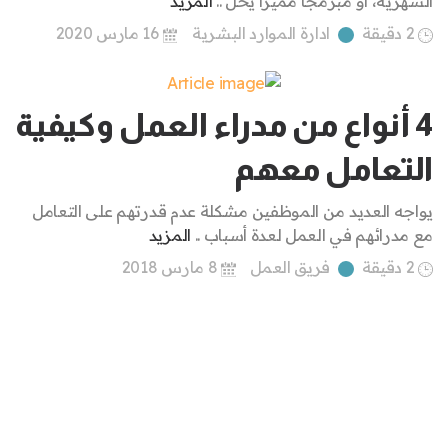
الشهرية، أو مبرمجاً مميزاً يَحُلّ ..
المزيد
2 دقيقة
ادارة الموارد البشرية
16 مارس 2020
4 أنواع من مدراء العمل وكيفية
التعامل معهم
يواجه العديد من الموظفين مشكلة عدم قدرتهم على التعامل
مع مدرائهم في العمل لعدة أسباب ..
المزيد
2 دقيقة
فريق العمل
8 مارس 2018