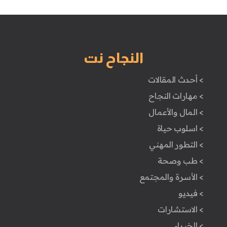
النجاح نت
> أحدث المقالات
> مهارات النجاح
> المال والأعمال
> اسلوب حياة
> التطور المهني
> طب وصحة
> الأسرة والمجتمع
> فيديو
> الاستشارات
> الخبراء