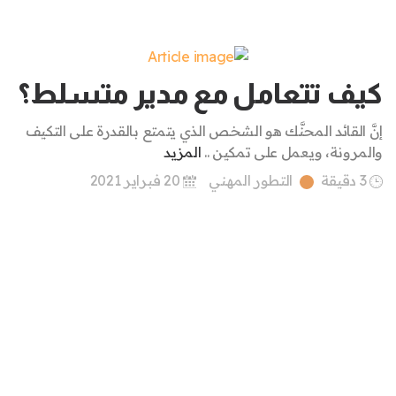
كيف تتعامل مع مدير متسلط؟
إنَّ القائد المحنَّك هو الشخص الذي يتمتع بالقدرة على التكيف
والمرونة، ويعمل على تمكين ..
المزيد
3 دقيقة
التطور المهني
20 فبراير 2021