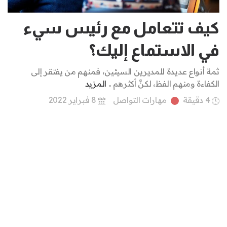
كيف تتعامل مع رئيس سيء
في الاستماع إليك؟
ثمة أنواع عديدة للمديرين السيئين، فمنهم من يفتقر إلى
الكفاءة ومنهم الفظ، لكنَّ أكثرهم ..
المزيد
4 دقيقة
مهارات التواصل
8 فبراير 2022