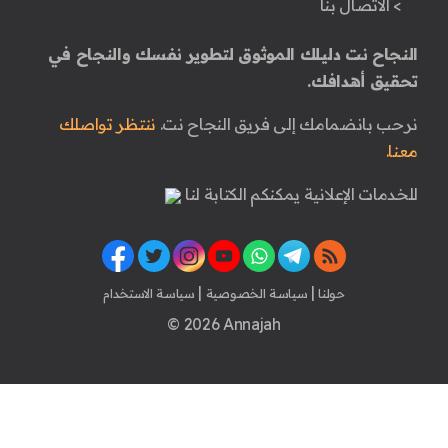
> الاتصال بنا
النجاح نت دليلك الموثوق لتطوير نفسك والنجاح في
تحقيق أهدافك.
نرحب بانضمامك إلى فريق النجاح نت.
ننتظر تواصلك
معنا.
للخدمات الإعلانية يمكنكم الكتابة لنا
|
|
حولنا
سياسة الخصوصية
سياسة الاستخدام
© 2026 Annajah