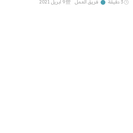
3 دقيقة
فريق العمل
9 أبريل 2021