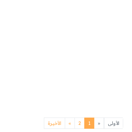
Next
Previous
الأولى
«
1
2
»
الأخيرة