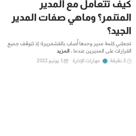
كيف تتعامل مع المدير
المتنمر؟ وماهي صفات المدير
الجيد؟
تجعلني كلمة مدير وحدها أُصاب بالقشعريرة؛ إذ تتوقف جميع
القرارات على المديرين عندما ..
المزيد
2 دقيقة
مهارات الإدارة
1 يونيو 2022