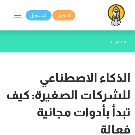
الدخول
التسجيل
تكنولوجيا
الذكاء الاصطناعي
للشركات الصغيرة: كيف
تبدأ بأدوات مجانية
فعالة