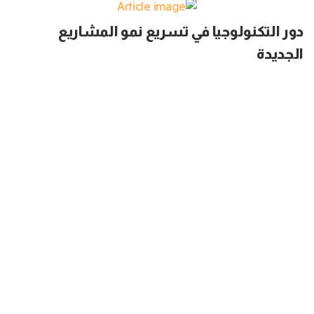
دور التكنولوجيا في تسريع نمو المشاريع
الجديدة