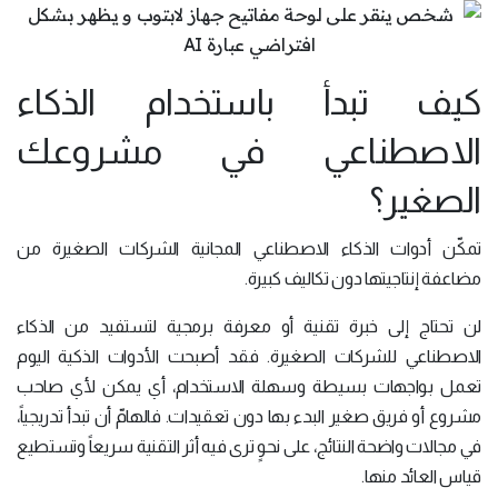
كيف تبدأ باستخدام الذكاء
الاصطناعي في مشروعك
الصغير؟
تمكّن أدوات الذكاء الاصطناعي المجانية الشركات الصغيرة من
مضاعفة إنتاجيتها دون تكاليف كبيرة.
لن تحتاج إلى خبرة تقنية أو معرفة برمجية لتستفيد من الذكاء
الاصطناعي للشركات الصغيرة. فقد أصبحت الأدوات الذكية اليوم
تعمل بواجهات بسيطة وسهلة الاستخدام، أي يمكن لأي صاحب
مشروع أو فريق صغير البدء بها دون تعقيدات. فالهامّ أن تبدأ تدريجياً،
في مجالات واضحة النتائج، على نحوٍ ترى فيه أثر التقنية سريعاً وتستطيع
قياس العائد منها.