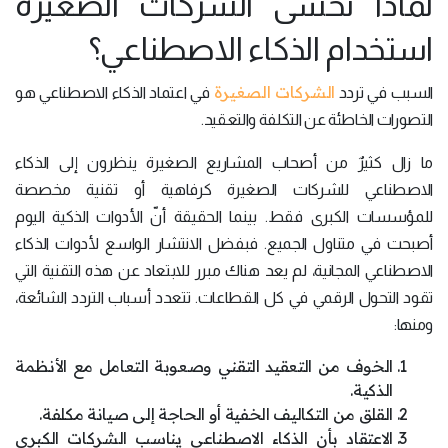
لماذا تخشى الشركات الصغيرة
استخدام الذكاء الاصطناعي؟
الشركات الصغيرة
السبب في تردد
في اعتماد الذكاء الاصطناعي هو
التصورات الخاطئة عن التكلفة والتعقيد.
ما زال كثيرٌ من أصحاب المشاريع الصغيرة ينظرون إلى الذكاء
الاصطناعي للشركات الصغيرة كرفاهية أو تقنية مخصصة
للمؤسسات الكبرى فقط. بينما الحقيقة أنّ الأدوات الذكية اليوم
أصبحت في متناول الجميع. فبفضل الانتشار الواسع لأدوات الذكاء
الاصطناعي المجانية، لم يعد هناك مبرر للابتعاد عن هذه التقنية التي
تقود التحول الرقمي في كل القطاعات. تتعدد أسباب التردد الشائعة،
ومنها:
الخوف من التعقيد التقني وصعوبة التعامل مع الأنظمة
الذكية.
القلق من التكاليف الخفية أو الحاجة إلى صيانة مكلفة.
الاعتقاد بأن الذكاء الاصطناعي يناسب الشركات الكبرى