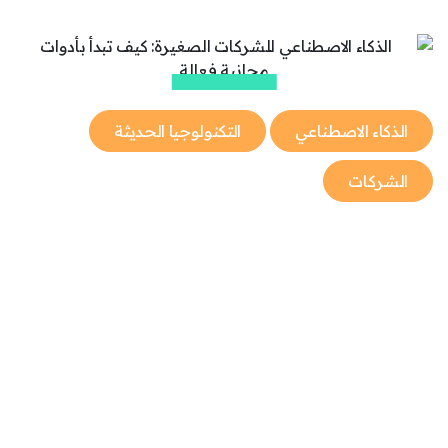
الذكاء الاصطناعي
التكنولوجيا الحديثة
الشركات