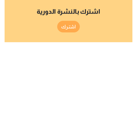
اشترك بالنشرة الدورية
اشترك