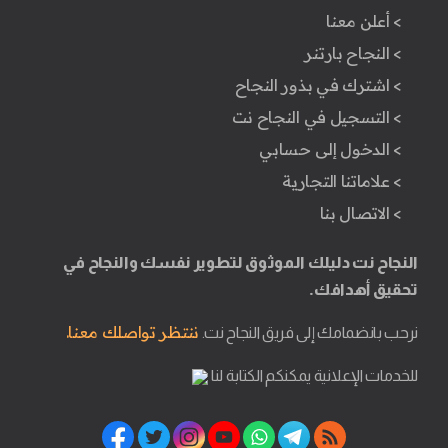
> أعلن معنا
> النجاح بارتنر
> اشترك في بذور النجاح
> التسجيل في النجاح نت
> الدخول إلى حسابي
> علاماتنا التجارية
> الاتصال بنا
النجاح نت دليلك الموثوق لتطوير نفسك والنجاح في
تحقيق أهدافك.
ننتظر تواصلك معنا.
نرحب بانضمامك إلى فريق النجاح نت.
للخدمات الإعلانية يمكنكم الكتابة لنا