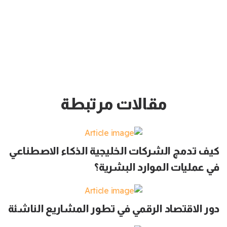
مقالات مرتبطة
كيف تدمج الشركات الخليجية الذكاء الاصطناعي
في عمليات الموارد البشرية؟
دور الاقتصاد الرقمي في تطور المشاريع الناشئة