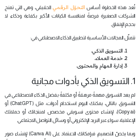
التحوّل الرقمي
تُعد هذه الخطوة أساس
الحقيقي، وهي التي تمنح
الشركات الصغيرة فرصةً لمنافسة الكيانات الأكبر بكفاءة وذكاء، لا
بحجم الإنفاق.
تتمثّل المجالات الأساسية لتطبيق الذكاء الاصطناعي في:
التسويق الذكي.
خدمة العملاء.
إدارة المهام والمحتوى.
1. التسويق الذكي بأدوات مجانية
لم يعد التسويق مهمةً مرهقةً أو مكلفةً بفضل الذكاء الاصطناعي في
التسويق. بالتالي، يمكنك اليوم استخدام أدوات، مثل (ChatGPT) أو
(Copy.ai)، لإنشاء محتوى تسويقي مخصص لمنتجاتك أو حملاتك
الإعلانية، سواء عبر البريد الإلكتروني أو وسائل التواصل الاجتماعي.
وبما يخصّ التصميم، فبإمكانك الاعتماد على (Canva AI) لإنشاء صور