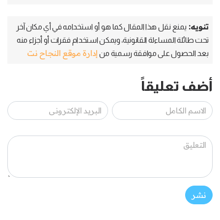
تنويه:
يمنع نقل هذا المقال كما هو أو استخدامه في أي مكان آخر
تحت طائلة المساءلة القانونية، ويمكن استخدام فقرات أو أجزاء منه
إدارة موقع النجاح نت
بعد الحصول على موافقة رسمية من
أضف تعليقاً
نشر