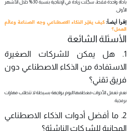
بأداة واحدة فقط، سجّلت زيادةً في الإنتاجية بنسبة 30% خلال الأشهر
الأولى.
إقرأ أيضاً:
كيف يغيِّر الذكاء الاصطناعي وجه الصناعة وعالَم
العمل؟
الأسئلة الشائعة
1. هل يمكن للشركات الصغيرة
الاستفادة من الذكاء الاصطناعي دون
فريق تقني؟
نعم؛ تعمل الأدوات معظمها اليوم بواجهة بسيطة لا تتطلب مهارات
برمجية.
2. ما أفضل أدوات الذكاء الاصطناعي
المجانية للشركات الناشئة؟