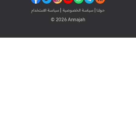
|
|
حولنا
سياسة الخصوصية
سياسة الاستخدام
© 2026 Annajah