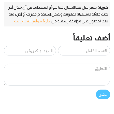
تنويه:
يمنع نقل هذا المقال كما هو أو استخدامه في أي مكان آخر
تحت طائلة المساءلة القانونية، ويمكن استخدام فقرات أو أجزاء منه
إدارة موقع النجاح نت
بعد الحصول على موافقة رسمية من
أضف تعليقاً
نشر