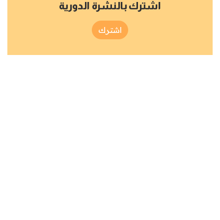
اشترك بالنشرة الدورية
اشترك