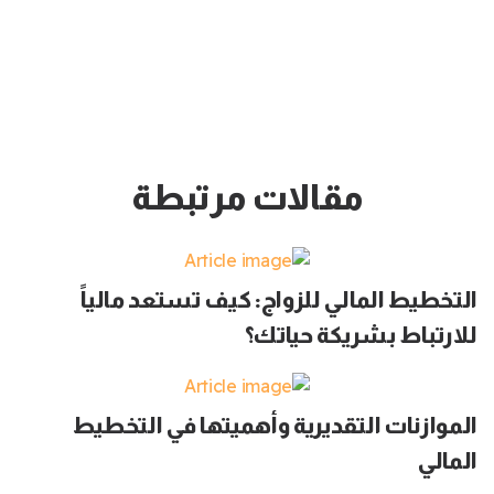
مقالات مرتبطة
التخطيط المالي للزواج: كيف تستعد مالياً
للارتباط بشريكة حياتك؟
الموازنات التقديرية وأهميتها في التخطيط
المالي