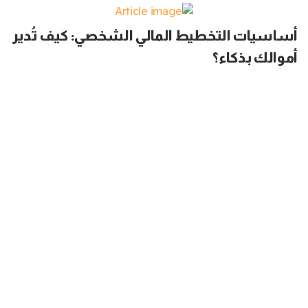
أساسيات التخطيط المالي الشخصي: كيف تُدير
أموالك بذكاء؟