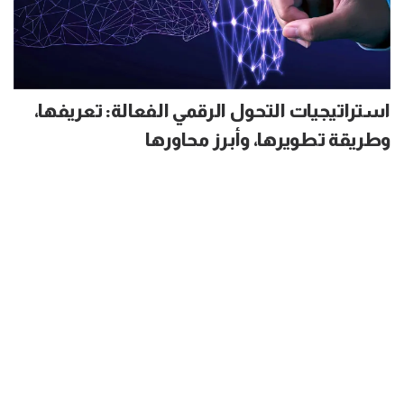
استراتيجيات التحول الرقمي الفعالة: تعريفها،
وطريقة تطويرها، وأبرز محاورها