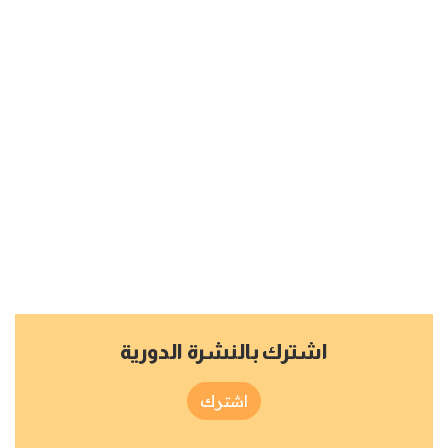
اشترك بالنشرة الدورية
اشترك