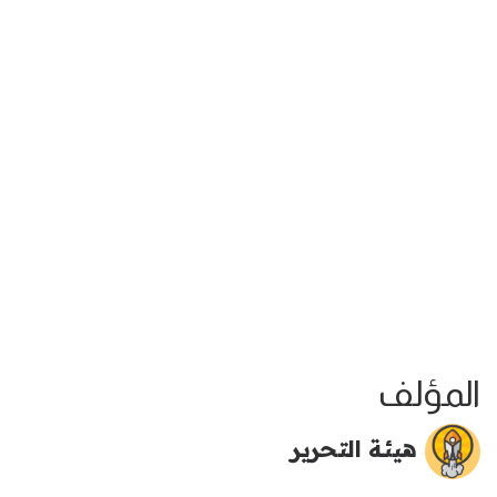
المؤلف
هيئة التحرير