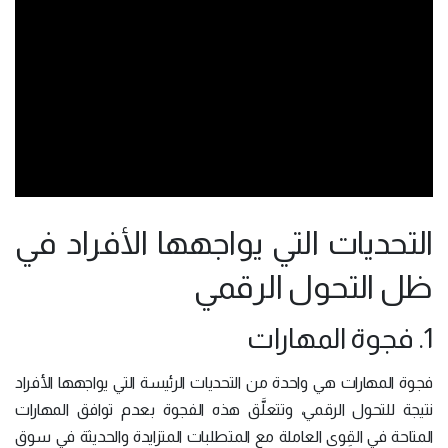
التحديات التي يواجهها الأفراد في
ظل التحول الرقمي
1. فجوة المهارات
فجوة المهارات هي واحدة من التحديات الرئيسة التي يواجهها الأفراد
نتيجة للتحول الرقمي، وتتعلَّق هذه الفجوة بعدم توافق المهارات
المتاحة في القِوى العاملة مع المتطلبات المتزايدة والحديثة في سوق