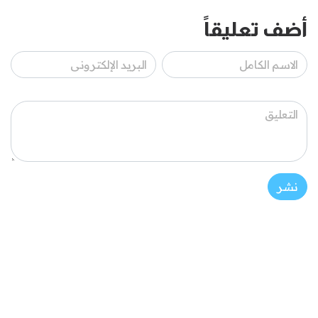
أضف تعليقاً
نشر