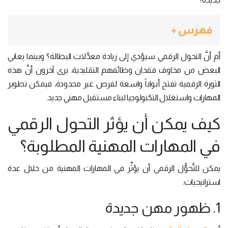
فهرس +
أم أنَّ التحول الرقمي سيؤدي إلى زيادة معدَّلات البطالة؟ وبينما يعاني
البعض من مخاوف فقدان وظائفهم التقليدية، يرى آخرون أنَّ هذه
الثورة الرقمية تفتح أبواباً واسعة لفرص غير محدودة، فيمكن تطوير
المهارات واستغلال التكنولوجيا لبناء مستقبل مهني جديد.
كيف يمكن أن يؤثر التحول الرقمي
في المهارات المهنية المطلوبة؟
يمكن للتَّحوُّل الرقمي أن يؤثِّر في المهارات المهنية من خلال عدة
استراتيجيات:
1. ظهور مهن جديدة