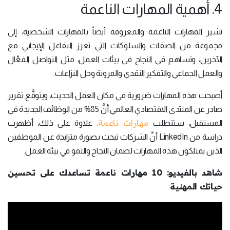
4. أهمية المهارات الناعمة
تشير المهارات الناعمة والمعروفة أيضاً بالمهارات الشخصية، إلى
مجموعة من الصفات والسلوكات التي تعزز التفاعل الإيجابي مع
الآخرين، وتساهم في النجاح في بيئات العمل، مثل التواصل الفعَّال
والعمل الجماعي والتفكير النقدي والمرونة وحل النزاعات.
أصبحت هذه المهارات ضرورية في مكان العمل الحديث، ويتوقَّع تقرير
صادر عن المنتدى الاقتصادي العالمي أنَّ 85% من الوظائف الجديدة في
مهارات ناعمة
المستقبل، ستتطلب
. علاوة على ذلك، أظهرت
دراسة من LinkedIn أنَّ الشركات تبحث بصورة متزايدة عن الموظفين
الذين يمتلكون هذه المهارات لضمان النجاح والنمو في بيئة العمل.
شاهد بالفيديو: 10 مهارات ناعمة تساعدك على تحسين
حياتك المهنية