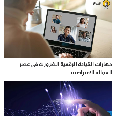
مهارات القيادة الرقمية الضرورية في عصر
العمالة الافتراضية