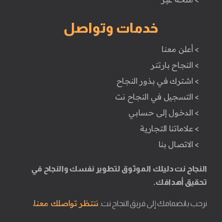
خدمات وتواصل
> أعلن معنا
> النجاح بارتنر
> اشترك في بذور النجاح
> التسجيل في النجاح نت
> الدخول إلى حسابي
> علاماتنا التجارية
> الاتصال بنا
النجاح نت دليلك الموثوق لتطوير نفسك والنجاح في
تحقيق أهدافك.
ننتظر تواصلك معنا.
نرحب بانضمامك إلى فريق النجاح نت.