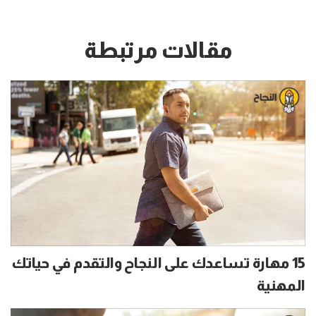
مقالات مرتبطة
15 مهارة تساعدك على النجاح والتقدم في حياتك
المهنية