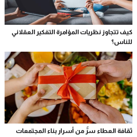
كيف تتجاوز نظريات المؤامرة التفكير العقلاني
للناس؟
ثقافة العطاء سرٌّ من أسرار بناء المجتمعات