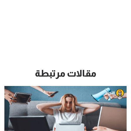
مقالات مرتبطة