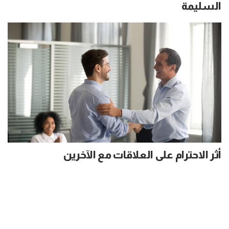
السليمة
أثر الاحترام على العلاقات مع الآخرين