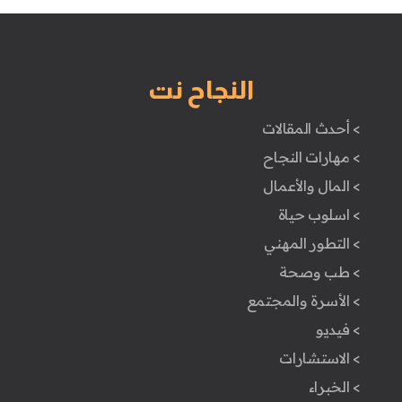
النجاح نت
> أحدث المقالات
> مهارات النجاح
> المال والأعمال
> اسلوب حياة
> التطور المهني
> طب وصحة
> الأسرة والمجتمع
> فيديو
> الاستشارات
> الخبراء