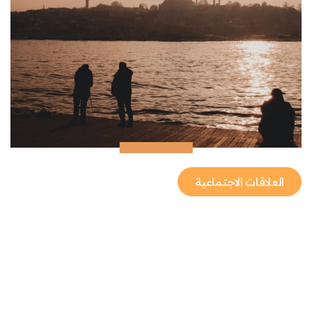
العلاقات الاجتماعية