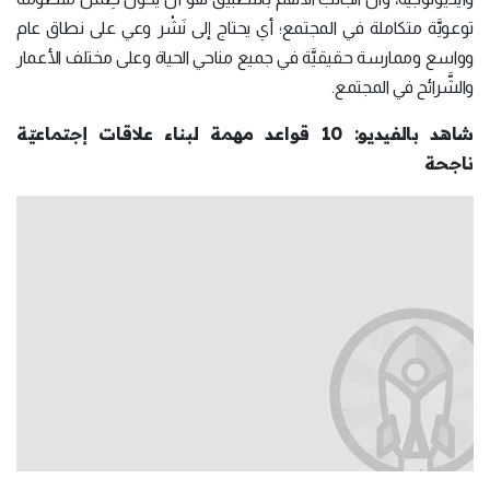
توعويَّة متكاملة في المجتمع؛ أي يحتاج إلى نَشْر وعي على نطاق عام
وواسع وممارسة حقيقيَّة في جميع مناحي الحياة وعلى مختلف الأعمار
والشَّرائح في المجتمع.
شاهد بالفيديو: 10 قواعد مهمة لبناء علاقات إجتماعيّة
ناجحة