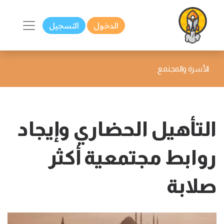
الدخول
التسجيل
الأسرة والمجتمع
التأهيل الحضاري وإيجاد
روابط مجتمعية أكثر
صلابة