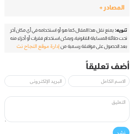
المصادر +
تنويه:
يمنع نقل هذا المقال كما هو أو استخدامه في أي مكان آخر
تحت طائلة المساءلة القانونية، ويمكن استخدام فقرات أو أجزاء منه
إدارة موقع النجاح نت
بعد الحصول على موافقة رسمية من
أضف تعليقاً
نشر