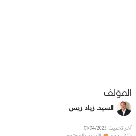
المؤلف
السيد. زياد ريس
آخر تحديث:
01/04/2023
الأسرة والمجتمع
3 دقيقة