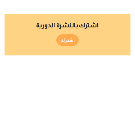
اشترك بالنشرة الدورية
اشترك