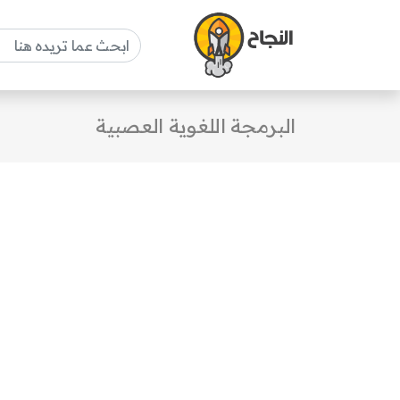
البرمجة اللغوية العصبية