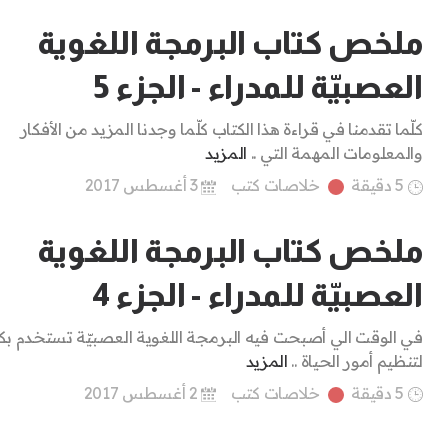
ملخص كتاب البرمجة اللغوية
العصبيّة للمدراء - الجزء 5
كلّما تقدمنا في قراءة هذا الكتاب كلّما وجدنا المزيد من الأفكار
والمعلومات المهمة التي ..
المزيد
5 دقيقة
خلاصات كتب
3 أغسطس 2017
ملخص كتاب البرمجة اللغوية
العصبيّة للمدراء - الجزء 4
في الوقت الي أصبحت فيه البرمجة اللغوية العصبيّة تستخدم بكث
لتنظيم أمور الحياة ..
المزيد
5 دقيقة
خلاصات كتب
2 أغسطس 2017