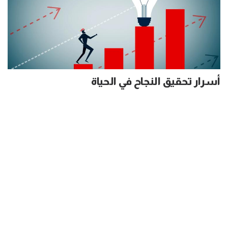
أسرار تحقيق النجاح في الحياة