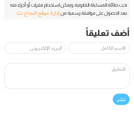
تحت طائلة المساءلة القانونية، ويمكن استخدام فقرات أو أجزاء منه
إدارة موقع النجاح نت
بعد الحصول على موافقة رسمية من
أضف تعليقاً
نشر