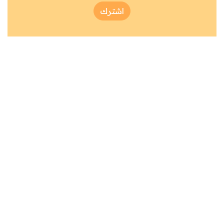
اشترك