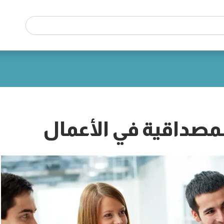
مصداقية في الأعمال