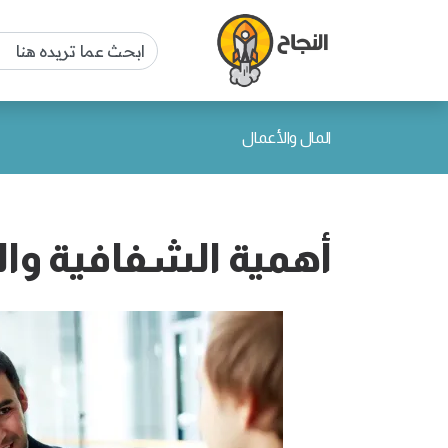
المال والأعمال
أهمية الشفافية وال