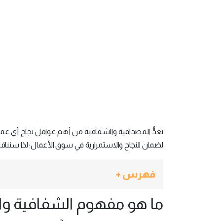
تعدُّ المصداقية والشفافية من أهم عوامل نجاح أي عم
لضمان النجاح والاستمرارية في سوق الأعمال؛ لذا سننا
فهرس +
ما هو مفهوم الشفافية وا