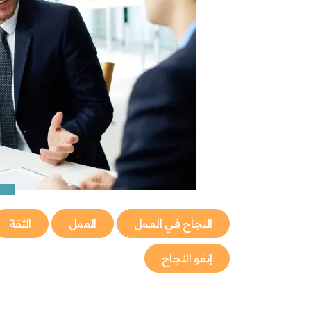
النجاح في العمل
العمل
الثقة
إنفو النجاح