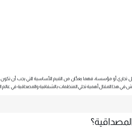
ل تجاري أو مؤسسة، فهما يعدَّان من القيم الأساسية التي يجب أن تكون 
قش في هذا المقال أهمية تحلي المنظمات بالشفافية والمصداقية في عالم ال
لمصداقية؟