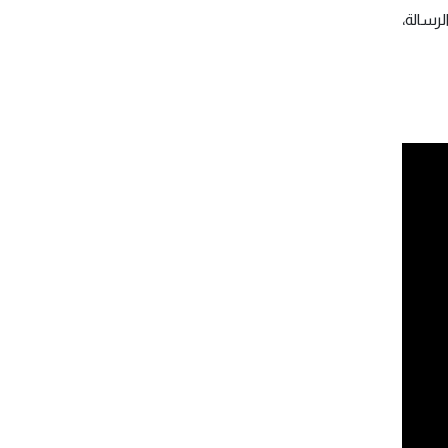
لرسالة،