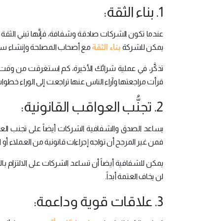
1. بناء الثقة:
عندما تكون الشركات صادقة وشفافة، فإنَّها تبني الثقة م
بناء الثقة
يمكن للشركة
مع أصحاب المصلحة وإنشاء سمع
تذكَّر، في عملية شرائك الأخيرة، كم استغرقت من و
قرأت مراجعتها وآراء الناس عنها تراجعت إلى الوراء خط
2. تجنُّب العواقب القانونية:
يساعد الصدق والشفافية الشركات أيضاً على تجنب العو
فمن غير المرجح أن تواجه إجراءات قانونية من العملاء أو 
يمكن للشفافية أيضاً أن تساعد الشركات على الالتزام با
لن يخاف العتمة أبداً.
3. علاقات قوية وداعمة: