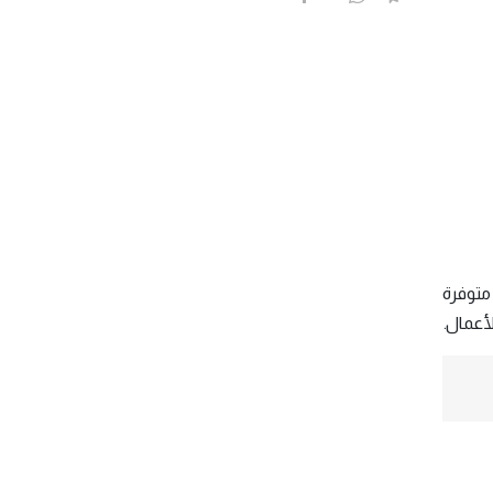
متوفرة
أعمال.