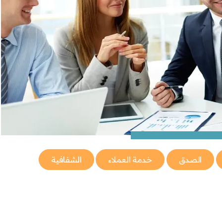
الصدق
خدمة العملاء
الشفافية